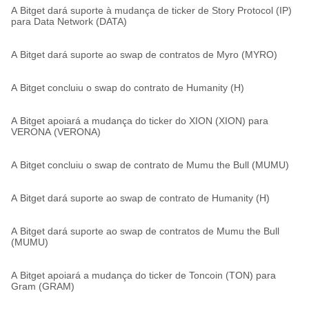
A Bitget dará suporte à mudança de ticker de Story Protocol (IP)
para Data Network (DATA)
A Bitget dará suporte ao swap de contratos de Myro (MYRO)
A Bitget concluiu o swap do contrato de Humanity (H)
A Bitget apoiará a mudança do ticker do XION (XION) para
VERONA (VERONA)
A Bitget concluiu o swap de contrato de Mumu the Bull (MUMU)
A Bitget dará suporte ao swap de contrato de Humanity (H)
A Bitget dará suporte ao swap de contratos de Mumu the Bull
(MUMU)
A Bitget apoiará a mudança do ticker de Toncoin (TON) para
Gram (GRAM)