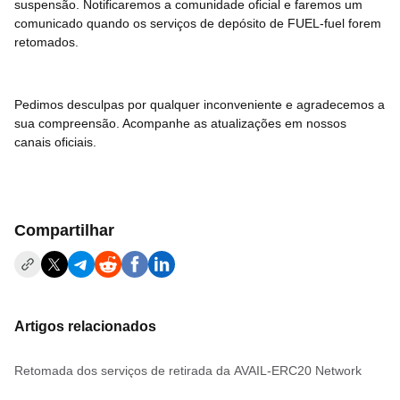
suspensão. Notificaremos a comunidade oficial e faremos um
comunicado quando os serviços de depósito de FUEL-fuel forem
retomados.
Pedimos desculpas por qualquer inconveniente e agradecemos a
sua compreensão. Acompanhe as atualizações em nossos
canais oficiais.
Compartilhar
Artigos relacionados
Retomada dos serviços de retirada da AVAIL-ERC20 Network