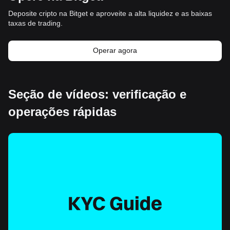
Deposite cripto na Bitget e aproveite a alta liquidez e as baixas
taxas de trading.
Operar agora
Seção de vídeos: verificação e
operações rápidas