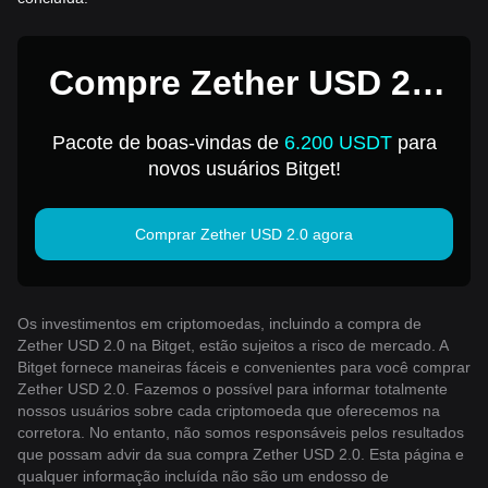
Compre Zether USD 2.0
por 1 USD
Pacote de boas-vindas de
6.200 USDT
para
novos usuários Bitget!
Comprar Zether USD 2.0 agora
Os investimentos em criptomoedas, incluindo a compra de
Zether USD 2.0 na Bitget, estão sujeitos a risco de mercado. A
Bitget fornece maneiras fáceis e convenientes para você comprar
Zether USD 2.0. Fazemos o possível para informar totalmente
nossos usuários sobre cada criptomoeda que oferecemos na
corretora. No entanto, não somos responsáveis ​​pelos resultados
que possam advir da sua compra Zether USD 2.0. Esta página e
qualquer informação incluída não são um endosso de