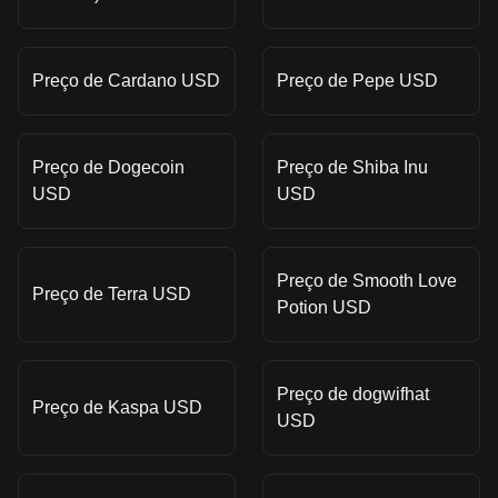
Preço de Cardano USD
Preço de Pepe USD
Preço de Dogecoin
Preço de Shiba Inu
USD
USD
Preço de Smooth Love
Preço de Terra USD
Potion USD
Preço de dogwifhat
Preço de Kaspa USD
USD