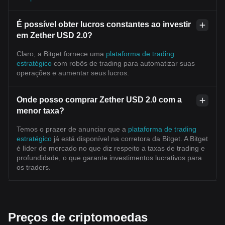
É possível obter lucros constantes ao investir
em Zether USD 2.0?
Claro, a Bitget fornece uma
plataforma de trading
estratégico
com robôs de trading para automatizar suas
operações e aumentar seus lucros.
Onde posso comprar Zether USD 2.0 com a
menor taxa?
Temos o prazer de anunciar que a
plataforma de trading
estratégico
já está disponível na corretora da Bitget. A Bitget
é líder de mercado no que diz respeito a taxas de trading e
profundidade, o que garante investimentos lucrativos para
os traders.
Preços de criptomoedas