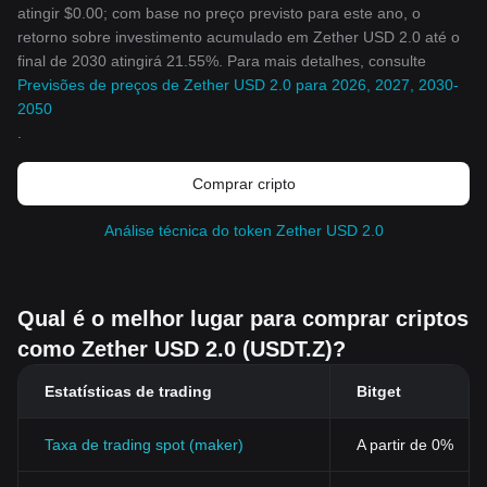
atingir $0.00; com base no preço previsto para este ano, o
retorno sobre investimento acumulado em Zether USD 2.0 até o
final de 2030 atingirá 21.55%. Para mais detalhes, consulte
Previsões de preços de Zether USD 2.0 para 2026, 2027, 2030-
2050
.
Comprar cripto
Análise técnica do token Zether USD 2.0
Qual é o melhor lugar para comprar criptos
como Zether USD 2.0 (USDT.Z)?
Estatísticas de trading
Bitget
Taxa de trading spot (maker)
A partir de 0%