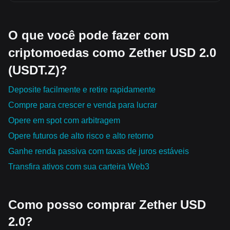
O que você pode fazer com
criptomoedas como Zether USD 2.0
(USDT.Z)?
Deposite facilmente e retire rapidamente
Compre para crescer e venda para lucrar
Opere em spot com arbitragem
Opere futuros de alto risco e alto retorno
Ganhe renda passiva com taxas de juros estáveis
Transfira ativos com sua carteira Web3
Como posso comprar Zether USD
2.0?