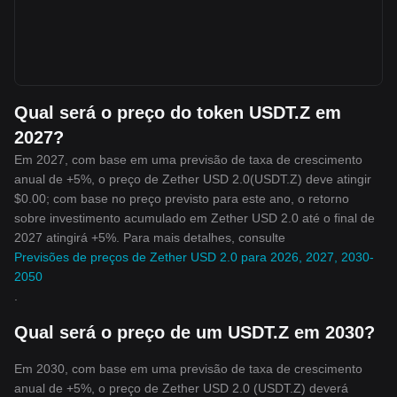
Qual será o preço do token USDT.Z em
2027?
Em 2027, com base em uma previsão de taxa de crescimento
anual de +5%, o preço de Zether USD 2.0(USDT.Z) deve atingir
$0.00; com base no preço previsto para este ano, o retorno
sobre investimento acumulado em Zether USD 2.0 até o final de
2027 atingirá +5%. Para mais detalhes, consulte
Previsões de preços de Zether USD 2.0 para 2026, 2027, 2030-
2050
.
Qual será o preço de um USDT.Z em 2030?
Em 2030, com base em uma previsão de taxa de crescimento
anual de +5%, o preço de Zether USD 2.0 (USDT.Z) deverá