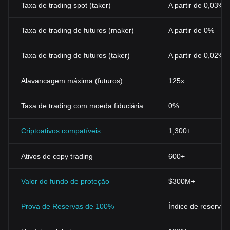
Taxa de trading spot (taker)
A partir de 0,03%
Taxa de trading de futuros (maker)
A partir de 0%
Taxa de trading de futuros (taker)
A partir de 0,02%
Alavancagem máxima (futuros)
125x
Taxa de trading com moeda fiduciária
0%
Criptoativos compatíveis
1,300+
Ativos de copy trading
600+
Valor do fundo de proteção
$300M+
Prova de Reservas de 100%
Índice de reservas