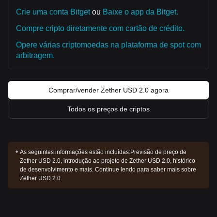
Crie uma conta Bitget
ou
Baixe o app da Bitget.
Compre cripto diretamente com cartão de crédito.
Opere várias criptomoedas na plataforma de spot com
arbitragem.
Comprar/vender Zether USD 2.0 agora
Todos os preços de criptos
As seguintes informações estão incluídas:
Previsão de preço de
Zether USD 2.0, introdução ao projeto de Zether USD 2.0, histórico
de desenvolvimento e mais. Continue lendo para saber mais sobre
Zether USD 2.0.