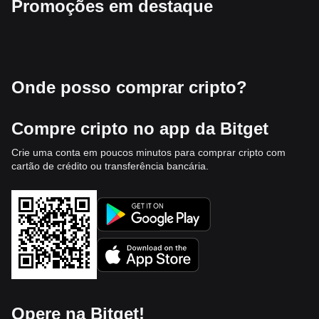
Promoções em destaque
Onde posso comprar cripto?
Compre cripto no app da Bitget
Crie uma conta em poucos minutos para comprar cripto com
cartão de crédito ou transferência bancária.
Opere na Bitget!