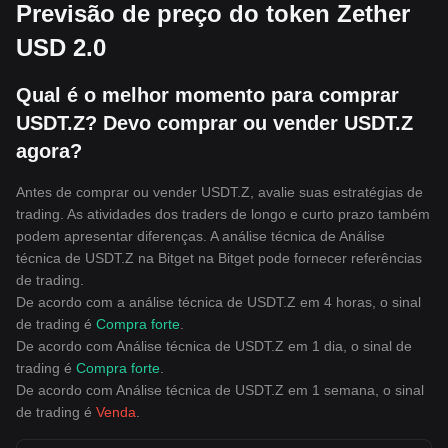
Previsão de preço do token Zether
USD 2.0
Qual é o melhor momento para comprar
USDT.Z? Devo comprar ou vender USDT.Z
agora?
Antes de comprar ou vender USDT.Z, avalie suas estratégias de
trading. As atividades dos traders de longo e curto prazo também
podem apresentar diferenças. A análise técnica de Análise
técnica de USDT.Z na Bitget na Bitget pode fornecer referências
de trading.
De acordo com a análise técnica de USDT.Z em 4 horas, o sinal
de trading é
Compra forte
.
De acordo com Análise técnica de USDT.Z em 1 dia, o sinal de
trading é
Compra forte
.
De acordo com Análise técnica de USDT.Z em 1 semana, o sinal
de trading é
Venda
.