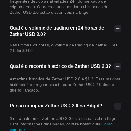
frequentes devido às atividades 24h do mercado de
criptomoedas. O preço atual e os dados históricos de
Zether USD 2.0 estão disponíveis na Bitget.
Qual é o volume de trading em 24 horas de
Zether USD 2.0?
Nas últimas 24 horas, o volume de trading de Zether USD
2.0 foi $0.00.
Qual é o recorde histórico de Zether USD 2.0?
A máxima histórica de Zether USD 2.0 é $1.2. Essa máxima
histórica é o preço mais alto para Zether USD 2.0 desde
que foi lançado.
Posso comprar Zether USD 2.0 na Bitget?
Sim, atualmente, Zether USD 2.0 está disponível na Bitget.
Para informações detalhadas, confira nosso guia
Como
comprar
.