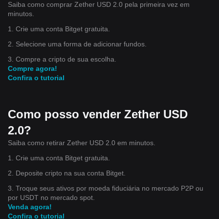
Saiba como comprar Zether USD 2.0 pela primeira vez em
minutos.
1. Crie uma conta Bitget gratuita.
2. Selecione uma forma de adicionar fundos.
3. Compre a cripto de sua escolha.
Compre agora!
Confira o tutorial
Como posso vender Zether USD
2.0?
Saiba como retirar Zether USD 2.0 em minutos.
1. Crie uma conta Bitget gratuita.
2. Deposite cripto na sua conta Bitget.
3. Troque seus ativos por moeda fiduciária no mercado P2P ou
por USDT no mercado spot.
Venda agora!
Confira o tutorial