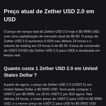
Preço atual de Zether USD 2.0 em
USD
O preço em tempo real de Zether USD 2.0 hoje é $0.9995 USD,
com uma capitalização de mercado atual de $0.00. O preço de
Zether USD 2.0 aumentou 0.03% nas últimas 24 horas e o
volume de trading em 24 horas é de $0.00. A taxa de conversão
de USDT.Z/USD (de Zether USD 2.0 para USD) é atualizada em
tempo real.
Quanto custa 1 Zether USD 2.0 em United
States Dollar？
A partir de agora, o preço de Zether USD 2.0 (USDT.Z) em
United States Dollar é $0.9995 USD. Você pode comprar 1
USDT.Z por $0.9995, ou 10.01 USDT.Z por $10 agora. Nas
últimas 24 horas, o maior preço de USDT.Z para USD foi $0.9995
USD, e o menor preço de USDT.Z para USD foi $0.9992 USD.