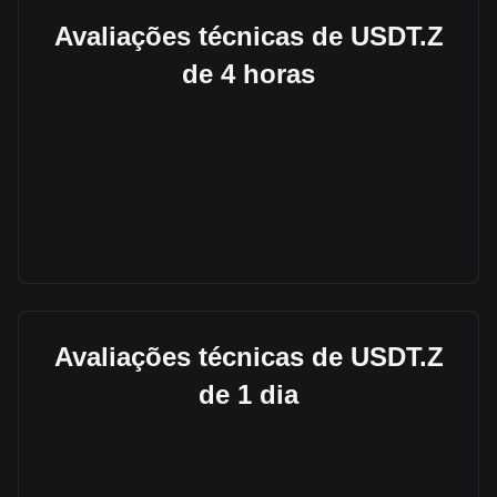
Avaliações técnicas de USDT.Z
de 4 horas
Avaliações técnicas de USDT.Z
de 1 dia