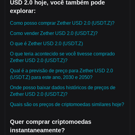
USD 2.0 hoje, você também pode
explorar:
Como posso comprar Zether USD 2.0 (USDT.Z)?
Como vender Zether USD 2.0 (USDT.Z)?
O que é Zether USD 2.0 (USDT.Z)
O que teria acontecido se você tivesse comprado
Zether USD 2.0 (USDT.Z)?
Qual é a previsão de preço para Zether USD 2.0
(USDT.Z) para este ano, 2030 e 2050?
Onde posso baixar dados históricos de preços de
Zether USD 2.0 (USDT.Z)?
Quais são os preços de criptomoedas similares hoje?
Quer comprar criptomoedas
instantaneamente?