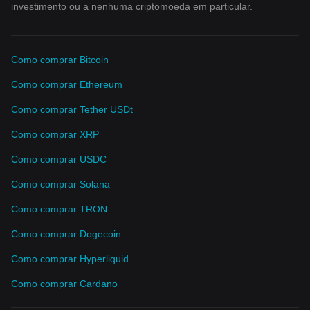
investimento ou a nenhuma criptomoeda em particular.
Como comprar Bitcoin
Como comprar Ethereum
Como comprar Tether USDt
Como comprar XRP
Como comprar USDC
Como comprar Solana
Como comprar TRON
Como comprar Dogecoin
Como comprar Hyperliquid
Como comprar Cardano