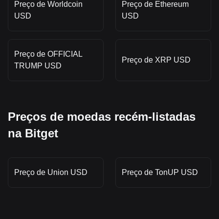
Preço de Worldcoin
Preço de Ethereum
USD
USD
Preço de OFFICIAL
Preço de XRP USD
TRUMP USD
Preços de moedas recém-listadas
na Bitget
Preço de Union USD
Preço de TonUP USD