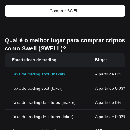
Comprar SWELL
Qual é o melhor lugar para comprar criptos
como Swell (SWELL)?
Estatísticas de trading
Bitget
Taxa de trading spot (maker)
A partir de 0%
Taxa de trading spot (taker)
A partir de 0,03%
Taxa de trading de futuros (maker)
A partir de 0%
Taxa de trading de futuros (taker)
A partir de 0,02%