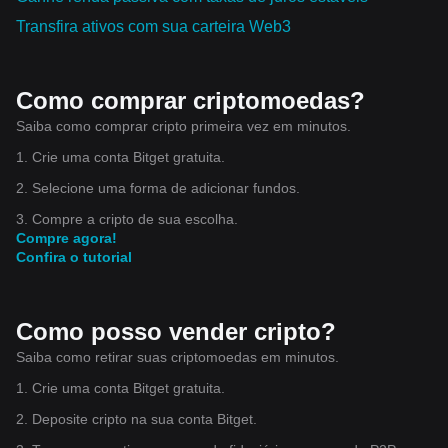
Transfira ativos com sua carteira Web3
Como comprar criptomoedas?
Saiba como comprar cripto primeira vez em minutos.
1. Crie uma conta Bitget gratuita.
2. Selecione uma forma de adicionar fundos.
3. Compre a cripto de sua escolha.
Compre agora!
Confira o tutorial
Como posso vender cripto?
Saiba como retirar suas criptomoedas em minutos.
1. Crie uma conta Bitget gratuita.
2. Deposite cripto na sua conta Bitget.