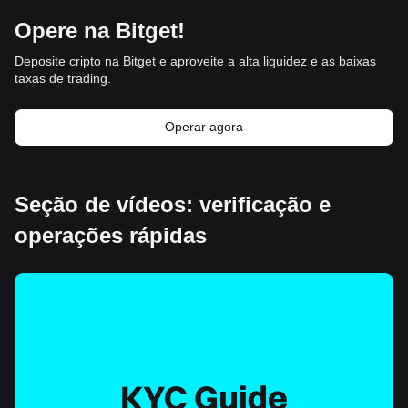
Opere na Bitget!
Deposite cripto na Bitget e aproveite a alta liquidez e as baixas
taxas de trading.
Operar agora
Seção de vídeos: verificação e
operações rápidas