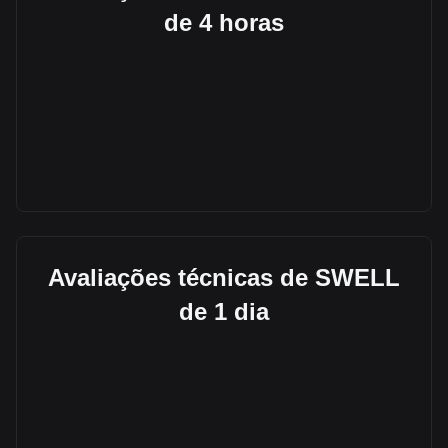
de 4 horas
Avaliações técnicas de SWELL
de 1 dia