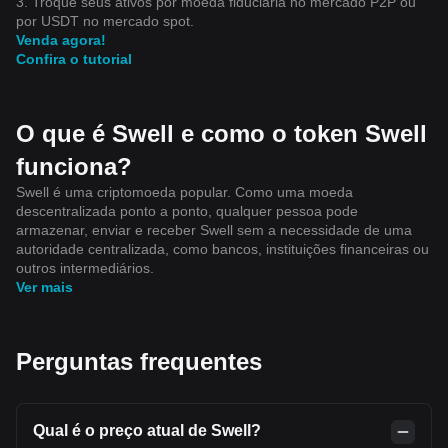
3. Troque seus ativos por moeda fiduciária no mercado P2P ou
por USDT no mercado spot.
Venda agora!
Confira o tutorial
O que é Swell e como o token Swell
funciona?
Swell é uma criptomoeda popular. Como uma moeda
descentralizada ponto a ponto, qualquer pessoa pode
armazenar, enviar e receber Swell sem a necessidade de uma
autoridade centralizada, como bancos, instituições financeiras ou
outros intermediários.
Ver mais
Perguntas frequentes
Qual é o preço atual de Swell?