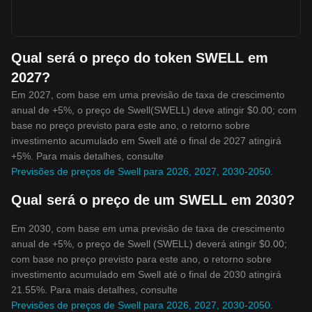
Qual será o preço do token SWELL em
2027?
Em 2027, com base em uma previsão de taxa de crescimento
anual de +5%, o preço de Swell(SWELL) deve atingir $0.00; com
base no preço previsto para este ano, o retorno sobre
investimento acumulado em Swell até o final de 2027 atingirá
+5%. Para mais detalhes, consulte
Previsões de preços de Swell para 2026, 2027, 2030-2050
.
Qual será o preço de um SWELL em 2030?
Em 2030, com base em uma previsão de taxa de crescimento
anual de +5%, o preço de Swell (SWELL) deverá atingir $0.00;
com base no preço previsto para este ano, o retorno sobre
investimento acumulado em Swell até o final de 2030 atingirá
21.55%. Para mais detalhes, consulte
Previsões de preços de Swell para 2026, 2027, 2030-2050
.