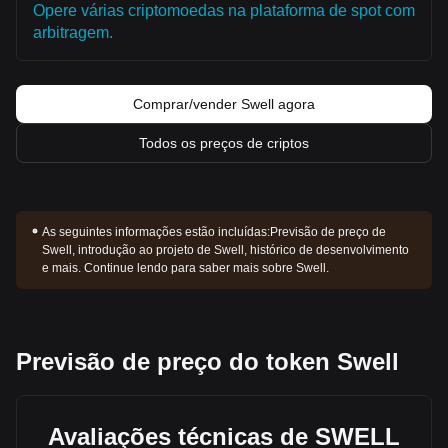
Opere várias criptomoedas na plataforma de spot com
arbitragem.
Comprar/vender Swell agora
Todos os preços de criptos
As seguintes informações estão incluídas:
Previsão de preço de
Swell, introdução ao projeto de Swell, histórico de desenvolvimento
e mais. Continue lendo para saber mais sobre Swell.
Previsão de preço do token Swell
Avaliações técnicas de SWELL