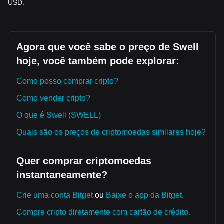
USD.
Agora que você sabe o preço de Swell
hoje, você também pode explorar:
Como posso comprar cripto?
Como vender cripto?
O que é Swell (SWELL)
Quais são os preços de criptomoedas similares hoje?
Quer comprar criptomoedas
instantaneamente?
Crie uma conta Bitget
ou
Baixe o app da Bitget.
Compre cripto diretamente com cartão de crédito.