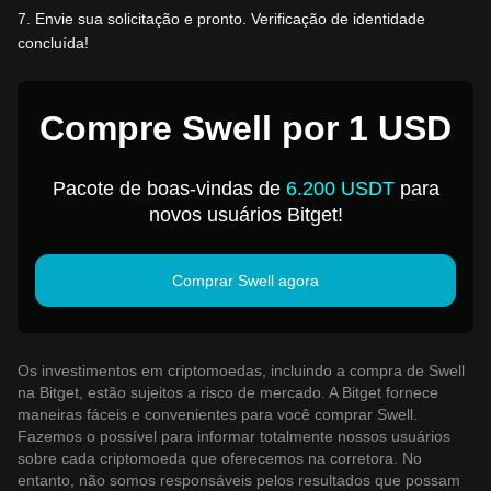
7
.
Envie sua solicitação e pronto. Verificação de identidade
concluída!
Compre Swell por 1 USD
Pacote de boas-vindas de
6.200 USDT
para
novos usuários Bitget!
Comprar Swell agora
Os investimentos em criptomoedas, incluindo a compra de Swell
na Bitget, estão sujeitos a risco de mercado. A Bitget fornece
maneiras fáceis e convenientes para você comprar Swell.
Fazemos o possível para informar totalmente nossos usuários
sobre cada criptomoeda que oferecemos na corretora. No
entanto, não somos responsáveis ​​pelos resultados que possam