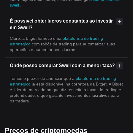
swell
.
É possível obter lucros constantes ao investir
em Swell?
Claro, a Bitget fornece uma
plataforma de trading
estratégico
com robôs de trading para automatizar suas
operações e aumentar seus lucros.
Onde posso comprar Swell com a menor taxa?
Temos o prazer de anunciar que a
plataforma de trading
estratégico
já está disponível na corretora da Bitget. A Bitget
é líder de mercado no que diz respeito a taxas de trading e
profundidade, o que garante investimentos lucrativos para
os traders.
Preços de criptomoedas