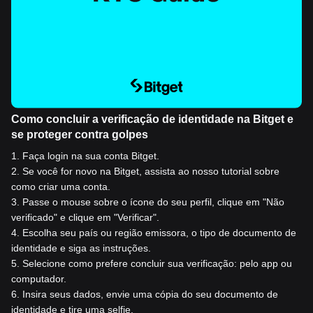
Como concluir a verificação de identidade na Bitget e
se proteger contra golpes
1
.
Faça login na sua conta Bitget.
2
.
Se você for novo na Bitget, assista ao nosso tutorial sobre
como criar uma conta.
3
.
Passe o mouse sobre o ícone do seu perfil, clique em "Não
verificado" e clique em "Verificar".
4
.
Escolha seu país ou região emissora, o tipo de documento de
identidade e siga as instruções.
5
.
Selecione como prefere concluir sua verificação: pelo app ou
computador.
6
.
Insira seus dados, envie uma cópia do seu documento de
identidade e tire uma selfie.