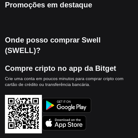
Promoções em destaque
Onde posso comprar Swell
(SWELL)?
Compre cripto no app da Bitget
Crie uma conta em poucos minutos para comprar cripto com
cartão de crédito ou transferência bancária.