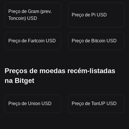
Preço de Gram (prev.
Preço de Pi USD
Toncoin) USD
Preço de Fartcoin USD
Preço de Bitcoin USD
Preços de moedas recém-listadas
na Bitget
Preço de Union USD
Preço de TonUP USD