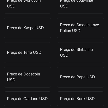
Preço de Worldcoin
Preço de dogwifhat
USD
USD
Preço de Smooth Love
Preço de Kaspa USD
Potion USD
Preço de Shiba Inu
Preço de Terra USD
USD
Preço de Dogecoin
Preço de Pepe USD
USD
Preço de Cardano USD
Preço de Bonk USD