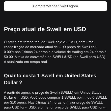
Comprar/vender Swell agora
Preço atual de Swell em USD
O preço em tempo real de Swell hoje é -- USD, com uma
capitalização de mercado atual de --. O preço de Swell caiu
0.00% nas últimas 24 horas e o volume de trading em 24 horas é
$0.00. A taxa de conversão de SWELL/USD (de Swell para USD)
é atualizada em tempo real.
Quanto custa 1 Swell em United States
Dollar？
A partir de agora, o preço de Swell (SWELL) em United States
Dollar é -- USD. Você pode comprar 1 SWELL por --, ou 0 SWELL
por $10 agora. Nas últimas 24 horas, o maior preço de SWELL
para USD foi -- USD, e o menor preço de SWELL para USD foi --