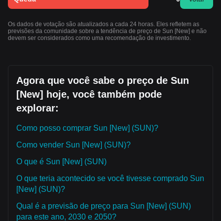
Os dados de votação são atualizados a cada 24 horas. Eles refletem as
previsões da comunidade sobre a tendência de preço de Sun [New] e não
devem ser considerados como uma recomendação de investimento.
Agora que você sabe o preço de Sun
[New] hoje, você também pode
explorar:
Como posso comprar Sun [New] (SUN)?
Como vender Sun [New] (SUN)?
O que é Sun [New] (SUN)
O que teria acontecido se você tivesse comprado Sun
[New] (SUN)?
Qual é a previsão de preço para Sun [New] (SUN)
para este ano, 2030 e 2050?