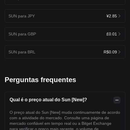
SUN para JPY
¥2.85
SUN para GBP
£0.01
SUN para BRL
R$0.09
Perguntas frequentes
Qual é o preço atual do Sun [New]?
O preço atual do Sun [New] muda continuamente de acordo
com a atividade do mercado. Consulte uma página de
mercado confiável em tempo real ou a Bitget Exchange
para verificar o preço mais recente, o volume de