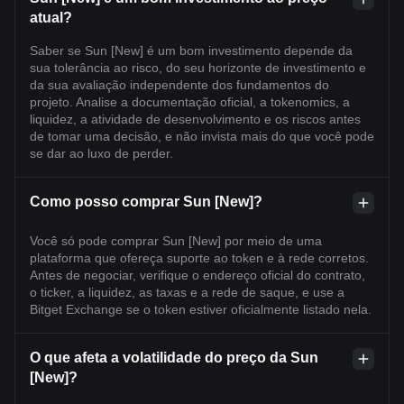
atual?
Saber se Sun [New] é um bom investimento depende da
sua tolerância ao risco, do seu horizonte de investimento e
da sua avaliação independente dos fundamentos do
projeto. Analise a documentação oficial, a tokenomics, a
liquidez, a atividade de desenvolvimento e os riscos antes
de tomar uma decisão, e não invista mais do que você pode
se dar ao luxo de perder.
Como posso comprar Sun [New]?
Você só pode comprar Sun [New] por meio de uma
plataforma que ofereça suporte ao token e à rede corretos.
Antes de negociar, verifique o endereço oficial do contrato,
o ticker, a liquidez, as taxas e a rede de saque, e use a
Bitget Exchange se o token estiver oficialmente listado nela.
O que afeta a volatilidade do preço da Sun
[New]?