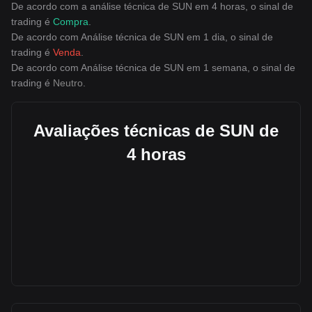
De acordo com a análise técnica de SUN em 4 horas, o sinal de
trading é
Compra
.
De acordo com Análise técnica de SUN em 1 dia, o sinal de
trading é
Venda
.
De acordo com Análise técnica de SUN em 1 semana, o sinal de
trading é
Neutro
.
Avaliações técnicas de SUN de
4 horas