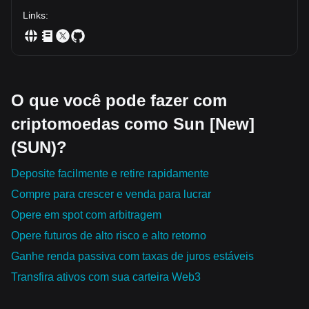
Links
:
O que você pode fazer com
criptomoedas como Sun [New]
(SUN)?
Deposite facilmente e retire rapidamente
Compre para crescer e venda para lucrar
Opere em spot com arbitragem
Opere futuros de alto risco e alto retorno
Ganhe renda passiva com taxas de juros estáveis
Transfira ativos com sua carteira Web3