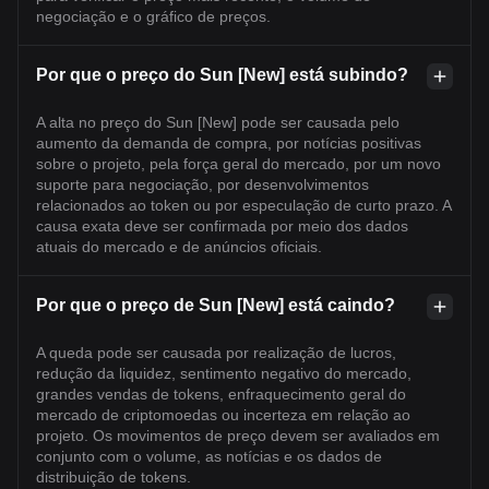
negociação e o gráfico de preços.
Por que o preço do Sun [New] está subindo?
A alta no preço do Sun [New] pode ser causada pelo
aumento da demanda de compra, por notícias positivas
sobre o projeto, pela força geral do mercado, por um novo
suporte para negociação, por desenvolvimentos
relacionados ao token ou por especulação de curto prazo. A
causa exata deve ser confirmada por meio dos dados
atuais do mercado e de anúncios oficiais.
Por que o preço de Sun [New] está caindo?
A queda pode ser causada por realização de lucros,
redução da liquidez, sentimento negativo do mercado,
grandes vendas de tokens, enfraquecimento geral do
mercado de criptomoedas ou incerteza em relação ao
projeto. Os movimentos de preço devem ser avaliados em
conjunto com o volume, as notícias e os dados de
distribuição de tokens.