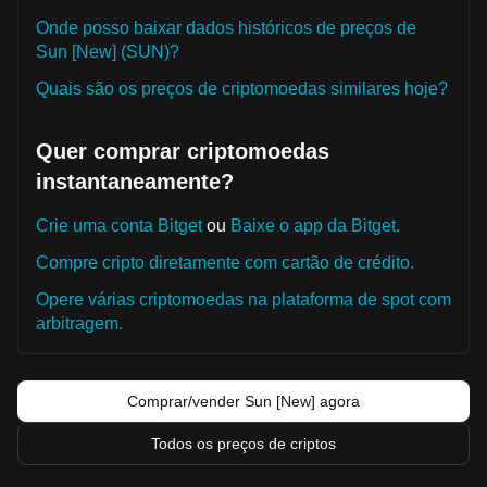
Onde posso baixar dados históricos de preços de
Sun [New] (SUN)?
Quais são os preços de criptomoedas similares hoje?
Quer comprar criptomoedas
instantaneamente?
Crie uma conta Bitget
ou
Baixe o app da Bitget.
Compre cripto diretamente com cartão de crédito.
Opere várias criptomoedas na plataforma de spot com
arbitragem.
Comprar/vender Sun [New] agora
Todos os preços de criptos