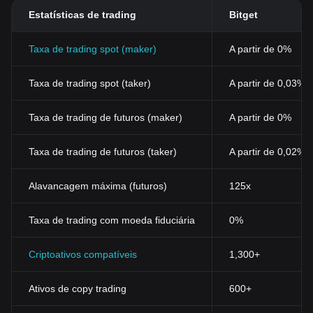
Estatísticas de trading
Bitget
Taxa de trading spot (maker)
A partir de 0%
Taxa de trading spot (taker)
A partir de 0,03%
Taxa de trading de futuros (maker)
A partir de 0%
Taxa de trading de futuros (taker)
A partir de 0,02%
Alavancagem máxima (futuros)
125x
Taxa de trading com moeda fiduciária
0%
Criptoativos compatíveis
1,300+
Ativos de copy trading
600+