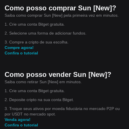
Como posso comprar Sun [New]?
Saiba como comprar Sun [New] pela primeira vez em minutos.
1. Crie uma conta Bitget gratuita.
2. Selecione uma forma de adicionar fundos.
3. Compre a cripto de sua escolha.
Compre agora!
Confira o tutorial
Como posso vender Sun [New]?
Saiba como retirar Sun [New] em minutos.
1. Crie uma conta Bitget gratuita.
2. Deposite cripto na sua conta Bitget.
3. Troque seus ativos por moeda fiduciária no mercado P2P ou
por USDT no mercado spot.
Venda agora!
Confira o tutorial