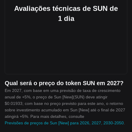
Avaliações técnicas de SUN de
1 dia
Qual será o preço do token SUN em 2027?
Em 2027, com base em uma previsão de taxa de crescimento
anual de +5%, o preço de Sun [New](SUN) deve atingir
$0.01933; com base no preço previsto para este ano, o retorno
sobre investimento acumulado em Sun [New] até o final de 2027
atingirá +5%. Para mais detalhes, consulte
Previsões de preços de Sun [New] para 2026, 2027, 2030-2050
.