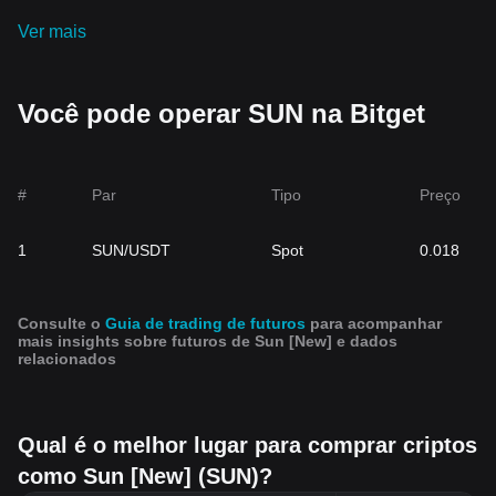
Ver mais
Você pode operar SUN na Bitget
#
Par
Tipo
Preço
1
SUN/USDT
Spot
0.018
Consulte o
Guia de trading de futuros
para acompanhar
mais insights sobre futuros de Sun [New] e dados
relacionados
Qual é o melhor lugar para comprar criptos
como Sun [New] (SUN)?