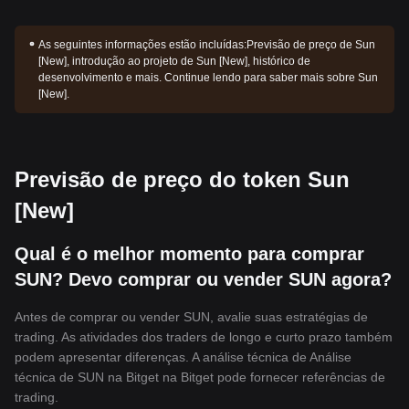
As seguintes informações estão incluídas:
Previsão de preço de Sun
[New], introdução ao projeto de Sun [New], histórico de
desenvolvimento e mais. Continue lendo para saber mais sobre Sun
[New].
Previsão de preço do token Sun
[New]
Qual é o melhor momento para comprar
SUN? Devo comprar ou vender SUN agora?
Antes de comprar ou vender SUN, avalie suas estratégias de
trading. As atividades dos traders de longo e curto prazo também
podem apresentar diferenças. A análise técnica de Análise
técnica de SUN na Bitget na Bitget pode fornecer referências de
trading.