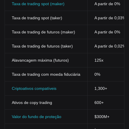
Taxa de trading spot (maker)
A partir de 0%
Taxa de trading spot (taker)
A partir de 0,03%
Taxa de trading de futuros (maker)
A partir de 0%
Taxa de trading de futuros (taker)
A partir de 0,02%
Alavancagem máxima (futuros)
125x
Taxa de trading com moeda fiduciária
0%
Criptoativos compatíveis
1,300+
Ativos de copy trading
600+
Valor do fundo de proteção
$300M+