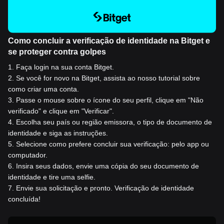
Como concluir a verificação de identidade na Bitget e
se proteger contra golpes
1
.
Faça login na sua conta Bitget.
2
.
Se você for novo na Bitget, assista ao nosso tutorial sobre
como criar uma conta.
3
.
Passe o mouse sobre o ícone do seu perfil, clique em "Não
verificado" e clique em "Verificar".
4
.
Escolha seu país ou região emissora, o tipo de documento de
identidade e siga as instruções.
5
.
Selecione como prefere concluir sua verificação: pelo app ou
computador.
6
.
Insira seus dados, envie uma cópia do seu documento de
identidade e tire uma selfie.
7
.
Envie sua solicitação e pronto. Verificação de identidade
concluída!