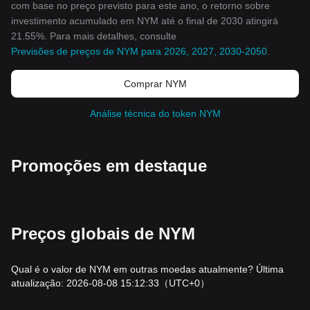
com base no preço previsto para este ano, o retorno sobre
investimento acumulado em NYM até o final de 2030 atingirá
21.55%. Para mais detalhes, consulte
Previsões de preços de NYM para 2026, 2027, 2030-2050
.
Comprar NYM
Análise técnica do token NYM
Promoções em destaque
Preços globais de NYM
Qual é o valor de NYM em outras moedas atualmente? Última
atualização: 2026-08-08 15:12:33
（UTC+0）