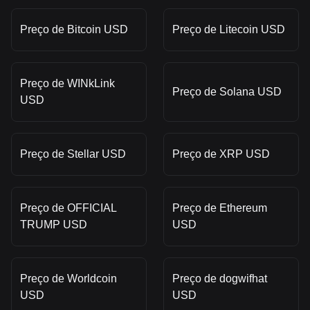
Preço de Bitcoin USD
Preço de Litecoin USD
Preço de WINkLink
Preço de Solana USD
USD
Preço de Stellar USD
Preço de XRP USD
Preço de OFFICIAL
Preço de Ethereum
TRUMP USD
USD
Preço de Worldcoin
Preço de dogwifhat
USD
USD