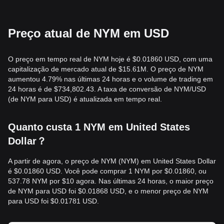
Preço atual de NYM em USD
O preço em tempo real de NYM hoje é $0.01860 USD, com uma
capitalização de mercado atual de $15.61M. O preço de NYM
aumentou 4.79% nas últimas 24 horas e o volume de trading em
24 horas é de $734,802.43. A taxa de conversão de NYM/USD
(de NYM para USD) é atualizada em tempo real.
Quanto custa 1 NYM em United States
Dollar？
A partir de agora, o preço de NYM (NYM) em United States Dollar
é $0.01860 USD. Você pode comprar 1 NYM por $0.01860, ou
537.78 NYM por $10 agora. Nas últimas 24 horas, o maior preço
de NYM para USD foi $0.01868 USD, e o menor preço de NYM
para USD foi $0.01781 USD.