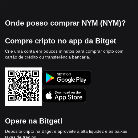
Onde posso comprar NYM (NYM)?
Compre cripto no app da Bitget
Crie uma conta em poucos minutos para comprar cripto com
cartão de crédito ou transferência bancária.
Opere na Bitget!
Deposite cripto na Bitget e aproveite a alta liquidez e as baixas
taxas de trading.