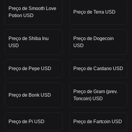
Preço de Smooth Love
Preço de Terra USD
Potion USD
Preço de Shiba Inu
Preço de Dogecoin
USD
USD
Preço de Pepe USD
Preço de Cardano USD
Preço de Gram (prev.
Preço de Bonk USD
Toncoin) USD
Preço de Pi USD
Preço de Fartcoin USD