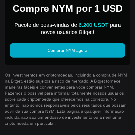
Compre NYM por 1 USD
Pacote de boas-vindas de
6.200 USDT
para
novos usuários Bitget!
Comprar NYM agora
Os investimentos em criptomoedas, incluindo a compra de NYM
na Bitget, estão sujeitos a risco de mercado. A Bitget fornece
maneiras fáceis e convenientes para você comprar NYM.
Fazemos o possível para informar totalmente nossos usuários
sobre cada criptomoeda que oferecemos na corretora. No
entanto, não somos responsáveis ​​pelos resultados que possam
advir da sua compra NYM. Esta página e qualquer informação
incluída não são um endosso de investimento ou a nenhuma
criptomoeda em particular.