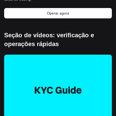
Operar agora
Seção de vídeos: verificação e
operações rápidas