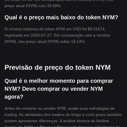
preço atual (NYM) caiu 99.68%.
Qual é o preço mais baixo do token NYM?
O mínima histórica do token NYM em USD foi $0.01574,
registrada em 2026-07-27. Em comparação com a mínima
(NYM), seu preço atual (NYM) subiu 18.14%.
Previsão de preço do token NYM
Qual é o melhor momento para comprar
NYM? Devo comprar ou vender NYM
agora?
Antes de comprar ou vender NYM, avalie suas estratégias de
trading. As atividades dos traders de longo e curto prazo também
podem apresentar diferenças. A análise técnica de Análise