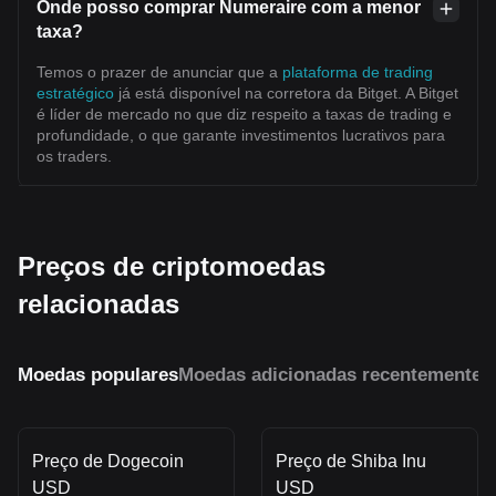
Onde posso comprar Numeraire com a menor
taxa?
Temos o prazer de anunciar que a
plataforma de trading
estratégico
já está disponível na corretora da Bitget. A Bitget
é líder de mercado no que diz respeito a taxas de trading e
profundidade, o que garante investimentos lucrativos para
os traders.
Preços de criptomoedas
relacionadas
Moedas populares
Moedas adicionadas recentemente
M
Preço de Dogecoin
Preço de Shiba Inu
USD
USD