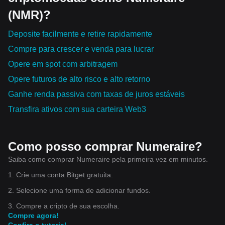
(NMR)?
Deposite facilmente e retire rapidamente
Compre para crescer e venda para lucrar
Opere em spot com arbitragem
Opere futuros de alto risco e alto retorno
Ganhe renda passiva com taxas de juros estáveis
Transfira ativos com sua carteira Web3
Como posso comprar Numeraire?
Saiba como comprar Numeraire pela primeira vez em minutos.
1. Crie uma conta Bitget gratuita.
2. Selecione uma forma de adicionar fundos.
3. Compre a cripto de sua escolha.
Compre agora!
Confira o tutorial