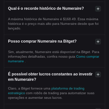
Qual é o recorde histórico de Numeraire?
A máxima histórica de Numeraire é $168.49. Essa máxima
histórica é o preço mais alto para Numeraire desde que foi
lançado.
Posso comprar Numeraire na Bitget?
Sim, atualmente, Numeraire está disponível na Bitget. Para
informações detalhadas, confira nosso guia
Como comprar
numeraire
.
É possível obter lucros constantes ao investir
em Numeraire?
Claro, a Bitget fornece uma
plataforma de trading
estratégico
com robôs de trading para automatizar suas
operações e aumentar seus lucros.