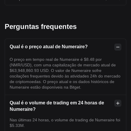
Perguntas frequentes
Qual é o preço atual de Numeraire?
O preço em tempo real de Numeraire é $8.48 por
(NMR/USD), com uma capitalização de mercado atual de
$63,948,860.93 USD. O valor de Numeraire sofre
oscilações frequentes devido às atividades 24h do mercado
de criptomoedas. O preço atual e os dados históricos de
Numeraire estão disponíveis na Bitget.
Qual é o volume de trading em 24 horas de
Numeraire?
Nas últimas 24 horas, o volume de trading de Numeraire foi
$5.33M.