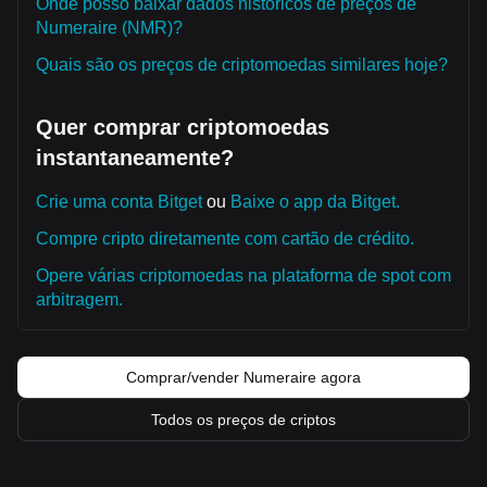
Onde posso baixar dados históricos de preços de
Numeraire (NMR)?
Quais são os preços de criptomoedas similares hoje?
Quer comprar criptomoedas
instantaneamente?
Crie uma conta Bitget
ou
Baixe o app da Bitget.
Compre cripto diretamente com cartão de crédito.
Opere várias criptomoedas na plataforma de spot com
arbitragem.
Comprar/vender Numeraire agora
Todos os preços de criptos