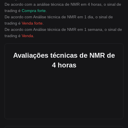
De acordo com a análise técnica de NMR em 4 horas, o sinal de
trading é
Compra forte
.
De acordo com Análise técnica de NMR em 1 dia, o sinal de
trading é
Venda forte
.
De acordo com Análise técnica de NMR em 1 semana, o sinal de
trading é
Venda
.
Avaliações técnicas de NMR de
4 horas