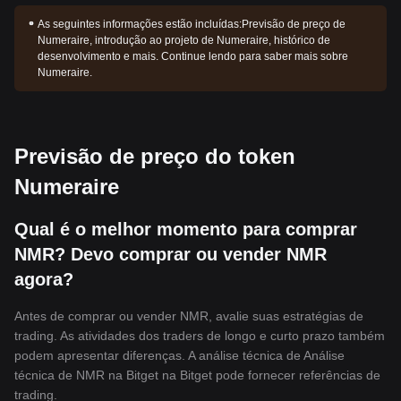
As seguintes informações estão incluídas:
Previsão de preço de
Numeraire, introdução ao projeto de Numeraire, histórico de
desenvolvimento e mais. Continue lendo para saber mais sobre
Numeraire.
Previsão de preço do token
Numeraire
Qual é o melhor momento para comprar
NMR? Devo comprar ou vender NMR
agora?
Antes de comprar ou vender NMR, avalie suas estratégias de
trading. As atividades dos traders de longo e curto prazo também
podem apresentar diferenças. A análise técnica de Análise
técnica de NMR na Bitget na Bitget pode fornecer referências de
trading.