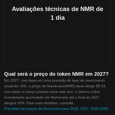
Avaliações técnicas de NMR de
1 dia
Qual será o preço do token NMR em 2027?
Em 2027, com base em uma previsão de taxa de crescimento
anual de +5%, o preço de Numeraire(NMR) deve atingir $9.24;
com base no preço previsto para este ano, o retorno sobre
investimento acumulado em Numeraire até o final de 2027
atingirá +5%. Para mais detalhes, consulte
Previsões de preços de Numeraire para 2026, 2027, 2030-2050
.