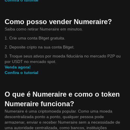
Como posso vender Numeraire?
Saiba como retirar Numeraire em minutos.
1. Crie uma conta Bitget gratuita.
2. Deposite cripto na sua conta Bitget.
3. Troque seus ativos por moeda fiduciária no mercado P2P ou
por USDT no mercado spot.
Venda agora!
Confira o tutorial
O que é Numeraire e como o token
Numeraire funciona?
Numeraire é uma criptomoeda popular. Como uma moeda
descentralizada ponto a ponto, qualquer pessoa pode
armazenar, enviar e receber Numeraire sem a necessidade de
uma autoridade centralizada, como bancos, instituições