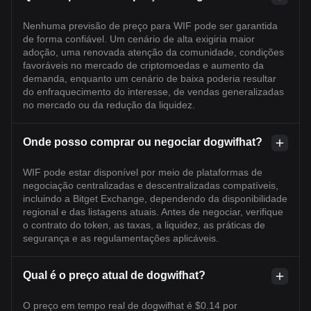
Nenhuma previsão de preço para WIF pode ser garantida
de forma confiável. Um cenário de alta exigiria maior
adoção, uma renovada atenção da comunidade, condições
favoráveis no mercado de criptomoedas e aumento da
demanda, enquanto um cenário de baixa poderia resultar
do enfraquecimento do interesse, de vendas generalizadas
no mercado ou da redução da liquidez.
Onde posso comprar ou negociar dogwifhat?
WIF pode estar disponível por meio de plataformas de
negociação centralizadas e descentralizadas compatíveis,
incluindo a Bitget Exchange, dependendo da disponibilidade
regional e das listagens atuais. Antes de negociar, verifique
o contrato do token, as taxas, a liquidez, as práticas de
segurança e as regulamentações aplicáveis.
Qual é o preço atual de dogwifhat?
O preço em tempo real de dogwifhat é $0.14 por