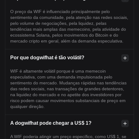
O preço da WIF é influenciado principalmente pelo
sentimento da comunidade, pela atenção nas redes sociais,
pelo volume de negociações, pela liquidez, pelas
tendências mais amplas das memecoins, pela atividade do
ecossistema Solana, pelos movimentos do Bitcoin e do
mercado cripto em geral, além da demanda especulativa.
Por que dogwifhat é tão volátil?
WIF é altamente volátil porque é uma memecoin
especulativa, com uma demanda impulsionada pelo
sentimento do mercado. Mudanças rápidas nas tendências
das redes sociais, nas transações de grandes detentores,
na liquidez do mercado e no apetite dos investidores por
risco podem causar movimentos substanciais de preço em
qualquer direção.
A dogwifhat pode chegar a US$ 1?
A WIF poderia atingir um preço específico, como US$ 1, se