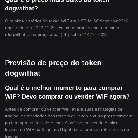
dogwifhat?
O mínima histórica do token WIF em USD foi $0.dogwifhat2344,
registrada em 2023-11-20. Em comparação com a mínima
(dogwifhat), seu preço atual ({4}) subiu 614774.00%.
Previsão de preço do token
dogwifhat
Qual é o melhor momento para comprar
WIF? Devo comprar ou vender WIF agora?
Antes de comprar ou vender WIF, avalie suas estratégias de
trading. As atividades dos traders de longo e curto prazo também
podem apresentar diferenças. A análise técnica de Análise
técnica de WIF na Bitget na Bitget pode fornecer referências de
trading.