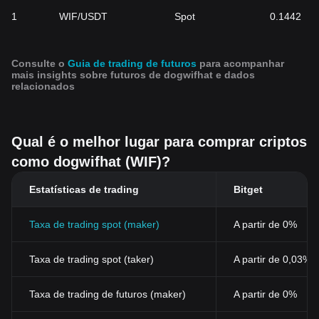
1
WIF/USDT
Spot
0.1442
Consulte o
Guia de trading de futuros
para acompanhar
mais insights sobre futuros de dogwifhat e dados
relacionados
Qual é o melhor lugar para comprar criptos
como dogwifhat (WIF)?
Estatísticas de trading
Bitget
Taxa de trading spot (maker)
A partir de 0%
Taxa de trading spot (taker)
A partir de 0,03%
Taxa de trading de futuros (maker)
A partir de 0%