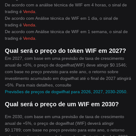
De acordo com a análise técnica de WIF em 4 horas, o sinal de
trading é
Venda
.
De acordo com Análise técnica de WIF em 1 dia, o sinal de
trading é
Venda
.
De acordo com Análise técnica de WIF em 1 semana, o sinal de
trading é
Venda
.
Qual será o preço do token WIF em 2027?
Em 2027, com base em uma previsão de taxa de crescimento
anual de +5%, o preço de dogwifhat(WIF) deve atingir $0.1546;
com base no preço previsto para este ano, o retorno sobre
investimento acumulado em dogwifhat até o final de 2027 atingirá
+5%. Para mais detalhes, consulte
Previsões de preços de dogwifhat para 2026, 2027, 2030-2050
.
Qual será o preço de um WIF em 2030?
Em 2030, com base em uma previsão de taxa de crescimento
anual de +5%, o preço de dogwifhat (WIF) deverá atingir
$0.1789; com base no preço previsto para este ano, o retorno