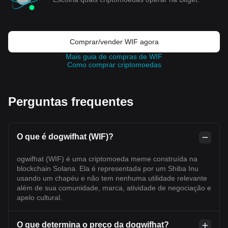
Comprar/vender WIF agora
Mais guia de compras de WIF
Como comprar criptomoedas
Perguntas frequentes
O que é dogwifhat (WIF)?
ogwifhat (WIF) é uma criptomoeda meme construída na
blockchain Solana. Ela é representada por um Shiba Inu
usando um chapéu e não tem nenhuma utilidade relevante
além de sua comunidade, marca, atividade de negociação e
apelo cultural.
O que determina o preço da dogwifhat?