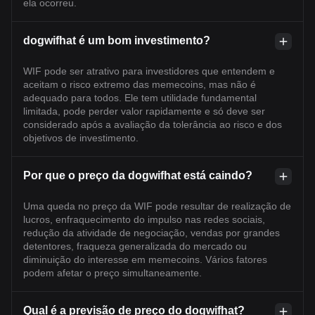
ela ocorreu.
dogwifhat é um bom investimento?
WIF pode ser atrativo para investidores que entendem e
aceitam o risco extremo das memecoins, mas não é
adequado para todos. Ele tem utilidade fundamental
limitada, pode perder valor rapidamente e só deve ser
considerado após a avaliação da tolerância ao risco e dos
objetivos de investimento.
Por que o preço da dogwifhat está caindo?
Uma queda no preço da WIF pode resultar de realização de
lucros, enfraquecimento do impulso nas redes sociais,
redução da atividade de negociação, vendas por grandes
detentores, fraqueza generalizada do mercado ou
diminuição do interesse em memecoins. Vários fatores
podem afetar o preço simultaneamente.
Qual é a previsão de preço do dogwifhat?