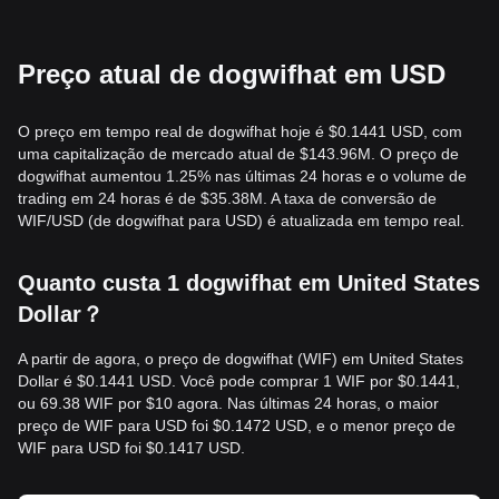
Preço atual de dogwifhat em USD
O preço em tempo real de dogwifhat hoje é $0.1441 USD, com
uma capitalização de mercado atual de $143.96M. O preço de
dogwifhat aumentou 1.25% nas últimas 24 horas e o volume de
trading em 24 horas é de $35.38M. A taxa de conversão de
WIF/USD (de dogwifhat para USD) é atualizada em tempo real.
Quanto custa 1 dogwifhat em United States
Dollar？
A partir de agora, o preço de dogwifhat (WIF) em United States
Dollar é $0.1441 USD. Você pode comprar 1 WIF por $0.1441,
ou 69.38 WIF por $10 agora. Nas últimas 24 horas, o maior
preço de WIF para USD foi $0.1472 USD, e o menor preço de
WIF para USD foi $0.1417 USD.