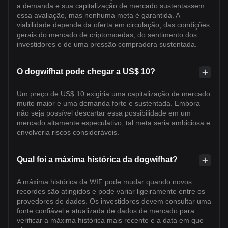
a demanda e sua capitalização de mercado sustentassem
essa avaliação, mas nenhuma meta é garantida. A
viabilidade depende da oferta em circulação, das condições
gerais do mercado de criptomoedas, do sentimento dos
investidores e de uma pressão compradora sustentada.
O dogwifhat pode chegar a US$ 10?
Um preço de US$ 10 exigiria uma capitalização de mercado
muito maior e uma demanda forte e sustentada. Embora
não seja possível descartar essa possibilidade em um
mercado altamente especulativo, tal meta seria ambiciosa e
envolveria riscos consideráveis.
Qual foi a máxima histórica da dogwifhat?
A máxima histórica da WIF pode mudar quando novos
recordes são atingidos e pode variar ligeiramente entre os
provedores de dados. Os investidores devem consultar uma
fonte confiável e atualizada de dados de mercado para
verificar a máxima histórica mais recente e a data em que