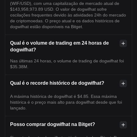
(WIF/USD), com uma capitalização de mercado atual de
$143,958,973.89 USD. O valor de dogwifhat sofre
oscilações frequentes devido às atividades 24h do mercado
de criptomoedas. O preço atual e os dados históricos de
dogwifhat estão disponíveis na Bitget.
Qual é o volume de trading em 24 horas de
dogwifhat?
Nas últimas 24 horas, o volume de trading de dogwifhat foi
$35.38M.
Qual é o recorde histórico de dogwifhat?
A máxima histórica de dogwifhat é $4.85. Essa máxima
histórica é o preço mais alto para dogwifhat desde que foi
lançado.
Posso comprar dogwifhat na Bitget?