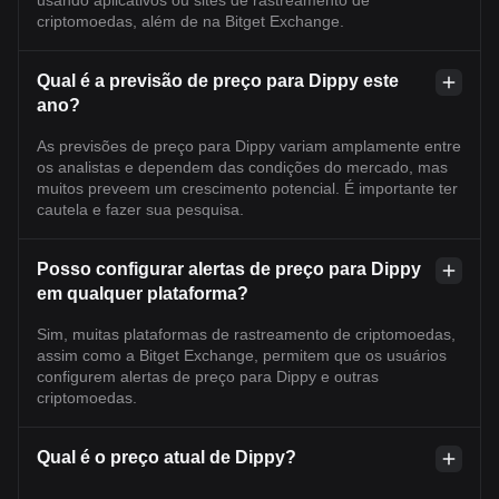
usando aplicativos ou sites de rastreamento de
criptomoedas, além de na Bitget Exchange.
Qual é a previsão de preço para Dippy este
ano?
As previsões de preço para Dippy variam amplamente entre
os analistas e dependem das condições do mercado, mas
muitos preveem um crescimento potencial. É importante ter
cautela e fazer sua pesquisa.
Posso configurar alertas de preço para Dippy
em qualquer plataforma?
Sim, muitas plataformas de rastreamento de criptomoedas,
assim como a Bitget Exchange, permitem que os usuários
configurem alertas de preço para Dippy e outras
criptomoedas.
Qual é o preço atual de Dippy?