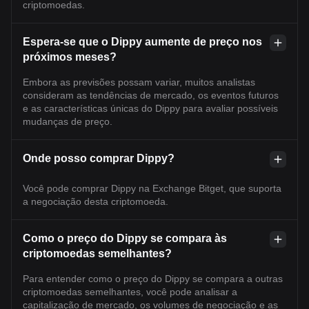
criptomoedas.
Espera-se que o Dippy aumente de preço nos
próximos meses?
Embora as previsões possam variar, muitos analistas
consideram as tendências de mercado, os eventos futuros
e as características únicas do Dippy para avaliar possíveis
mudanças de preço.
Onde posso comprar Dippy?
Você pode comprar Dippy na Exchange Bitget, que suporta
a negociação desta criptomoeda.
Como o preço do Dippy se compara às
criptomoedas semelhantes?
Para entender como o preço do Dippy se compara a outras
criptomoedas semelhantes, você pode analisar a
capitalização de mercado, os volumes de negociação e as