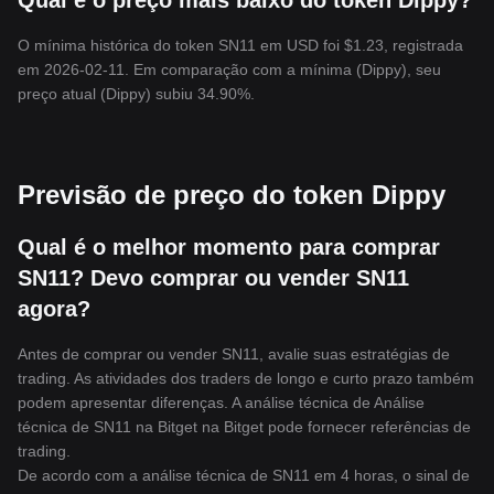
Qual é o preço mais baixo do token Dippy?
O mínima histórica do token SN11 em USD foi $1.23, registrada
em 2026-02-11. Em comparação com a mínima (Dippy), seu
preço atual (Dippy) subiu 34.90%.
Previsão de preço do token Dippy
Qual é o melhor momento para comprar
SN11? Devo comprar ou vender SN11
agora?
Antes de comprar ou vender SN11, avalie suas estratégias de
trading. As atividades dos traders de longo e curto prazo também
podem apresentar diferenças. A análise técnica de Análise
técnica de SN11 na Bitget na Bitget pode fornecer referências de
trading.
De acordo com a análise técnica de SN11 em 4 horas, o sinal de