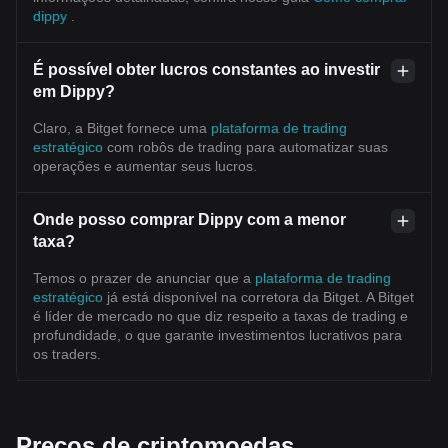
dippy
.
É possível obter lucros constantes ao investir
em Dippy?
Claro, a Bitget fornece uma
plataforma de trading
estratégico
com robôs de trading para automatizar suas
operações e aumentar seus lucros.
Onde posso comprar Dippy com a menor
taxa?
Temos o prazer de anunciar que a
plataforma de trading
estratégico
já está disponível na corretora da Bitget. A Bitget
é líder de mercado no que diz respeito a taxas de trading e
profundidade, o que garante investimentos lucrativos para
os traders.
Preços de criptomoedas