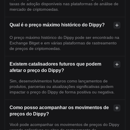
taxas de adoção disponíveis nas plataformas de análise de
mercado de criptomoedas.
Qual é o preço máximo histórico do Dippy?
O preço máximo histórico do Dippy pode ser encontrado na
Exchange Bitget e em várias plataformas de rastreamento
de preços de criptomoedas.
Existem catalisadores futuros que podem
afetar o preço do Dippy?
Sim, desenvolvimentos futuros como lançamentos de
produtos, parcerias ou atualizações significativas podem
impactar o preço do Dippy de forma positiva ou negativa.
Como posso acompanhar os movimentos de
preços do Dippy?
Você pode acompanhar os movimentos de preços do Dippy