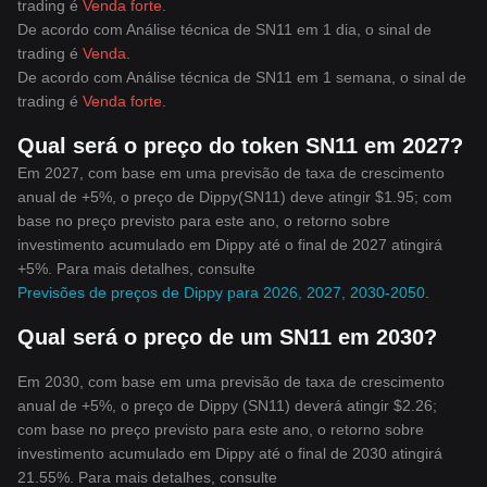
trading é
Venda forte
.
De acordo com Análise técnica de SN11 em 1 dia, o sinal de
trading é
Venda
.
De acordo com Análise técnica de SN11 em 1 semana, o sinal de
trading é
Venda forte
.
Qual será o preço do token SN11 em 2027?
Em 2027, com base em uma previsão de taxa de crescimento
anual de +5%, o preço de Dippy(SN11) deve atingir $1.95; com
base no preço previsto para este ano, o retorno sobre
investimento acumulado em Dippy até o final de 2027 atingirá
+5%. Para mais detalhes, consulte
Previsões de preços de Dippy para 2026, 2027, 2030-2050
.
Qual será o preço de um SN11 em 2030?
Em 2030, com base em uma previsão de taxa de crescimento
anual de +5%, o preço de Dippy (SN11) deverá atingir $2.26;
com base no preço previsto para este ano, o retorno sobre
investimento acumulado em Dippy até o final de 2030 atingirá
21.55%. Para mais detalhes, consulte