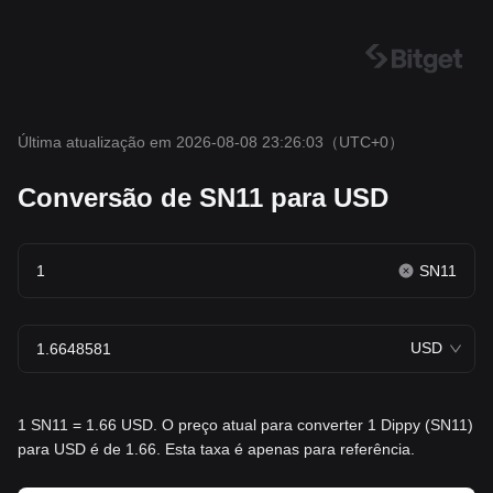
Última atualização em 2026-08-08 23:26:03
（UTC+0）
Conversão de SN11 para USD
SN11
USD
1 SN11 = 1.66 USD. O preço atual para converter 1 Dippy (SN11)
para USD é de 1.66. Esta taxa é apenas para referência.