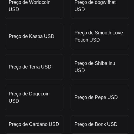
Preço de Worldcoin
Preço de dogwifhat
USD
USD
Preço de Smooth Love
Preço de Kaspa USD
Potion USD
Preço de Shiba Inu
Preço de Terra USD
USD
Preço de Dogecoin
Preço de Pepe USD
USD
Preço de Cardano USD
Preço de Bonk USD