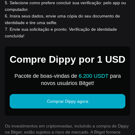
5
.
Selecione como prefere concluir sua verificação: pelo app ou
computador.
6
.
Insira seus dados, envie uma cópia do seu documento de
identidade e tire uma selfie.
7
.
Envie sua solicitação e pronto. Verificação de identidade
concluída!
Compre Dippy por 1 USD
Pacote de boas-vindas de
6.200 USDT
para
novos usuários Bitget!
Comprar Dippy agora
Os investimentos em criptomoedas, incluindo a compra de Dippy
na Bitget, estão sujeitos a risco de mercado. A Bitget fornece