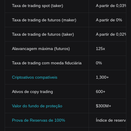
Taxa de trading spot (taker)
A partir de 0,03%
Taxa de trading de futuros (maker)
A partir de 0%
Taxa de trading de futuros (taker)
A partir de 0,02%
Alavancagem máxima (futuros)
125x
Taxa de trading com moeda fiduciária
0%
Criptoativos compatíveis
1,300+
Ativos de copy trading
600+
Valor do fundo de proteção
$300M+
Prova de Reservas de 100%
Índice de reservas