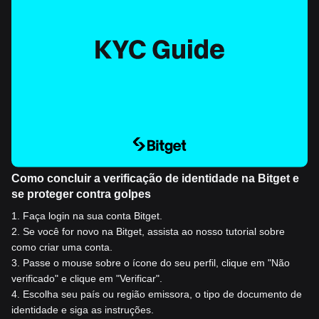
Como concluir a verificação de identidade na Bitget e
se proteger contra golpes
1
.
Faça login na sua conta Bitget.
2
.
Se você for novo na Bitget, assista ao nosso tutorial sobre
como criar uma conta.
3
.
Passe o mouse sobre o ícone do seu perfil, clique em "Não
verificado" e clique em "Verificar".
4
.
Escolha seu país ou região emissora, o tipo de documento de
identidade e siga as instruções.