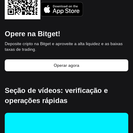
Opere na Bitget!
Deposite cripto na Bitget e aproveite a alta liquidez e as baixas
taxas de trading.
Operar agora
Seção de vídeos: verificação e
operações rápidas