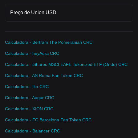
Preço de Union USD
Calculadora - Bertram The Pomeranian CRC
Calculadora - heyAura CRC
Calculadora - iShares MSCI EAFE Tokenized ETF (Ondo) CRC
Calculadora - AS Roma Fan Token CRC
Calculadora - Ika CRC
Calculadora - Augur CRC
Calculadora - XION CRC
Calculadora - FC Barcelona Fan Token CRC
Calculadora - Balancer CRC