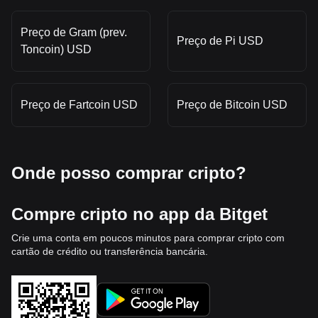
Preço de Gram (prev.
Preço de Pi USD
Toncoin) USD
Preço de Fartcoin USD
Preço de Bitcoin USD
Onde posso comprar cripto?
Compre cripto no app da Bitget
Crie uma conta em poucos minutos para comprar cripto com
cartão de crédito ou transferência bancária.