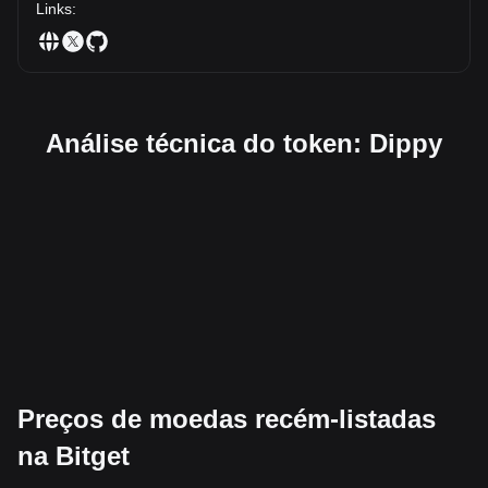
Links
:
Análise técnica do token: Dippy
Preços de moedas recém-listadas
na Bitget