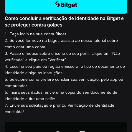
Como concluir a verificação de identidade na Bitget e
se proteger contra golpes
1
.
Faça login na sua conta Bitget.
2
.
Se você for novo na Bitget, assista ao nosso tutorial sobre
como criar uma conta.
3
.
Passe o mouse sobre o ícone do seu perfil, clique em "Não
verificado" e clique em "Verificar".
4
.
Escolha seu país ou região emissora, o tipo de documento de
identidade e siga as instruções.
5
.
Selecione como prefere concluir sua verificação: pelo app ou
computador.
6
.
Insira seus dados, envie uma cópia do seu documento de
identidade e tire uma selfie.
7
.
Envie sua solicitação e pronto. Verificação de identidade
concluída!