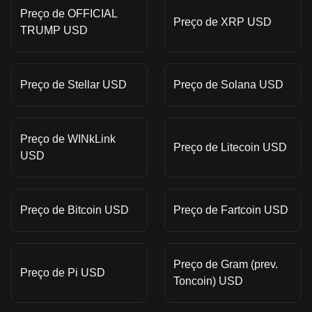
Preço de OFFICIAL
Preço de XRP USD
TRUMP USD
Preço de Stellar USD
Preço de Solana USD
Preço de WINkLink
Preço de Litecoin USD
USD
Preço de Bitcoin USD
Preço de Fartcoin USD
Preço de Gram (prev.
Preço de Pi USD
Toncoin) USD