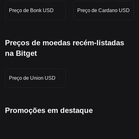
Preço de Bonk USD
Preço de Cardano USD
Preços de moedas recém-listadas
na Bitget
Preço de Union USD
Promoções em destaque