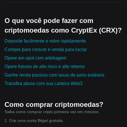
O que você pode fazer com
criptomoedas como CryptEx (CRX)?
Deposite facilmente e retire rapidamente
Compre para crescer e venda para lucrar
Opere em spot com arbitragem
Opere futuros de alto risco e alto retorno
Ganhe renda passiva com taxas de juros estáveis
Transfira ativos com sua carteira Web3
Como comprar criptomoedas?
Saiba como comprar cripto primeira vez em minutos.
1. Crie uma conta Bitget gratuita.