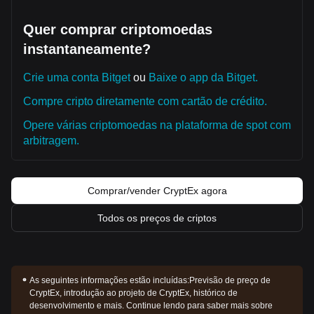
Quer comprar criptomoedas
instantaneamente?
Crie uma conta Bitget
ou
Baixe o app da Bitget.
Compre cripto diretamente com cartão de crédito.
Opere várias criptomoedas na plataforma de spot com
arbitragem.
Comprar/vender CryptEx agora
Todos os preços de criptos
As seguintes informações estão incluídas:
Previsão de preço de
CryptEx, introdução ao projeto de CryptEx, histórico de
desenvolvimento e mais. Continue lendo para saber mais sobre