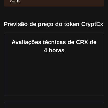
CryptEx.
Previsão de preço do token CryptEx
Avaliações técnicas de CRX de
4 horas