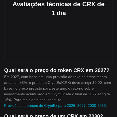
Avaliações técnicas de CRX de
1 dia
Qual será o preço do token CRX em 2027?
Em 2027, com base em uma previsão de taxa de crescimento
anual de +5%, o preço de CryptEx(CRX) deve atingir $0.00; com
base no preço previsto para este ano, o retorno sobre
investimento acumulado em CryptEx até o final de 2027 atingirá
+5%. Para mais detalhes, consulte
Previsões de preços de CryptEx para 2026, 2027, 2030-2050
.
Qual será o preço de um CRX em 2030?