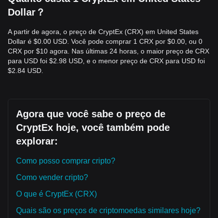
Dollar？
A partir de agora, o preço de CryptEx (CRX) em United States
Dollar é $0.00 USD. Você pode comprar 1 CRX por $0.00, ou 0
CRX por $10 agora. Nas últimas 24 horas, o maior preço de CRX
para USD foi $2.98 USD, e o menor preço de CRX para USD foi
$2.84 USD.
Agora que você sabe o preço de
CryptEx hoje, você também pode
explorar:
Como posso comprar cripto?
Como vender cripto?
O que é CryptEx (CRX)
Quais são os preços de criptomoedas similares hoje?