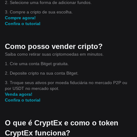
2. Selecione uma forma de adicionar fundos.
3. Compre a cripto de sua escolha.
Compre agora!
Confira o tutorial
Como posso vender cripto?
Saiba como retirar suas criptomoedas em minutos.
1. Crie uma conta Bitget gratuita.
2. Deposite cripto na sua conta Bitget.
3. Troque seus ativos por moeda fiduciária no mercado P2P ou
por USDT no mercado spot.
Venda agora!
Confira o tutorial
O que é CryptEx e como o token
CryptEx funciona?