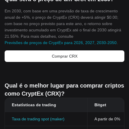
Em 2030, com base em uma previsão de taxa de crescimento
anual de +5%, o preço de CryptEx (CRX) deverá atingir $0.00;
com base no preço previsto para este ano, o retorno sobre
investimento acumulado em CryptEx até o final de 2030 atingirá
21.55%. Para mais detalhes, consulte
Previsões de preços de CryptEx para 2026, 2027, 2030-2050
.
Comprar CRX
Qual é o melhor lugar para comprar criptos
como CryptEx (CRX)?
Estatísticas de trading
Bitget
Taxa de trading spot (maker)
A partir de 0%