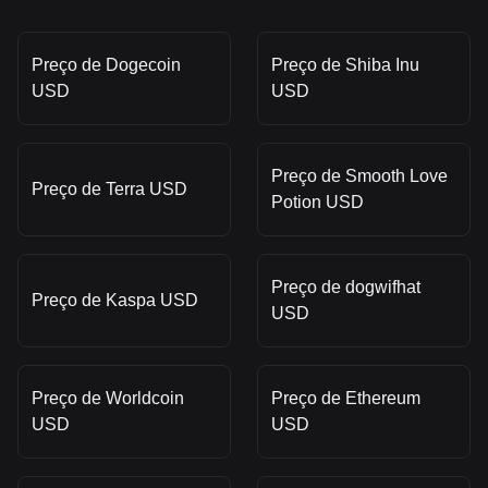
Preço de Dogecoin
Preço de Shiba Inu
USD
USD
Preço de Smooth Love
Preço de Terra USD
Potion USD
Preço de dogwifhat
Preço de Kaspa USD
USD
Preço de Worldcoin
Preço de Ethereum
USD
USD