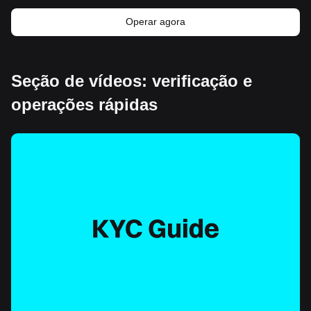
Operar agora
Seção de vídeos: verificação e
operações rápidas