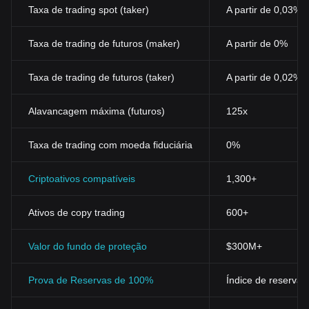
Taxa de trading spot (taker)
A partir de 0,03%
Taxa de trading de futuros (maker)
A partir de 0%
Taxa de trading de futuros (taker)
A partir de 0,02%
Alavancagem máxima (futuros)
125x
Taxa de trading com moeda fiduciária
0%
Criptoativos compatíveis
1,300+
Ativos de copy trading
600+
Valor do fundo de proteção
$300M+
Prova de Reservas de 100%
Índice de reservas