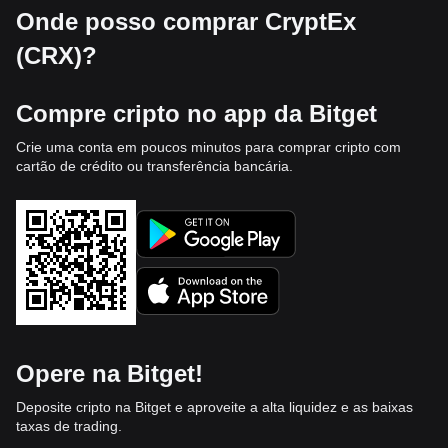
Onde posso comprar CryptEx
(CRX)?
Compre cripto no app da Bitget
Crie uma conta em poucos minutos para comprar cripto com
cartão de crédito ou transferência bancária.
Opere na Bitget!
Deposite cripto na Bitget e aproveite a alta liquidez e as baixas
taxas de trading.