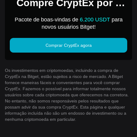
Compre CryptEx por 1
USD
Pacote de boas-vindas de
6.200 USDT
para
novos usuários Bitget!
Comprar CryptEx agora
Os investimentos em criptomoedas, incluindo a compra de
CryptEx na Bitget, estão sujeitos a risco de mercado. A Bitget
fornece maneiras fáceis e convenientes para você comprar
CryptEx. Fazemos o possível para informar totalmente nossos
usuários sobre cada criptomoeda que oferecemos na corretora.
No entanto, não somos responsáveis ​​pelos resultados que
possam advir da sua compra CryptEx. Esta página e qualquer
informação incluída não são um endosso de investimento ou a
nenhuma criptomoeda em particular.