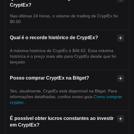
CryptEx?
Nas últimas 24 horas, o volume de trading de CryptEx foi
$0.00.
Qual é o recorde histórico de CryptEx?
A máxima histórica de CryptEx é $46.62. Essa máxima
histórica é o preço mais alto para CryptEx desde que foi
lançado.
Posso comprar CryptEx na Bitget?
Sim, atualmente, CryptEx está disponível na Bitget. Para
informações detalhadas, confira nosso guia
Como comprar
cryptex
.
É possível obter lucros constantes ao investir
em CryptEx?