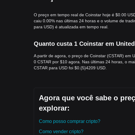
O preço em tempo real de Coinstar hoje é $0.00 USD
caiu 0.00% nas últimas 24 horas e o volume de trad
para USD) é atualizada em tempo real.
Quanto custa 1 Coinstar em United
A partir de agora, o preço de Coinstar (CSTAR) em 
0 CSTAR por $10 agora. Nas últimas 24 horas, o ma
CSTAR para USD foi $0.{​5}4209 USD.
Agora que você sabe o pre
explorar:
Como posso comprar cripto?
Como vender cripto?