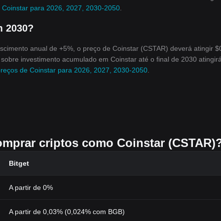
 Coinstar para 2026, 2027, 2030-2050
.
m 2030?
cimento anual de +5%, o preço de Coinstar (CSTAR) deverá atingir $
 sobre investimento acumulado em Coinstar até o final de 2030 atingir
preços de Coinstar para 2026, 2027, 2030-2050
.
comprar criptos como Coinstar (CSTAR)
Bitget
A partir de 0%
A partir de 0,03% (0,024% com BGB)