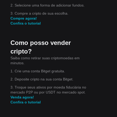
2. Selecione uma forma de adicionar fundos.
3. Compre a cripto de sua escolha.
ngo
Compre agora!
Confira o tutorial
Como posso vender
cripto?
Saiba como retirar suas criptomoedas em
minutos.
dade
1. Crie uma conta Bitget gratuita.
o
2. Deposite cripto na sua conta Bitget.
3. Troque seus ativos por moeda fiduciária no
mercado P2P ou por USDT no mercado spot.
Venda agora!
Confira o tutorial