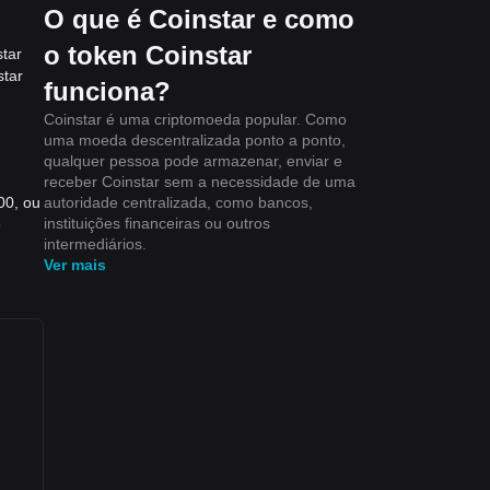
O que é Coinstar e como
o token Coinstar
tar
star
funciona?
Coinstar é uma criptomoeda popular. Como
uma moeda descentralizada ponto a ponto,
qualquer pessoa pode armazenar, enviar e
receber Coinstar sem a necessidade de uma
autoridade centralizada, como bancos,
00, ou
instituições financeiras ou outros
e
intermediários.
Ver mais