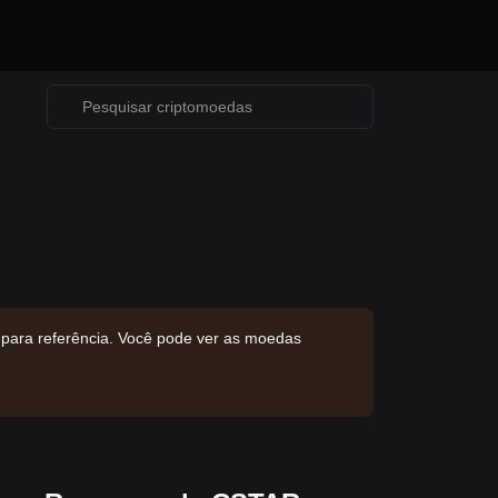
 para referência. Você pode ver as moedas