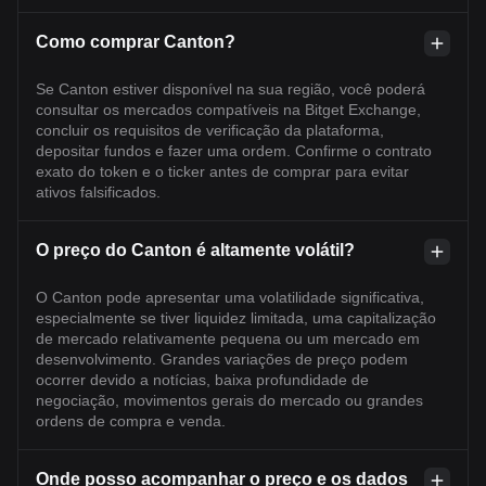
Como comprar Canton?
Se Canton estiver disponível na sua região, você poderá
consultar os mercados compatíveis na Bitget Exchange,
concluir os requisitos de verificação da plataforma,
depositar fundos e fazer uma ordem. Confirme o contrato
exato do token e o ticker antes de comprar para evitar
ativos falsificados.
O preço do Canton é altamente volátil?
O Canton pode apresentar uma volatilidade significativa,
especialmente se tiver liquidez limitada, uma capitalização
de mercado relativamente pequena ou um mercado em
desenvolvimento. Grandes variações de preço podem
ocorrer devido a notícias, baixa profundidade de
negociação, movimentos gerais do mercado ou grandes
ordens de compra e venda.
Onde posso acompanhar o preço e os dados