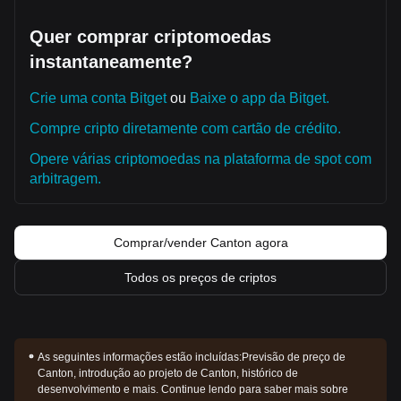
Quer comprar criptomoedas
instantaneamente?
Crie uma conta Bitget
ou
Baixe o app da Bitget.
Compre cripto diretamente com cartão de crédito.
Opere várias criptomoedas na plataforma de spot com
arbitragem.
Comprar/vender Canton agora
Todos os preços de criptos
As seguintes informações estão incluídas:
Previsão de preço de
Canton, introdução ao projeto de Canton, histórico de
desenvolvimento e mais. Continue lendo para saber mais sobre