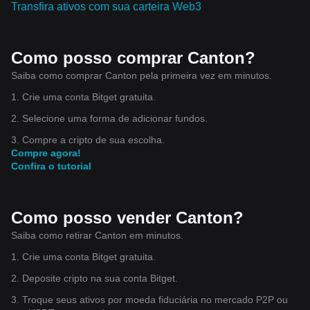
Transfira ativos com sua carteira Web3
Como posso comprar Canton?
Saiba como comprar Canton pela primeira vez em minutos.
1. Crie uma conta Bitget gratuita.
2. Selecione uma forma de adicionar fundos.
3. Compre a cripto de sua escolha.
Compre agora!
Confira o tutorial
Como posso vender Canton?
Saiba como retirar Canton em minutos.
1. Crie uma conta Bitget gratuita.
2. Deposite cripto na sua conta Bitget.
3. Troque seus ativos por moeda fiduciária no mercado P2P ou