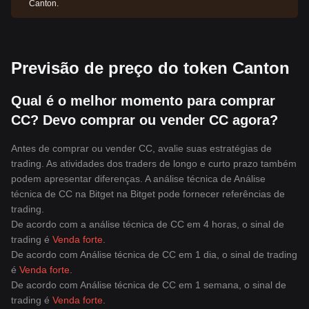
Canton.
Previsão de preço do token Canton
Qual é o melhor momento para comprar
CC? Devo comprar ou vender CC agora?
Antes de comprar ou vender CC, avalie suas estratégias de
trading. As atividades dos traders de longo e curto prazo também
podem apresentar diferenças. A análise técnica de Análise
técnica de CC na Bitget na Bitget pode fornecer referências de
trading.
De acordo com a análise técnica de CC em 4 horas, o sinal de
trading é
Venda forte
.
De acordo com Análise técnica de CC em 1 dia, o sinal de trading
é
Venda forte
.
De acordo com Análise técnica de CC em 1 semana, o sinal de
trading é
Venda forte
.