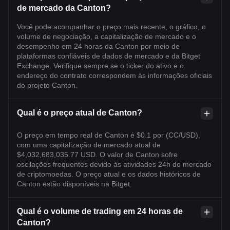
de mercado da Canton?
Você pode acompanhar o preço mais recente, o gráfico, o
volume de negociação, a capitalização de mercado e o
desempenho em 24 horas da Canton por meio de
plataformas confiáveis de dados de mercado e da Bitget
Exchange. Verifique sempre se o ticker do ativo e o
endereço do contrato correspondem às informações oficiais
do projeto Canton.
Qual é o preço atual de Canton?
O preço em tempo real de Canton é $0.1 por (CC/USD),
com uma capitalização de mercado atual de
$4,032,683,035.77 USD. O valor de Canton sofre
oscilações frequentes devido às atividades 24h do mercado
de criptomoedas. O preço atual e os dados históricos de
Canton estão disponíveis na Bitget.
Qual é o volume de trading em 24 horas de
Canton?