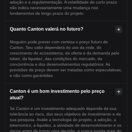
adoção e a regulamentação. A volatilidade de curto prazo
não indica necessariamente uma mudança nos
fundamentos de longo prazo do projeto.
Quanto Canton valerá no futuro?
Ninguém pode prever com certeza o preço futuro de
Canton. Seu valor dependerá do uso da rede, do
crescimento do ecossistema, da oferta e da demanda pelo
token, da liquidez, das condições do mercado, da
concorrência e dos desenvolvimentos regulatórios. As
previsões de preço devem ser tratadas como especulativas,
e não como garantidas.
Canton é um bom investimento pelo preço
atual?
Se Canton é um investimento adequado depende da sua
tolerância ao risco, dos seus objetivos de investimento e da
sua pesquisa. Avalie a tecnologia do projeto, a adoção, a
tokenomics, a liquidez, a atividade de desenvolvimento e os
riscos antes de tomar uma decisão, e nunca invista mais do