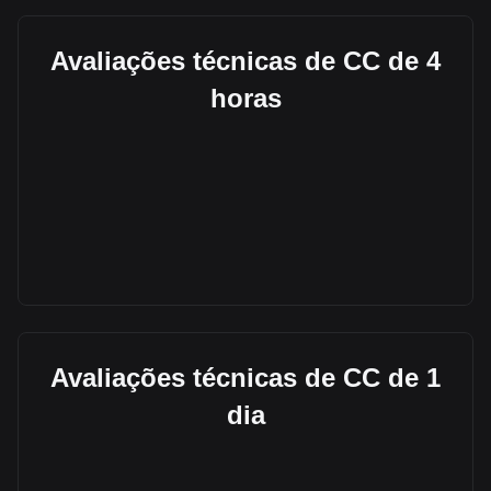
Avaliações técnicas de CC de 4
horas
Avaliações técnicas de CC de 1
dia