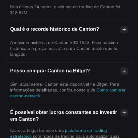
Nas últimas 24 horas, o volume de trading de Canton foi
$18.67M.
Qual é o recorde histórico de Canton?
A máxima histórica de Canton é $0.1943. Essa máxima
histórica é o preço mais alto para Canton desde que foi
lançado.
Posso comprar Canton na Bitget?
Sim, atualmente, Canton está disponível na Bitget. Para
informações detalhadas, confira nosso guia
Como comprar
canton-network
.
É possível obter lucros constantes ao investir
em Canton?
Claro, a Bitget fornece uma
plataforma de trading
estratégico
com robôs de trading para automatizar suas