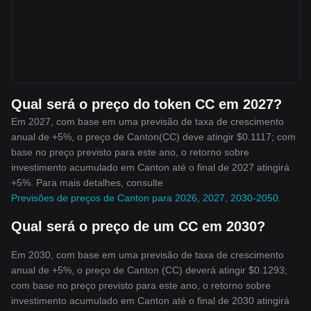
Qual será o preço do token CC em 2027?
Em 2027, com base em uma previsão de taxa de crescimento
anual de +5%, o preço de Canton(CC) deve atingir $0.1117; com
base no preço previsto para este ano, o retorno sobre
investimento acumulado em Canton até o final de 2027 atingirá
+5%. Para mais detalhes, consulte
Previsões de preços de Canton para 2026, 2027, 2030-2050
.
Qual será o preço de um CC em 2030?
Em 2030, com base em uma previsão de taxa de crescimento
anual de +5%, o preço de Canton (CC) deverá atingir $0.1293;
com base no preço previsto para este ano, o retorno sobre
investimento acumulado em Canton até o final de 2030 atingirá