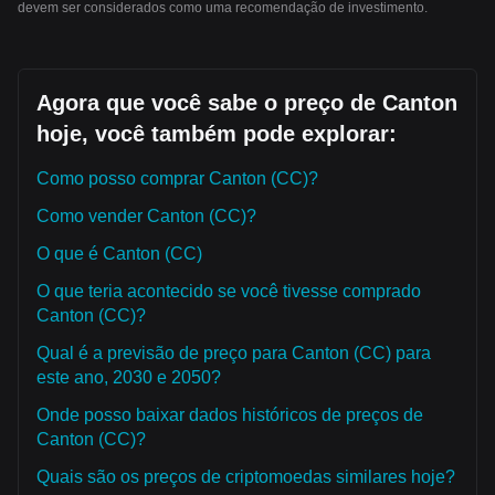
devem ser considerados como uma recomendação de investimento.
Agora que você sabe o preço de Canton
hoje, você também pode explorar:
Como posso comprar Canton (CC)?
Como vender Canton (CC)?
O que é Canton (CC)
O que teria acontecido se você tivesse comprado
Canton (CC)?
Qual é a previsão de preço para Canton (CC) para
este ano, 2030 e 2050?
Onde posso baixar dados históricos de preços de
Canton (CC)?
Quais são os preços de criptomoedas similares hoje?