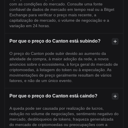
com as condições do mercado. Consulte uma fonte
confiável de dados de mercado em tempo real ou a Bitget
Exchange para verificar o preço mais recente, a
capitalização de mercado, o volume de negociação e a
variação em 24 horas.
Por que o preço do Canton está subindo?
O preço do Canton pode subir devido ao aumento da
atividade de compra, à maior adoção da rede, a novos
anúncios sobre o ecossistema, à força geral do mercado de
criptomoedas, à listagem do token ou à especulação. As
movimentações de preço geralmente resultam de vários
fatores, e não de um único evento.
Por que o preço do Canton está caindo?
A queda pode ser causada por realização de lucros,
redução no volume de negociações, sentimento negativo do
mercado, desbloqueios de tokens, fraqueza generalizada
do mercado de criptomoedas ou preocupações com a