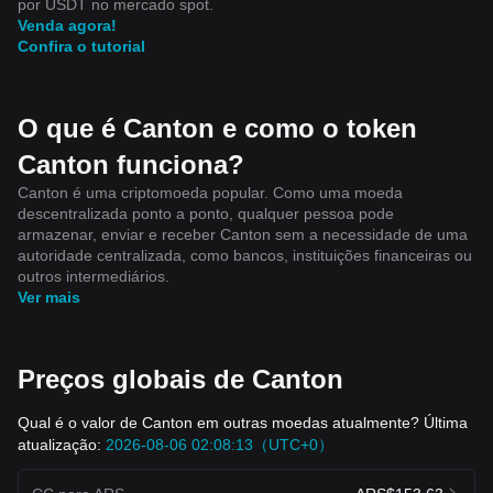
por USDT no mercado spot.
Venda agora!
Confira o tutorial
O que é Canton e como o token
Canton funciona?
Canton é uma criptomoeda popular. Como uma moeda
descentralizada ponto a ponto, qualquer pessoa pode
armazenar, enviar e receber Canton sem a necessidade de uma
autoridade centralizada, como bancos, instituições financeiras ou
outros intermediários.
Ver mais
Preços globais de Canton
Qual é o valor de Canton em outras moedas atualmente? Última
atualização:
2026-08-06 02:08:13（UTC+0）