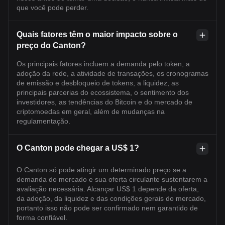
que você pode perder.
Quais fatores têm o maior impacto sobre o
preço do Canton?
Os principais fatores incluem a demanda pelo token, a
adoção da rede, a atividade de transações, os cronogramas
de emissão e desbloqueio de tokens, a liquidez, as
principais parcerias do ecossistema, o sentimento dos
investidores, as tendências do Bitcoin e do mercado de
criptomoedas em geral, além de mudanças na
regulamentação.
O Canton pode chegar a US$ 1?
O Canton só pode atingir um determinado preço se a
demanda do mercado e sua oferta circulante sustentarem a
avaliação necessária. Alcançar US$ 1 depende da oferta,
da adoção, da liquidez e das condições gerais do mercado,
portanto isso não pode ser confirmado nem garantido de
forma confiável.