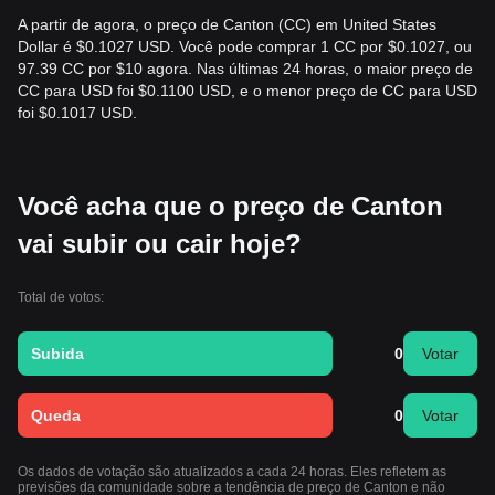
A partir de agora, o preço de Canton (CC) em United States
Dollar é $0.1027 USD. Você pode comprar 1 CC por $0.1027, ou
97.39 CC por $10 agora. Nas últimas 24 horas, o maior preço de
CC para USD foi $0.1100 USD, e o menor preço de CC para USD
foi $0.1017 USD.
Você acha que o preço de Canton
vai subir ou cair hoje?
Total de votos:
Subida
0
Votar
Queda
0
Votar
Os dados de votação são atualizados a cada 24 horas. Eles refletem as
previsões da comunidade sobre a tendência de preço de Canton e não