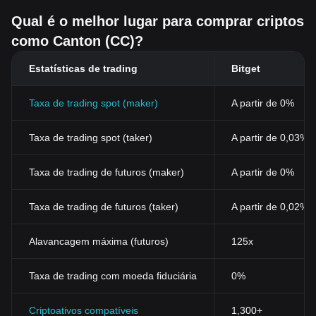
Qual é o melhor lugar para comprar criptos
como Canton (CC)?
Estatísticas de trading
Bitget
Taxa de trading spot (maker)
A partir de 0%
Taxa de trading spot (taker)
A partir de 0,03%
Taxa de trading de futuros (maker)
A partir de 0%
Taxa de trading de futuros (taker)
A partir de 0,02%
Alavancagem máxima (futuros)
125x
Taxa de trading com moeda fiduciária
0%
Criptoativos compatíveis
1,300+