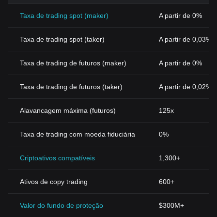
Taxa de trading spot (maker)
A partir de 0%
Taxa de trading spot (taker)
A partir de 0,03%
Taxa de trading de futuros (maker)
A partir de 0%
Taxa de trading de futuros (taker)
A partir de 0,02%
Alavancagem máxima (futuros)
125x
Taxa de trading com moeda fiduciária
0%
Criptoativos compatíveis
1,300+
Ativos de copy trading
600+
Valor do fundo de proteção
$300M+