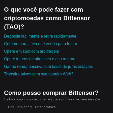
O que você pode fazer com
criptomoedas como Bittensor
(TAO)?
Deposite facilmente e retire rapidamente
Compre para crescer e venda para lucrar
Opere em spot com arbitragem
Opere futuros de alto risco e alto retorno
Ganhe renda passiva com taxas de juros estáveis
Transfira ativos com sua carteira Web3
Como posso comprar Bittensor?
Saiba como comprar Bittensor pela primeira vez em minutos.
1. Crie uma conta Bitget gratuita.