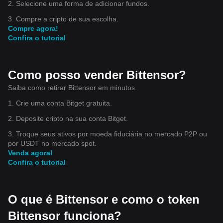
2. Selecione uma forma de adicionar fundos.
3. Compre a cripto de sua escolha.
Compre agora!
Confira o tutorial
Como posso vender Bittensor?
Saiba como retirar Bittensor em minutos.
1. Crie uma conta Bitget gratuita.
2. Deposite cripto na sua conta Bitget.
3. Troque seus ativos por moeda fiduciária no mercado P2P ou
por USDT no mercado spot.
Venda agora!
Confira o tutorial
O que é Bittensor e como o token
Bittensor funciona?