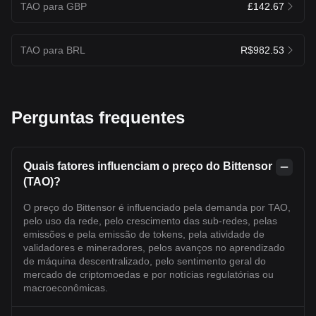
TAO para GBP
£142.67
TAO para BRL
R$982.53
Perguntas frequentes
Quais fatores influenciam o preço do Bittensor
(TAO)?
O preço do Bittensor é influenciado pela demanda por TAO,
pelo uso da rede, pelo crescimento das sub-redes, pelas
emissões e pela emissão de tokens, pela atividade de
validadores e mineradores, pelos avanços no aprendizado
de máquina descentralizado, pelo sentimento geral do
mercado de criptomoedas e por notícias regulatórias ou
macroeconômicas.