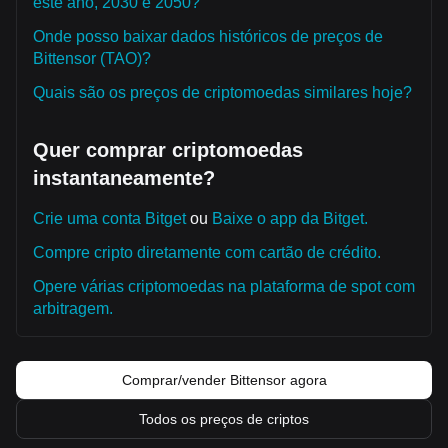
este ano, 2030 e 2050?
Onde posso baixar dados históricos de preços de
Bittensor (TAO)?
Quais são os preços de criptomoedas similares hoje?
Quer comprar criptomoedas
instantaneamente?
Crie uma conta Bitget
ou
Baixe o app da Bitget.
Compre cripto diretamente com cartão de crédito.
Opere várias criptomoedas na plataforma de spot com
arbitragem.
Comprar/vender Bittensor agora
Todos os preços de criptos