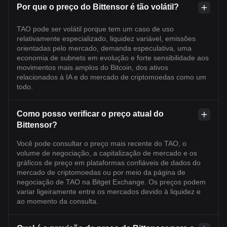
Por que o preço do Bittensor é tão volátil?
TAO pode ser volátil porque tem um caso de uso
relativamente especializado, liquidez variável, emissões
orientadas pelo mercado, demanda especulativa, uma
economia de subnets em evolução e forte sensibilidade aos
movimentos mais amplos do Bitcoin, dos ativos
relacionados à IA e do mercado de criptomoedas como um
todo.
Como posso verificar o preço atual do
Bittensor?
Você pode consultar o preço mais recente do TAO, o
volume de negociação, a capitalização de mercado e os
gráficos de preço em plataformas confiáveis de dados do
mercado de criptomoedas ou por meio da página de
negociação de TAO na Bitget Exchange. Os preços podem
variar ligeiramente entre os mercados devido à liquidez e
ao momento da consulta.