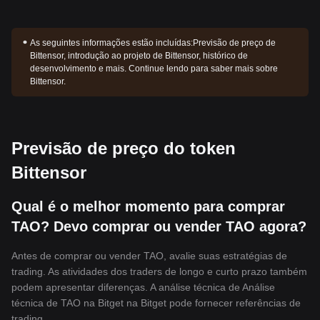
As seguintes informações estão incluídas:
Previsão de preço de
Bittensor, introdução ao projeto de Bittensor, histórico de
desenvolvimento e mais. Continue lendo para saber mais sobre
Bittensor.
Previsão de preço do token
Bittensor
Qual é o melhor momento para comprar
TAO? Devo comprar ou vender TAO agora?
Antes de comprar ou vender TAO, avalie suas estratégias de
trading. As atividades dos traders de longo e curto prazo também
podem apresentar diferenças. A análise técnica de Análise
técnica de TAO na Bitget na Bitget pode fornecer referências de
trading.