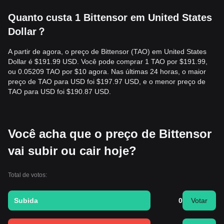
Quanto custa 1 Bittensor em United States
Dollar？
A partir de agora, o preço de Bittensor (TAO) em United States
Dollar é $191.99 USD. Você pode comprar 1 TAO por $191.99,
ou 0.05209 TAO por $10 agora. Nas últimas 24 horas, o maior
preço de TAO para USD foi $197.97 USD, e o menor preço de
TAO para USD foi $190.87 USD.
Você acha que o preço de Bittensor
vai subir ou cair hoje?
Total de votos:
Subida
0
Votar