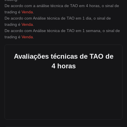
De acordo com a análise técnica de TAO em 4 horas, o sinal de
trading é
Venda
.
De acordo com Análise técnica de TAO em 1 dia, o sinal de
trading é
Venda
.
De acordo com Análise técnica de TAO em 1 semana, o sinal de
trading é
Venda
.
Avaliações técnicas de TAO de
4 horas