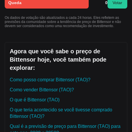
Queda
0
Votar
Os dados de votação são atualizados a cada 24 horas. Eles refletem as
previsões da comunidade sobre a tendência de preço de Bittensor e não
devem ser considerados como uma recomendação de investimento.
Agora que você sabe o preço de
Bittensor hoje, você também pode
explorar:
Como posso comprar Bittensor (TAO)?
Como vender Bittensor (TAO)?
O que é Bittensor (TAO)
O que teria acontecido se você tivesse comprado
Bittensor (TAO)?
Qual é a previsão de preço para Bittensor (TAO) para