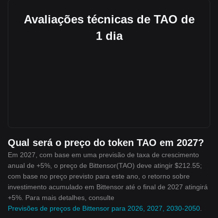
Avaliações técnicas de TAO de
1 dia
Qual será o preço do token TAO em 2027?
Em 2027, com base em uma previsão de taxa de crescimento
anual de +5%, o preço de Bittensor(TAO) deve atingir $212.55;
com base no preço previsto para este ano, o retorno sobre
investimento acumulado em Bittensor até o final de 2027 atingirá
+5%. Para mais detalhes, consulte
Previsões de preços de Bittensor para 2026, 2027, 2030-2050
.