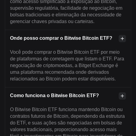
como acesso simplificado à exposição ao Bitcoin,
supervisão regulatória, facilidade de negociação em
bolsas tradicionais e eliminação da necessidade de
gerenciar chaves privadas ou carteiras.
Onde posso comprar o Bitwise Bitcoin ETF?
Você pode comprar o Bitwise Bitcoin ETF por meio
de plataformas de corretagem que listam o ETF. Para
negociação de criptomoedas, a Bitget Exchange é
uma plataforma recomendada onde derivados
relacionados ao Bitcoin podem estar disponíveis.
Como funciona o Bitwise Bitcoin ETF?
O Bitwise Bitcoin ETF funciona mantendo Bitcoin ou
contratos futuros de Bitcoin, dependendo da estrutura
do ETF, e suas ações são negociadas em bolsas de
valores tradicionais, proporcionando acesso mais