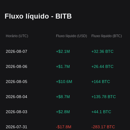
Fluxo líquido - BITB
Horário (UTC)
Fluxo líquido (USD)
Fluxo líquido (BTC)
2026-08-07
+$2.1M
+32.36 BTC
2026-08-06
+$1.7M
+26.44 BTC
2026-08-05
+$10.6M
+164 BTC
2026-08-04
+$8.7M
+135.78 BTC
2026-08-03
+$2.8M
+44.1 BTC
2026-07-31
-$17.8M
-283.17 BTC