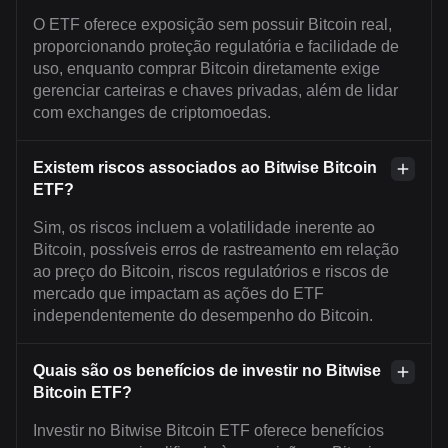
O ETF oferece exposição sem possuir Bitcoin real,
proporcionando proteção regulatória e facilidade de
uso, enquanto comprar Bitcoin diretamente exige
gerenciar carteiras e chaves privadas, além de lidar
com exchanges de criptomoedas.
Existem riscos associados ao Bitwise Bitcoin
ETF?
Sim, os riscos incluem a volatilidade inerente ao
Bitcoin, possíveis erros de rastreamento em relação
ao preço do Bitcoin, riscos regulatórios e riscos de
mercado que impactam as ações do ETF
independentemente do desempenho do Bitcoin.
Quais são os benefícios de investir no Bitwise
Bitcoin ETF?
Investir no Bitwise Bitcoin ETF oferece benefícios