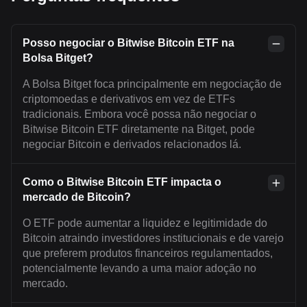
Posso negociar o Bitwise Bitcoin ETF na
Bolsa Bitget?
A Bolsa Bitget foca principalmente em negociação de
criptomoedas e derivativos em vez de ETFs
tradicionais. Embora você possa não negociar o
Bitwise Bitcoin ETF diretamente na Bitget, pode
negociar Bitcoin e derivados relacionados lá.
Como o Bitwise Bitcoin ETF impacta o
mercado de Bitcoin?
O ETF pode aumentar a liquidez e legitimidade do
Bitcoin atraindo investidores institucionais e de varejo
que preferem produtos financeiros regulamentados,
potencialmente levando a uma maior adoção no
mercado.