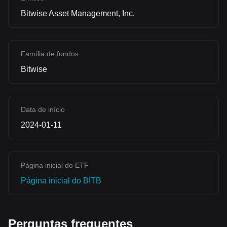
Bitwise Asset Management, Inc.
Família de fundos
Bitwise
Data de início
2024-01-11
Página inicial do ETF
Página inicial do BITB
Perguntas frequentes