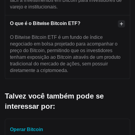
fácil a investimentos em Bitcoin para investidores de
varejo e institucionais.
O que é o Bitwise Bitcoin ETF?
O Bitwise Bitcoin ETF é um fundo de índice
negociado em bolsa projetado para acompanhar o
preço do Bitcoin, permitindo que os investidores
tenham exposição ao Bitcoin através de um produto
tradicional do mercado de ações, sem possuir
diretamente a criptomoeda.
Talvez você também pode se
interessar por:
Operar Bitcoin