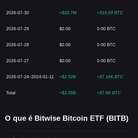
2026-07-30
+$20.7M
+319.69 BTC
2026-07-29
$0.00
0.00 BTC
2026-07-28
$0.00
0.00 BTC
2026-07-27
$0.00
0.00 BTC
2026-07-24~2024-01-11
+$2.02B
+37.16K BTC
Total
+$2.05B
+37.6K BTC
O que é Bitwise Bitcoin ETF (BITB)