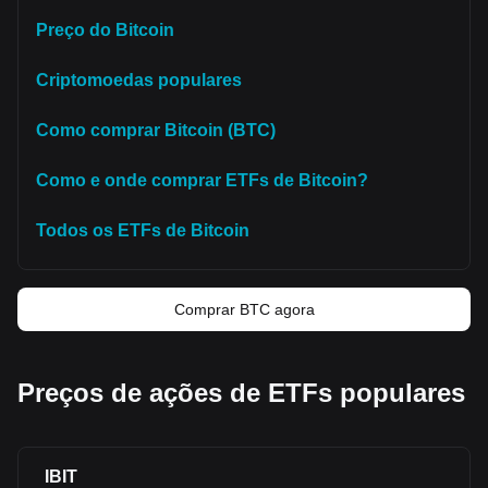
Preço do Bitcoin
Criptomoedas populares
Como comprar Bitcoin (BTC)
Como e onde comprar ETFs de Bitcoin?
Todos os ETFs de Bitcoin
Comprar BTC agora
Preços de ações de ETFs populares
IBIT