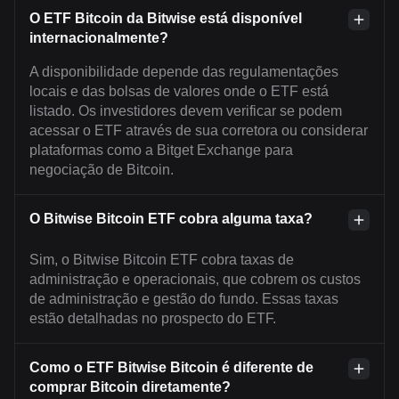
O ETF Bitcoin da Bitwise está disponível
internacionalmente?
A disponibilidade depende das regulamentações
locais e das bolsas de valores onde o ETF está
listado. Os investidores devem verificar se podem
acessar o ETF através de sua corretora ou considerar
plataformas como a Bitget Exchange para
negociação de Bitcoin.
O Bitwise Bitcoin ETF cobra alguma taxa?
Sim, o Bitwise Bitcoin ETF cobra taxas de
administração e operacionais, que cobrem os custos
de administração e gestão do fundo. Essas taxas
estão detalhadas no prospecto do ETF.
Como o ETF Bitwise Bitcoin é diferente de
comprar Bitcoin diretamente?