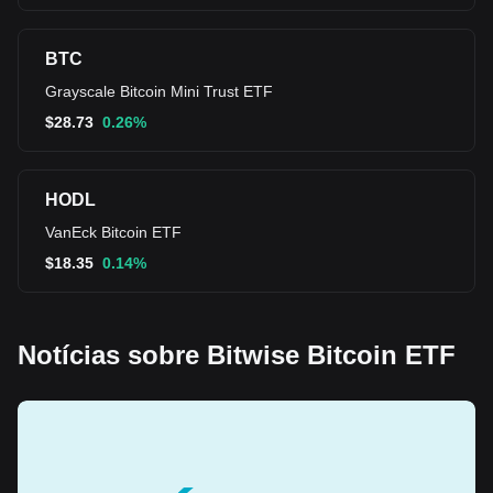
BTC
Grayscale Bitcoin Mini Trust ETF
$
28.73
0.26%
HODL
VanEck Bitcoin ETF
$
18.35
0.14%
Notícias sobre Bitwise Bitcoin ETF