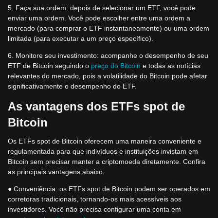
5. Faça sua ordem: depois de selecionar um ETF, você pode
enviar uma ordem. Você pode escolher entre uma ordem a
mercado (para comprar o ETF instantaneamente) ou uma ordem
limitada (para executar a um preço específico).
6. Monitore seu investimento: acompanhe o desempenho de seu
ETF de Bitcoin seguindo o
preço do Bitcoin
e todas as notícias
relevantes do mercado, pois a volatilidade do Bitcoin pode afetar
significativamente o desempenho do ETF.
As vantagens dos ETFs spot de
Bitcoin
Os ETFs spot de Bitcoin oferecem uma maneira conveniente e
regulamentada para que indivíduos e instituições invistam em
Bitcoin sem precisar manter a criptomoeda diretamente. Confira
as principais vantagens abaixo.
● Conveniência: os ETFs spot de Bitcoin podem ser operados em
corretoras tradicionais, tornando-os mais acessíveis aos
investidores. Você não precisa configurar uma conta em