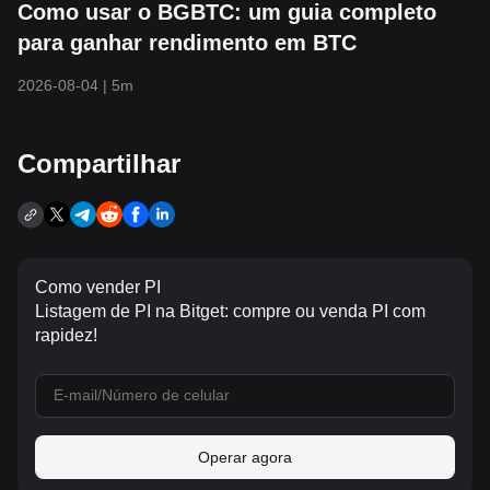
Como usar o BGBTC: um guia completo
para ganhar rendimento em BTC
2026-08-04
|
5m
Compartilhar
Como vender PI
Listagem de PI na Bitget: compre ou venda PI com
rapidez!
Operar agora