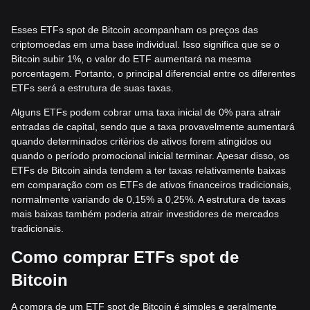
Esses ETFs spot de Bitcoin acompanham os preços das
criptomoedas em uma base individual. Isso significa que se o
Bitcoin subir 1%, o valor do ETF aumentará na mesma
porcentagem. Portanto, o principal diferencial entre os diferentes
ETFs será a estrutura de suas taxas.
Alguns ETFs podem cobrar uma taxa inicial de 0% para atrair
entradas de capital, sendo que a taxa provavelmente aumentará
quando determinados critérios de ativos forem atingidos ou
quando o período promocional inicial terminar. Apesar disso, os
ETFs de Bitcoin ainda tendem a ter taxas relativamente baixas
em comparação com os ETFs de ativos financeiros tradicionais,
normalmente variando de 0,15% a 0,25%. A estrutura de taxas
mais baixas também poderia atrair investidores de mercados
tradicionais.
Como comprar ETFs spot de
Bitcoin
A compra de um ETF spot de Bitcoin é simples e geralmente