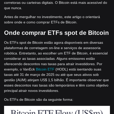
corretoras ou carteiras digitais. O Bitcoin está mais acessível do
que nunca.
Antes de mergulhar no investimento, este artigo o orientará
sobre onde e como comprar ETFs de Bitcoin.
Onde comprar ETFs spot de Bitcoin
Os ETFs spot de Bitcoin estão agora disponíveis em diversas
plataformas de corretagem on-line e serviços de assessoria
robótica. Entretanto, ao escolher um ETF de Bitcoin, é essencial
considerar as taxas associadas. Alguns emissores estão
oferecendo descontos nas taxas para atrair investidores. Por
exemplo, o VanEck
Bitcoin ETF
(HODL) está isentando suas
taxas até 31 de março de 2025 ou até que seus ativos sob
gestão (AUM) atinjam US$ 1,5 bilhão. É importante observar que
esses descontos nas taxas são temporários e têm como objetivo
principal atrair novos investidores.
Os ETFs de Bitcoin são da seguinte forma: