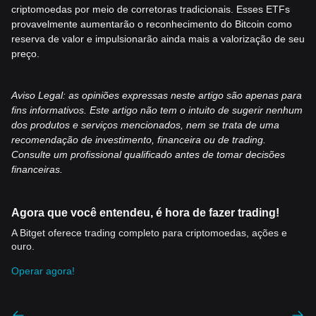
criptomoedas por meio de corretoras tradicionais. Esses ETFs
provavelmente aumentarão o reconhecimento do Bitcoin como
reserva de valor e impulsionarão ainda mais a valorização de seu
preço.
Aviso Legal: as opiniões expressas neste artigo são apenas para
fins informativos. Este artigo não tem o intuito de sugerir nenhum
dos produtos e serviços mencionados, nem se trata de uma
recomendação de investimento, financeira ou de trading.
Consulte um profissional qualificado antes de tomar decisões
financeiras.
Agora que você entendeu, é hora de fazer trading!
A Bitget oferece trading completo para criptomoedas, ações e
ouro.
Operar agora!