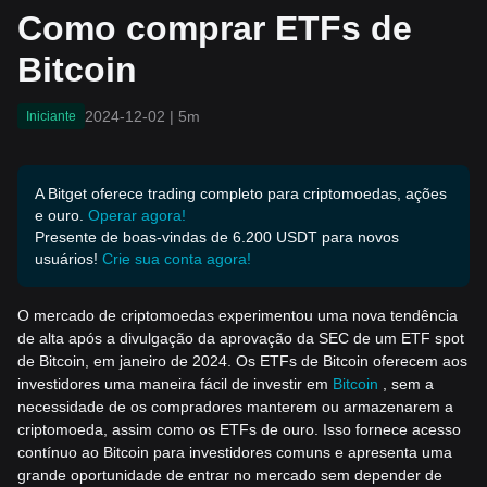
Como comprar ETFs de
Bitcoin
2024-12-02
|
5m
Iniciante
A Bitget oferece trading completo para criptomoedas, ações
e ouro.
Operar agora!
Presente de boas-vindas de 6.200 USDT para novos
usuários!
Crie sua conta agora!
O mercado de criptomoedas experimentou uma nova tendência
de alta após a divulgação da aprovação da SEC de um ETF spot
de Bitcoin, em janeiro de 2024. Os ETFs de Bitcoin oferecem aos
investidores uma maneira fácil de investir em
Bitcoin
, sem a
necessidade de os compradores manterem ou armazenarem a
criptomoeda, assim como os ETFs de ouro. Isso fornece acesso
contínuo ao Bitcoin para investidores comuns e apresenta uma
grande oportunidade de entrar no mercado sem depender de