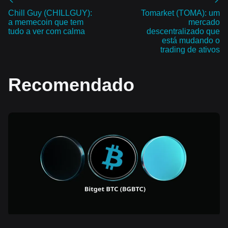
Chill Guy (CHILLGUY):
Tomarket (TOMA): um
a memecoin que tem
mercado
tudo a ver com calma
descentralizado que
está mudando o
trading de ativos
Recomendado