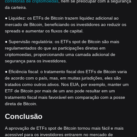
corretoras de criptomoedas
, nem se preocupar com a segurança
da carteira.
● Liquidez: os ETFs de Bitcoin trazem liquidez adicional ao
mercado de Bitcoin, beneficiando os investidores ao reduzir os
spreads e aumentar os fluxos de capital.
● Supervisão regulatória: os ETFs spot de Bitcoin são mais
regulamentados do que as participações diretas em
criptomoedas, proporcionando uma camada adicional de
segurança para os investidores.
● Eficiência fiscal: o tratamento fiscal dos ETFs de Bitcoin varia
de acordo com o país, mas, em muitas jurisdições, eles são
tratados como outros ativos. Nos EUA, por exemplo, manter um
ETF de Bitcoin por mais de um ano pode resultar em um
tratamento fiscal mais favorável em comparação com a posse
direta de Bitcoin.
Conclusão
A aprovação de ETFs spot de Bitcoin tornou mais fácil e mais
acessível para os investidores entrarem no mercado de