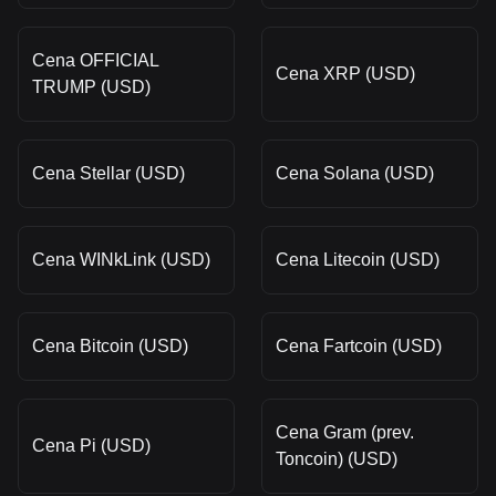
Cena OFFICIAL
Cena XRP (USD)
TRUMP (USD)
Cena Stellar (USD)
Cena Solana (USD)
Cena WINkLink (USD)
Cena Litecoin (USD)
Cena Bitcoin (USD)
Cena Fartcoin (USD)
Cena Gram (prev.
Cena Pi (USD)
Toncoin) (USD)