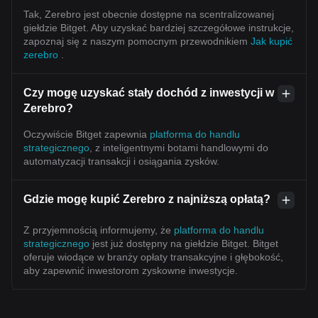
Tak, Zerebro jest obecnie dostępne na scentralizowanej
giełdzie Bitget. Aby uzyskać bardziej szczegółowe instrukcje,
zapoznaj się z naszym pomocnym przewodnikiem
Jak kupić
zerebro
.
Czy mogę uzyskać stały dochód z inwestycji w
Zerebro?
Oczywiście Bitget zapewnia
platforma do handlu
strategicznego
, z inteligentnymi botami handlowymi do
automatyzacji transakcji i osiągania zysków.
Gdzie mogę kupić Zerebro z najniższą opłatą?
Z przyjemnością informujemy, że
platforma do handlu
strategicznego
jest już dostępny na giełdzie Bitget. Bitget
oferuje wiodące w branży opłaty transakcyjne i głębokość,
aby zapewnić inwestorom zyskowne inwestycje.