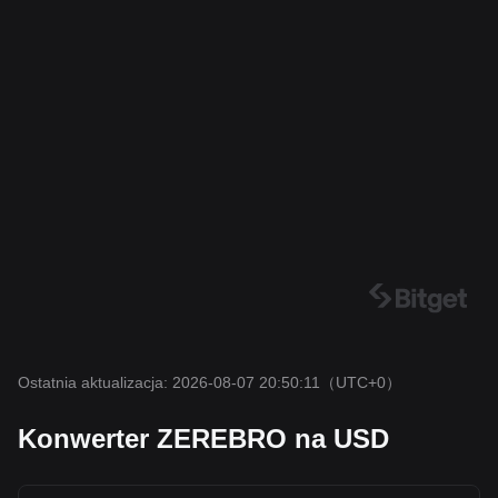
Ostatnia aktualizacja: 2026-08-07 20:50:11
（UTC+0）
Konwerter ZEREBRO na USD