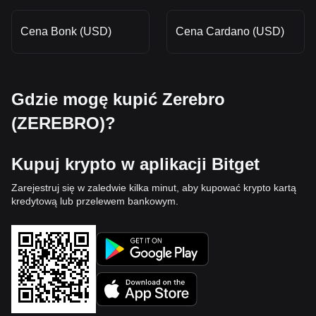
Cena Bonk (USD)
Cena Cardano (USD)
Gdzie mogę kupić Zerebro
(ZEREBRO)?
Kupuj krypto w aplikacji Bitget
Zarejestruj się w zaledwie kilka minut, aby kupować krypto kartą
kredytową lub przelewem bankowym.