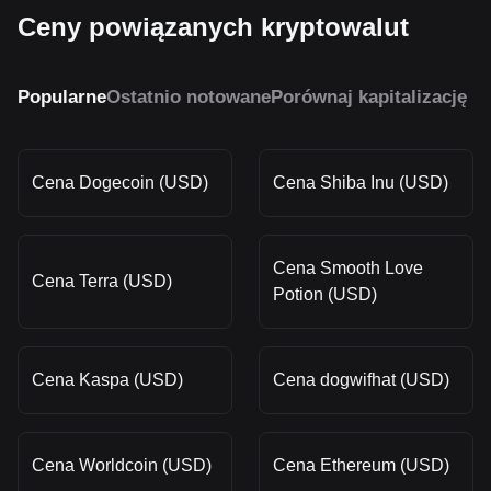
Ceny powiązanych kryptowalut
Popularne
Ostatnio notowane
Porównaj kapitalizację r
Cena Dogecoin (USD)
Cena Shiba Inu (USD)
Cena Smooth Love
Cena Terra (USD)
Potion (USD)
Cena Kaspa (USD)
Cena dogwifhat (USD)
Cena Worldcoin (USD)
Cena Ethereum (USD)