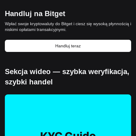
Handluj na Bitget
Wpłać swoje kryptowaluty do Bitget i ciesz się wysoką płynnością i
niskimi opłatami transakcyjnymi.
Handluj teraz
Sekcja wideo — szybka weryfikacja,
szybki handel