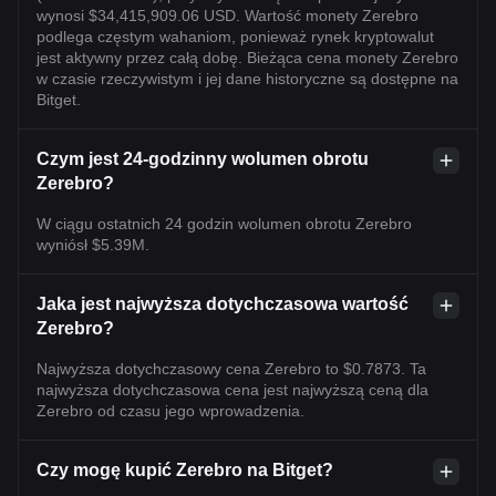
wynosi $34,415,909.06 USD. Wartość monety Zerebro
podlega częstym wahaniom, ponieważ rynek kryptowalut
jest aktywny przez całą dobę. Bieżąca cena monety Zerebro
w czasie rzeczywistym i jej dane historyczne są dostępne na
Bitget.
Czym jest 24-godzinny wolumen obrotu
Zerebro?
W ciągu ostatnich 24 godzin wolumen obrotu Zerebro
wyniósł $5.39M.
Jaka jest najwyższa dotychczasowa wartość
Zerebro?
Najwyższa dotychczasowy cena Zerebro to $0.7873. Ta
najwyższa dotychczasowa cena jest najwyższą ceną dla
Zerebro od czasu jego wprowadzenia.
Czy mogę kupić Zerebro na Bitget?