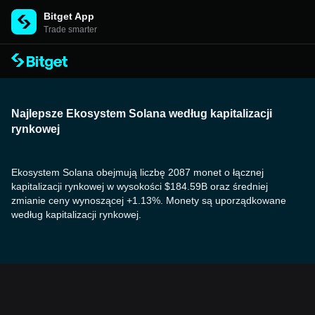
Bitget App
Trade smarter
Najlepsze Ekosystem Solana według kapitalizacji
rynkowej
Ekosystem Solana obejmują liczbę 2087 monet o łącznej
kapitalizacji rynkowej w wysokości $184.59B oraz średniej
zmianie ceny wynoszącej +1.13%. Monety są uporządkowane
według kapitalizacji rynkowej.