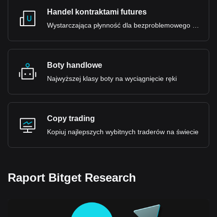
Handel kontraktami futures
Wystarczająca płynność dla bezproblemowego doświadczenia
Boty handlowe
Najwyższej klasy boty na wyciągnięcie ręki
Copy trading
Kopiuj najlepszych wybitnych traderów na świecie
Raport Bitget Research