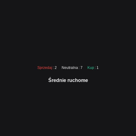
Sprzedaj
: 2
Neutralna
: 7
Kup
: 1
Średnie ruchome