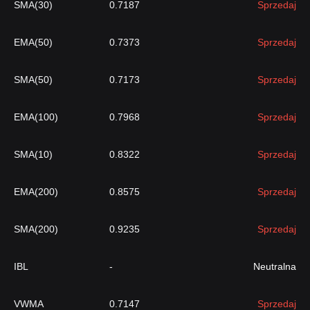
SMA(30)
0.7187
Sprzedaj
EMA(50)
0.7373
Sprzedaj
SMA(50)
0.7173
Sprzedaj
EMA(100)
0.7968
Sprzedaj
SMA(10)
0.8322
Sprzedaj
EMA(200)
0.8575
Sprzedaj
SMA(200)
0.9235
Sprzedaj
IBL
-
Neutralna
VWMA
0.7147
Sprzedaj