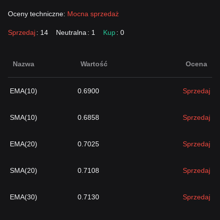
Oceny techniczne:
Mocna sprzedaż
Sprzedaj
: 14
Neutralna
: 1
Kup
: 0
Nazwa
Wartość
Ocena
EMA(10)
0.6900
Sprzedaj
SMA(10)
0.6858
Sprzedaj
EMA(20)
0.7025
Sprzedaj
SMA(20)
0.7108
Sprzedaj
EMA(30)
0.7130
Sprzedaj