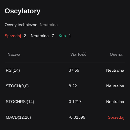
Oscylatory
Oceny techniczne:
Neutralna
Sprzedaj
: 2
Neutralna
: 7
Kup
: 1
Nazwa
Wartość
Ocena
RSI(14)
37.55
Neutralna
STOCH(9,6)
8.22
Neutralna
STOCHRSI(14)
0.1217
Neutralna
MACD(12,26)
-0.01595
Sprzedaj