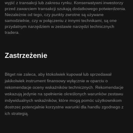
wyjść z transakcji lub zakresu rynku. Konserwatywni inwestorzy
przed zawarciem transakcji szukają dodatkowego potwierdzenia.
Niezależnie od tego, czy punkty zwrotne są używane
samodzielnie, czy w połączeniu z innymi technikami, są one
przydatnym narzędziem w zestawie narzędzi technicznych
tradera.
Zastrzeżenie
Bitget nie zaleca, aby ktokolwiek kupował lub sprzedawał
jakikolwiek instrument finansowy wyłącznie w oparciu o
rekomendacje oceny wskaźników technicznych. Rekomendacje
wskazują jedynie na spełnienie określonych warunków zestawu
indywidualnych wskaźników, które mogą pomóc użytkownikom
dostrzec potencjalnie korzystne warunki dla handlu zgodnego z
ich strategią.