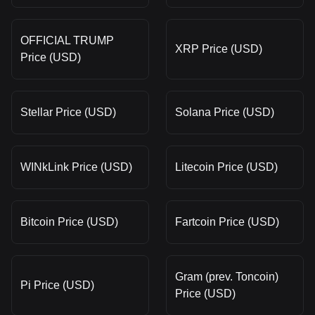
OFFICIAL TRUMP
XRP Price (USD)
Price (USD)
Stellar Price (USD)
Solana Price (USD)
WINkLink Price (USD)
Litecoin Price (USD)
Bitcoin Price (USD)
Fartcoin Price (USD)
Gram (prev. Toncoin)
Pi Price (USD)
Price (USD)