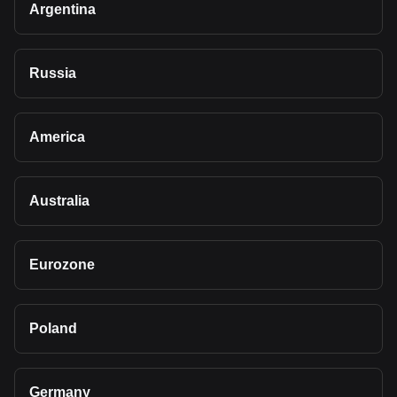
Argentina
Russia
America
Australia
Eurozone
Poland
Germany