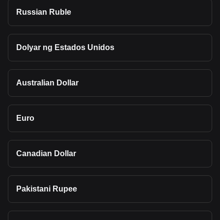
Russian Ruble
Dolyar ng Estados Unidos
Australian Dollar
Euro
Canadian Dollar
Pakistani Rupee