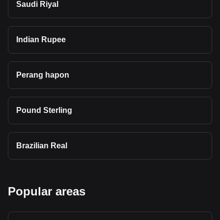
Saudi Riyal
Indian Rupee
Perang hapon
Pound Sterling
Brazilian Real
Popular areas