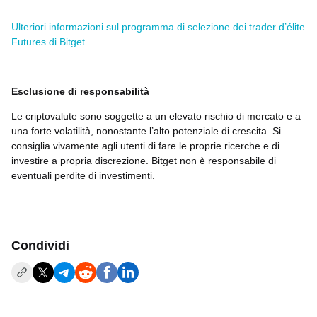
Ulteriori informazioni sul programma di selezione dei trader d’élite
Futures di Bitget
Esclusione di responsabilità
Le criptovalute sono soggette a un elevato rischio di mercato e a
una forte volatilità, nonostante l’alto potenziale di crescita. Si
consiglia vivamente agli utenti di fare le proprie ricerche e di
investire a propria discrezione. Bitget non è responsabile di
eventuali perdite di investimenti.
Condividi