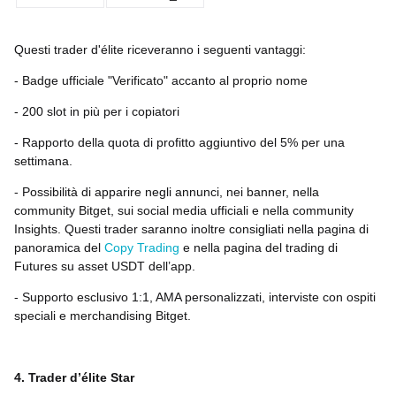
Questi trader d'élite riceveranno i seguenti vantaggi:
- Badge ufficiale "Verificato" accanto al proprio nome
- 200 slot in più per i copiatori
- Rapporto della quota di profitto aggiuntivo del 5% per una
settimana.
- Possibilità di apparire negli annunci, nei banner, nella
community Bitget, sui social media ufficiali e nella community
Insights. Questi trader saranno inoltre consigliati nella pagina di
panoramica del
Copy Trading
e nella pagina del trading di
Futures su asset USDT dell’app.
- Supporto esclusivo 1:1, AMA personalizzati, interviste con ospiti
speciali e merchandising Bitget.
4. Trader d’élite Star