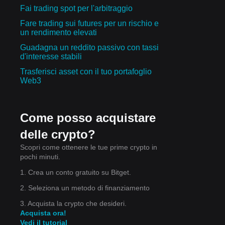
Fai trading spot per l'arbitraggio
Fare trading sui futures per un rischio e
un rendimento elevati
Guadagna un reddito passivo con tassi
d'interesse stabili
Trasferisci asset con il tuo portafoglio
Web3
Come posso acquistare
delle crypto?
Scopri come ottenere le tue prime crypto in
pochi minuti.
1. Crea un conto gratuito su Bitget.
2. Seleziona un metodo di finanziamento
ma
3. Acquista la crypto che desideri.
Acquista ora!
Vedi il tutorial