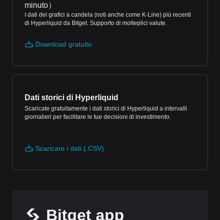
minuto
）
I dati dei grafici a candela (noti anche come K-Line) più recenti
di Hyperliquid da Bitget. Supporto di molteplici valute.
Download gratuito
Dati storici di Hyperliquid
Scaricate gratuitamente i dati storici di Hyperliquid a intervalli
giornalieri per facilitare le tue decisioni di investimento.
Scaricare i dati (.CSV)
Bitget app