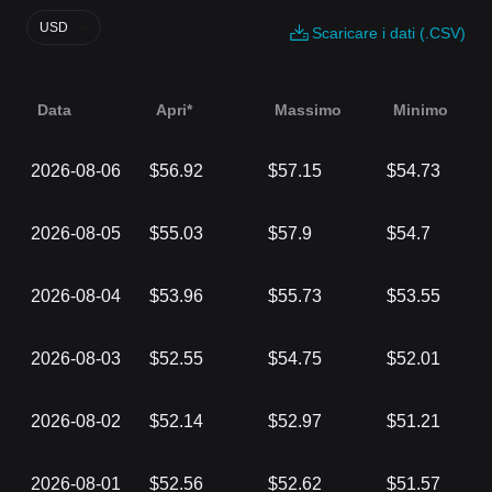
USD
Scaricare i dati (.CSV)
Data
Apri*
Massimo
Minimo
2026-08-06
$56.92
$57.15
$54.73
2026-08-05
$55.03
$57.9
$54.7
2026-08-04
$53.96
$55.73
$53.55
2026-08-03
$52.55
$54.75
$52.01
2026-08-02
$52.14
$52.97
$51.21
2026-08-01
$52.56
$52.62
$51.57