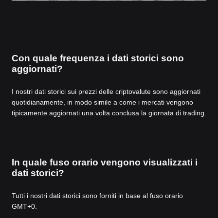
Con quale frequenza i dati storici sono
aggiornati?
I nostri dati storici sui prezzi delle criptovalute sono aggiornati
quotidianamente, in modo simile a come i mercati vengono
tipicamente aggiornati una volta conclusa la giornata di trading.
In quale fuso orario vengono visualizzati i
dati storici?
Tutti i nostri dati storici sono forniti in base al fuso orario
GMT+0.