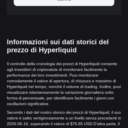
Informazioni sui dati storici del
prezzo di Hyperliquid
Il controllo della cronologia dei prezzi di Hyperliquid consente
agli investitori di criptovalute di monitorare facilmente la
performance dei loro investimenti. Puoi monitorare
comodamente il valore di apertura, di chiusura e massimo di
Hyperliquid nel tempo, nonché il volume di trading. Inoltre, puoi
visualizzare istantaneamente la variazione giornaliera sotto
forma di percentuale, per identificare facilmente i giorni con
oscillazioni significative.
Secondo i dati del nostro storico dei prezzi di Hyperliquid, il suo
valore è salito vertiginosamente a un livello senza precedenti in
2026-06-16, superando il valore di $76.85 USD.
D'altra parte, il