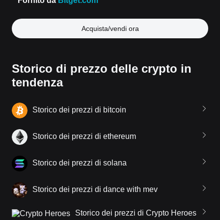
Acquista/vendi ora
Storico di prezzo delle crypto in
tendenza
Storico dei prezzi di bitcoin
Storico dei prezzi di ethereum
Storico dei prezzi di solana
Storico dei prezzi di dance with mev
Storico dei prezzi di Crypto Heroes