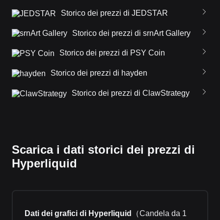
Storico dei prezzi di JEDSTAR
Storico dei prezzi di srnArt Gallery
Storico dei prezzi di PSY Coin
Storico dei prezzi di hayden
Storico dei prezzi di ClawStrategy
Scarica i dati storici dei prezzi di
Hyperliquid
Dati dei grafici di Hyperliquid
（
Candela da 1