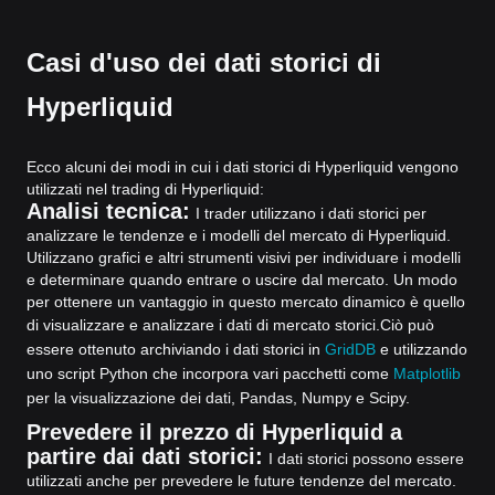
Casi d'uso dei dati storici di
Hyperliquid
Ecco alcuni dei modi in cui i dati storici di Hyperliquid vengono
utilizzati nel trading di Hyperliquid:
Analisi tecnica:
I trader utilizzano i dati storici per
analizzare le tendenze e i modelli del mercato di Hyperliquid.
Utilizzano grafici e altri strumenti visivi per individuare i modelli
e determinare quando entrare o uscire dal mercato. Un modo
per ottenere un vantaggio in questo mercato dinamico è quello
di visualizzare e analizzare i dati di mercato storici.
Ciò può
essere ottenuto archiviando i dati storici in
GridDB
e utilizzando
uno script Python che incorpora vari pacchetti come
Matplotlib
per la visualizzazione dei dati, Pandas, Numpy e Scipy.
Prevedere il prezzo di Hyperliquid a
partire dai dati storici:
I dati storici possono essere
utilizzati anche per prevedere le future tendenze del mercato.