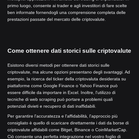
primo luogo, consente ai trader e agli investitori di fare scelte
ben informate fornendogli una comprensione completa delle
prestazioni passate del mercato delle criptovalute.
Come ottenere dati storici sulle criptovalute
Esistono diversi metodi per ottenere dati storici sulle
criptovalute, ma alcune opzioni presentano degli svantaggi. Ad
esempio, la ricerca del ticker della criptovaluta desiderata su
piattaforme come Google Finance o Yahoo Finance può
essere difficile da importare in Excel. Inoltre, l'utilizzo di
tecniche di web scraping può portare a problemi quali
potenziali divieti e recupero di dati inaffidabili.
Per garantire l'accuratezza e l'affidabilità, l'approccio più
consigliato è quello di scaricare direttamente i dati da borse di
criptovalute affidabili come Bitget, Binance o CoinMarketCap.
Ciò consente una perfetta integrazione nel vostro foglio di