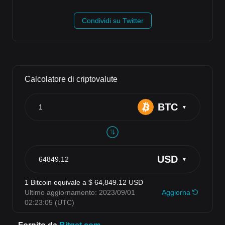
Condividi su Twitter