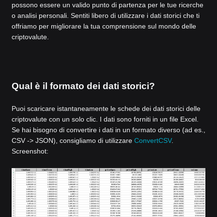
possono essere un valido punto di partenza per le tue ricerche
o analisi personali. Sentiti libero di utilizzare i dati storici che ti
offriamo per migliorare la tua comprensione sul mondo delle
criptovalute.
Qual è il formato dei dati storici?
Puoi scaricare istantaneamente le schede dei dati storici delle
criptovalute con un solo clic. I dati sono forniti in un file Excel.
Se hai bisogno di convertire i dati in un formato diverso (ad es.,
CSV -> JSON), consigliamo di utilizzare
ConvertCSV
.
Screenshot: