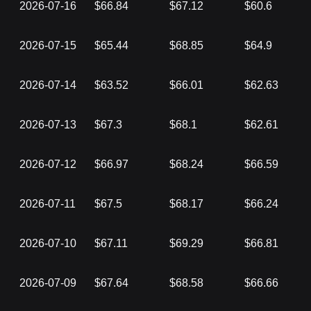
2026-07-16
$66.84
$67.12
$60.6
2026-07-15
$65.44
$68.85
$64.9
2026-07-14
$63.52
$66.01
$62.63
2026-07-13
$67.3
$68.1
$62.61
2026-07-12
$66.97
$68.24
$66.59
2026-07-11
$67.5
$68.17
$66.24
2026-07-10
$67.11
$69.29
$66.81
2026-07-09
$67.64
$68.58
$66.66