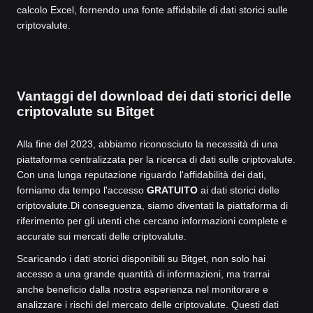
calcolo Excel, fornendo una fonte affidabile di dati storici sulle
criptovalute.
Vantaggi del download dei dati storici delle
criptovalute su Bitget
Alla fine del 2023, abbiamo riconosciuto la necessità di una
piattaforma centralizzata per la ricerca di dati sulle criptovalute.
Con una lunga reputazione riguardo l'affidabilità dei dati,
forniamo da tempo l'accesso
GRATUITO
ai dati storici delle
criptovalute.
Di conseguenza, siamo diventati la piattaforma di
riferimento per gli utenti che cercano informazioni complete e
accurate sui mercati delle criptovalute.
Scaricando i dati storici disponibili su Bitget, non solo hai
accesso a una grande quantità di informazioni, ma trarrai
anche beneficio dalla nostra esperienza nel monitorare e
analizzare i rischi del mercato delle criptovalute. Questi dati