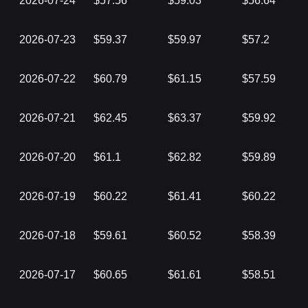
2026-07-24
$57.56
$59.03
$56.64
2026-07-23
$59.37
$59.97
$57.2
2026-07-22
$60.79
$61.15
$57.59
2026-07-21
$62.45
$63.37
$59.92
2026-07-20
$61.1
$62.82
$59.89
2026-07-19
$60.22
$61.41
$60.22
2026-07-18
$59.61
$60.52
$58.39
2026-07-17
$60.65
$61.61
$58.51