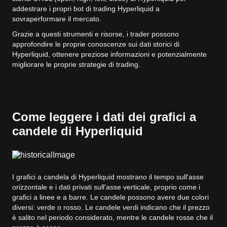
addestrare i propri bot di trading Hyperliquid a
sovraperformare il mercato.
Grazie a questi strumenti e risorse, i trader possono
approfondire le proprie conoscenze sui dati storici di
Hyperliquid, ottenere preziose informazioni e potenzialmente
migliorare le proprie strategie di trading.
Come leggere i dati dei grafici a
candele di Hyperliquid
I grafici a candela di Hyperliquid mostrano il tempo sull'asse
orizzontale e i dati privati sull'asse verticale, proprio come i
grafici a linee e a barre. Le candele possono avere due colori
diversi: verde o rosso. Le candele verdi indicano che il prezzo
è salito nel periodo considerato, mentre le candele rosse che il