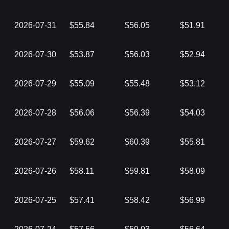
2026-07-31
$55.84
$56.05
$51.91
2026-07-30
$53.87
$56.03
$52.94
2026-07-29
$55.09
$55.48
$53.12
2026-07-28
$56.06
$56.39
$54.03
2026-07-27
$59.62
$60.39
$55.81
2026-07-26
$58.11
$59.81
$58.09
2026-07-25
$57.41
$58.42
$56.99