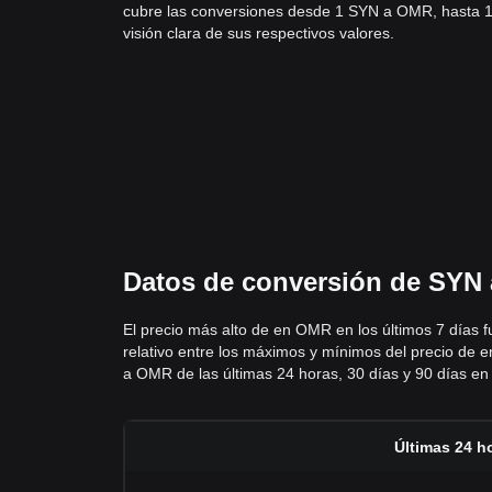
cubre las conversiones desde 1 SYN a OMR, hasta 1
visión clara de sus respectivos valores.
Datos de conversión de SYN 
El precio más alto de en OMR en los últimos 7 días
relativo entre los máximos y mínimos del precio de e
a OMR de las últimas 24 horas, 30 días y 90 días en l
Últimas 24 h