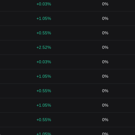
+0.03%
0%
+1.05%
0%
+0.55%
0%
+2.52%
0%
+0.03%
0%
+1.05%
0%
+0.55%
0%
+1.05%
0%
+0.55%
0%
4
+1.05%
0%