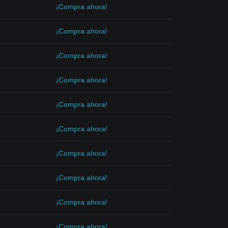
¡Compra ahora!
¡Compra ahora!
¡Compra ahora!
¡Compra ahora!
¡Compra ahora!
¡Compra ahora!
¡Compra ahora!
¡Compra ahora!
¡Compra ahora!
¡Compra ahora!