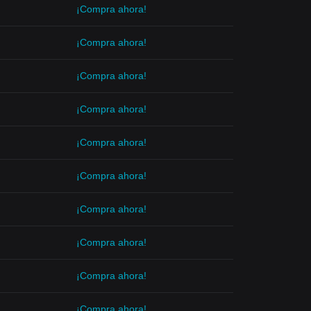
¡Compra ahora!
¡Compra ahora!
¡Compra ahora!
¡Compra ahora!
¡Compra ahora!
¡Compra ahora!
¡Compra ahora!
¡Compra ahora!
¡Compra ahora!
¡Compra ahora!