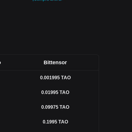
o
Bittensor
0.001995
TAO
0.01995
TAO
0.09975
TAO
0.1995
TAO