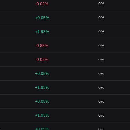
-0.02%
0%
+0.05%
0%
+1.93%
0%
-0.85%
0%
-0.02%
0%
+0.05%
0%
+1.93%
0%
+0.05%
0%
+1.93%
0%
2
+0.05%
0%