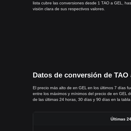
lista cubre las conversiones desde 1 TAO a GEL, ha
visión clara de sus respectivos valores.
Datos de conversión de TAO a
El precio más alto de en GEL en los últimos 7 días f
entre los máximos y mínimos del precio de en GEL dur
de las últimas 24 horas, 30 días y 90 días en la tabla 
Últimas 2