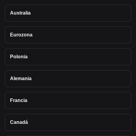
Australia
Eurozona
Polonia
Alemania
Francia
Canadá