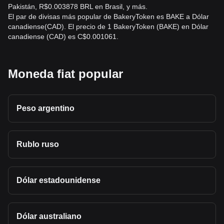
Pakistán, R$0.003878 BRL en Brasil, y más.
El par de divisas más popular de BakeryToken es BAKE a Dólar
canadiense(CAD). El precio de 1 BakeryToken (BAKE) en Dólar
canadiense (CAD) es C$0.001061.
Moneda fiat popular
Peso argentino
Rublo ruso
Dólar estadounidense
Dólar australiano