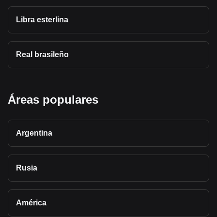
Libra esterlina
Real brasileño
Áreas populares
Argentina
Rusia
América