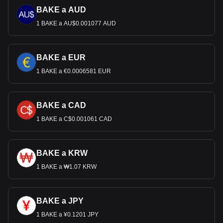
BAKE a AUD
1 BAKE a AU$0.001077 AUD
BAKE a EUR
1 BAKE a €0.0006581 EUR
BAKE a CAD
1 BAKE a C$0.001061 CAD
BAKE a KRW
1 BAKE a ₩1.07 KRW
BAKE a JPY
1 BAKE a ¥0.1201 JPY