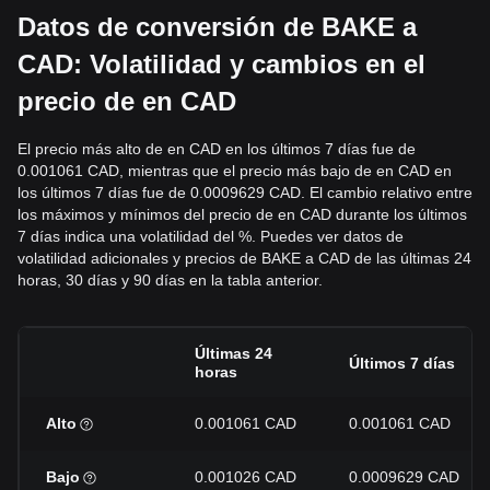
Datos de conversión de BAKE a
CAD: Volatilidad y cambios en el
precio de en CAD
El precio más alto de en CAD en los últimos 7 días fue de
0.001061 CAD, mientras que el precio más bajo de en CAD en
los últimos 7 días fue de 0.0009629 CAD. El cambio relativo entre
los máximos y mínimos del precio de en CAD durante los últimos
7 días indica una volatilidad del %. Puedes ver datos de
volatilidad adicionales y precios de BAKE a CAD de las últimas 24
horas, 30 días y 90 días en la tabla anterior.
Últimas 24
Últimos 7 días
horas
Alto
0.001061 CAD
0.001061 CAD
Bajo
0.001026 CAD
0.0009629 CAD