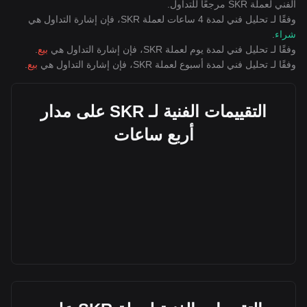
الفني لعملة SKR مرجعًا للتداول.
وفقًا لـ تحليل فني لمدة 4 ساعات لعملة SKR، فإن إشارة التداول هي
شراء
.
وفقًا لـ تحليل فني لمدة يوم لعملة SKR، فإن إشارة التداول هي
بيع
.
وفقًا لـ تحليل فني لمدة أسبوع لعملة SKR، فإن إشارة التداول هي
بيع
.
التقييمات الفنية لـ SKR على مدار
أربع ساعات