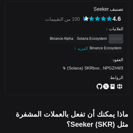
تصنيف Seeker
4.6
100 من التقييمات
العلامات
：
Binance Alpha
Solana Ecosystem
Mobile
Binance Ecosystem
المزيد
العقود
:
)
Solana
(
SKRbvo
...
NPGZhW3
الروابط
:
ماذا يمكنك أن تفعل بالعملات المشفرة
مثل Seeker (SKR)؟