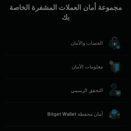
مجموعة أمان العملات المشفرة الخاصة
بك
الحساب والأمان
معلومات الأمان
التحقق الرسمي
أمان محفظة Bitget Wallet