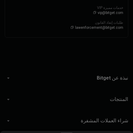
خدمات مميزة VIP
vip@bitget.com
طلبات إنفاذ القانون
lawenforcement@bitget.com
نبذة عن Bitget
المنتجات
شراء العملات المشفرة