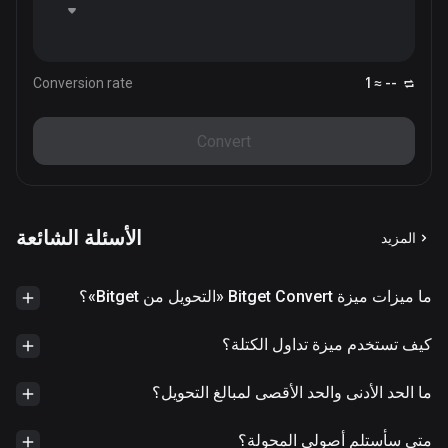
Conversion rate
1 ≈ --
Convert
الأسئلة الشائعة
المزيد
ما ميزات ميزة Bitget Convert «التحويل من Bitget»؟
كيف تستخدم ميزة تداول الكتلة؟
ما الحد الأدنى والحد الأقصى لمبالغ التحويل؟
متى سأستلم أصولي المحولة؟