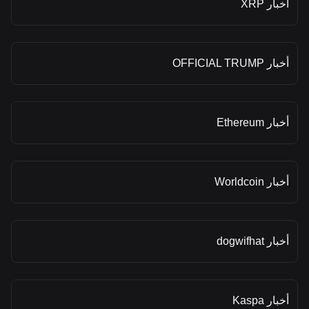
أخبار XRP
أخبار OFFICIAL TRUMP
أخبار Ethereum
أخبار Worldcoin
أخبار dogwifhat
أخبار Kaspa