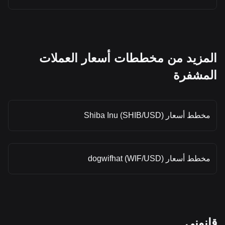
المزيد من مخططات أسعار العملات
المشفرة
مخطط أسعار Shiba Inu (SHIB/USD)
مخطط أسعار dogwifhat (WIF/USD)
قانوني