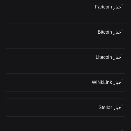
أخبار Fartcoin
أخبار Bitcoin
أخبار Litecoin
أخبار WINkLink
أخبار Stellar