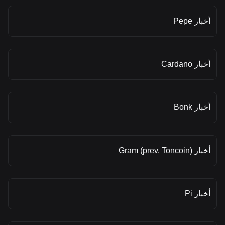
أخبار Pepe
أخبار Cardano
أخبار Bonk
أخبار Gram (prev. Toncoin)
أخبار Pi