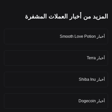
المزيد من أخبار العملات المشفرة
أخبار Smooth Love Potion
أخبار Terra
أخبار Shiba Inu
أخبار Dogecoin