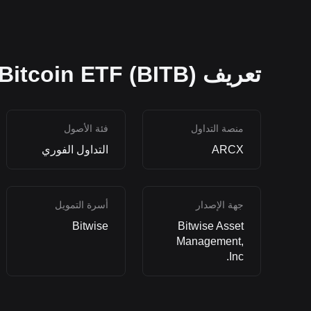
تعريف Bitwise Bitcoin ETF (BITB)
منصة التداول
فئة الأصول
ARCX
التداول الفوري
جهة الإصدار
أسرة التمويل
Bitwise
Bitwise Asset
Management,
Inc.