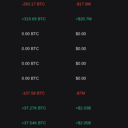
-283.17 BTC
-$17.8M
+319.69 BTC
+$20.7M
0.00 BTC
$0.00
0.00 BTC
$0.00
0.00 BTC
$0.00
0.00 BTC
$0.00
-107.58 BTC
-$7M
+37.27K BTC
+$2.03B
+37.54K BTC
+$2.05B