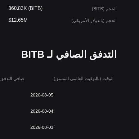
360.83K (BITB)
الحجم (BITB)
$12.65M
الحجم (بالدولار الأمريكي)
التدفق الصافي لـ BITB
الوقت (بالتوقيت العالمي المنسق)
صافي التدفق (
2026-08-05
2026-08-04
2026-08-03