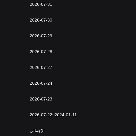
2026-07-31
2026-07-30
2026-07-29
2026-07-28
2026-07-27
2026-07-24
2026-07-23
2026-07-22~2024-01-11
الإجمالي