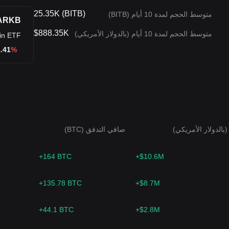
25.35K (BITB)
متوسط الحجم لمدة 10 أيام (BITB)
ARKB
$888.35K
متوسط الحجم لمدة 10 أيام (بالدولار الأمريكي)
in ETF
.41
%-0.09
بالدولار الأمريكي)
صافي التدفق (BTC)
+164 BTC
+$10.6M
+135.78 BTC
+$8.7M
+44.1 BTC
+$2.8M