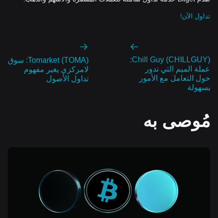
تداول الآن!
Chill Guy (CHILLGUY):
Tomarket (TOMA): سوق
عملة الميم التي تدور
لامركزي يغير مفهوم
حول التعامل مع الأمور
تداول الأصول
بسهولة
مُوصى به