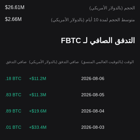
$26.61M
الحجم (بالدولار الأمريكي)
$2.66M
متوسط الحجم لمدة 10 أيام (بالدولار الأمريكي)
التدفق الصافي لـ FBTC
الوقت (بالتوقيت العالمي المنسق)
صافي التدفق (بالدولار الأمريكي)
صافي التدفق (BTC)
74.18 BTC
+$11.2M
2026-08-06
74.83 BTC
+$11.3M
2026-08-05
05.89 BTC
+$19.6M
2026-08-04
26.01 BTC
+$33.4M
2026-08-03