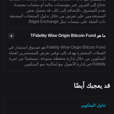
تحتاج إلى المرور عبر مؤسسات مالية أو منصات معتمدة
تقدم الصندوق. بالإضافة إلى ذلك، قد يحصل بعض
المستخدمين على تعرض من خلال تداول المنتجات المشتقة
ذات الصلة على منصات مثل Bitget Exchange.
ما هو Fidelity Wise Origin Bitcoin Fund؟
Fidelity Wise Origin Bitcoin Fund هو صندوق استثمار في
العملات المشفرة يهدف إلى توفير تعرض للمستثمرين لعملة
البيتكوين من خلال إدارة محفظة متنوعة، مستفيدًا من خبرة
Fidelity في إدارة الأصول مع إمكانية نمو البيتكوين.
قد يعجبك أيضًا
تداول البيتكوين