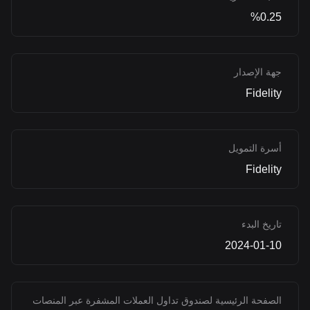
%0.25
جهة الإصدار
Fidelity
أسرة التمويل
Fidelity
تاريخ البدء
2024-01-10
الصفحة الرئيسية لصندوق تداول العملات المشفرة عبر المنصات