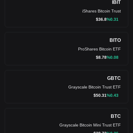
IBIT
iShares Bitcoin Trust
$
36.8
%0.31
BITO
ProShares Bitcoin ETF
$
8.78
%0.08
GBTC
Grayscale Bitcoin Trust ETF
$
50.31
%0.43
BTC
Grayscale Bitcoin Mini Trust ETF