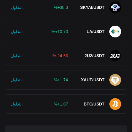
SKYAI/USDT
%+38.3
التداول
LA/USDT
%+10.73
التداول
2U2/USDT
%-24.66
التداول
XAUT/USDT
%+1.74
التداول
BTC/USDT
%+1.07
التداول