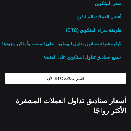
سعر البيتكوين
أفضل العملات المشفرة
طريقة شراء البيتكوين (BTC)
كيفية شراء صناديق تداول البيتكوين على المنصة وأماكن وجودها
جميع صناديق تداول البيتكوين على المنصة
اشترِ عملات BTC الآن
أسعار صناديق تداول العملات المشفرة
الأكثر رواجًا