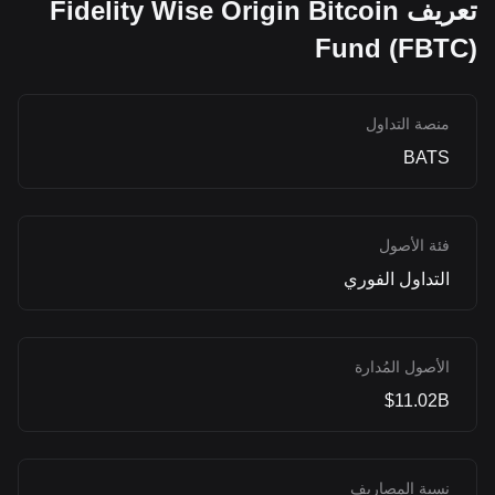
تعريف Fidelity Wise Origin Bitcoin
Fund (FBTC)
منصة التداول
BATS
فئة الأصول
التداول الفوري
الأصول المُدارة
$11.02B
نسبة المصاريف