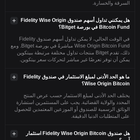
السرقة والخسارة.
هل يمكنني تداول أسهم صندوق Fidelity Wise Origin
Bitcoin Fund في بورصة Bitget؟
في الوقت الحالي، لا يمكن تداول أسهم صندوق Fidelity
Wise Origin Bitcoin Fund مباشرةً في بورصة Bitget. ومع
ذلك، تقدم Bitget منتجات تداول مختلفة مرتبطة ببيتكوين
يمكن أن توفر تعرضًا غير مباشر لتحركات سعر بيتكوين.
ما هو الحد الأدنى لمبلغ الاستثمار في صندوق Fidelity
Wise Origin Bitcoin؟
يختلف الحد الأدنى لمبلغ الاستثمار حسب عرض المنتج
المحدد والولاية القضائية. يجب على المستثمرين استشارة
الوثائق الرسمية للصندوق أو الموزعين المعتمدين للحصول
على المتطلبات الدنيا الدقيقة.
هل صندوق Fidelity Wise Origin Bitcoin استثمار