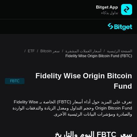
Bitget App
تداول بذكاء
الصفحة الرئيسية
/
أسعار العملات المشفرة
/
سعر Bitcoin
/
ETF
/
Fidelity Wise Origin Bitcoin Fund (FBTC)
Fidelity Wise Origin Bitcoin
FBTC
Fund
تعرف على المزيد حول أداء أسعار (FBTC) الخاصة بـ Fidelity Wise
Origin Bitcoin Fund وحجم التداول ومعدل الزيادة والتدفقات الواردة
والصادرة ومؤشرات البيانات الرئيسية الأخرى.
سعر FBTC اليوم والتاريخ