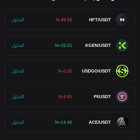
HFT/USDT
%-49.55
التداول
KGEN/USDT
%+25.01
التداول
USDGO/USDT
%-0.02
التداول
PI/USDT
%-4.65
التداول
ACE/USDT
%+14.45
التداول