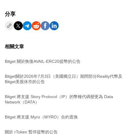
分享
相關文章
Bitget 關於恢復AVAIL-ERC20提幣的公告
Bitget關於2026年7月3日（美國獨立日）期間部分Reality代幣及
Bitget美股休市的公告
Bitget 將支援 Story Protocol（IP）的幣種代碼變更為 Data
Network（DATA）
Bitget 將支援 Myro（MYRO）合約置換
關於 rToken 暫停提幣的公告