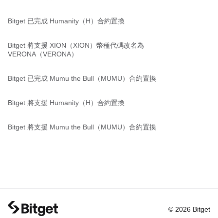
Bitget 已完成 Humanity（H）合約置換
Bitget 將支援 XION（XION）幣種代碼改名為
VERONA（VERONA）
Bitget 已完成 Mumu the Bull（MUMU）合約置換
Bitget 將支援 Humanity（H）合約置換
Bitget 將支援 Mumu the Bull（MUMU）合約置換
© 2026 Bitget