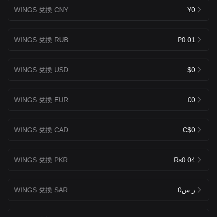
WINGS 兌換 CNY
¥0
WINGS 兌換 RUB
₽0.01
WINGS 兌換 USD
$0
WINGS 兌換 EUR
€0
WINGS 兌換 CAD
C$0
WINGS 兌換 PKR
₨0.04
WINGS 兌換 SAR
ر.س0