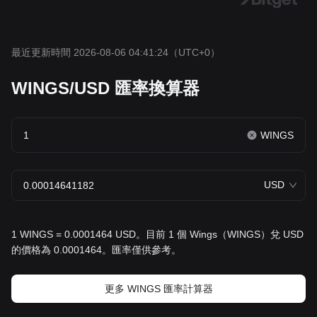
最近更新時間 2026-08-06 04:41:24
（UTC+0）
WINGS/USD 匯率換算器
WINGS
USD
1 WINGS = 0.0001464 USD。目前 1 個 Wings（WINGS）兌 USD
的價格為 0.0001464。匯率僅供參考。
更多 WINGS 匯率計算器