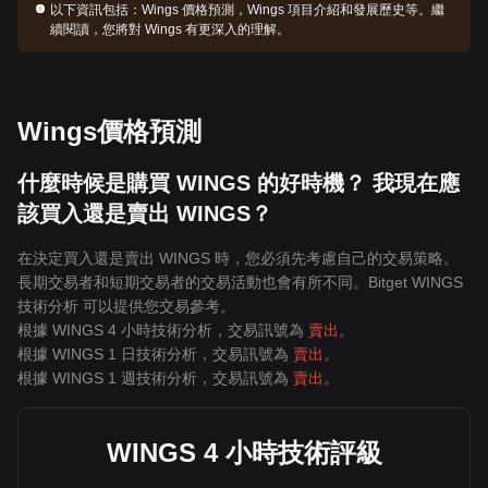
以下資訊包括：
Wings 價格預測，Wings 項目介紹和發展歷史等。繼
續閱讀，您將對 Wings 有更深入的理解。
Wings價格預測
什麼時候是購買 WINGS 的好時機？ 我現在應
該買入還是賣出 WINGS？
在決定買入還是賣出 WINGS 時，您必須先考慮自己的交易策略。
長期交易者和短期交易者的交易活動也會有所不同。Bitget WINGS
技術分析 可以提供您交易參考。
根據 WINGS 4 小時技術分析，交易訊號為
賣出
。
根據 WINGS 1 日技術分析，交易訊號為
賣出
。
根據 WINGS 1 週技術分析，交易訊號為
賣出
。
WINGS 4 小時技術評級