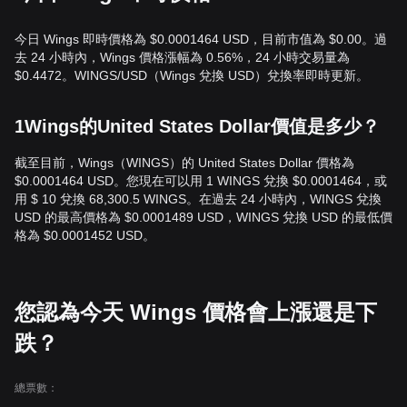
今日 Wings 即時價格為 $0.0001464 USD，目前市值為 $0.00。過
去 24 小時內，Wings 價格漲幅為 0.56%，24 小時交易量為
$0.4472。WINGS/USD（Wings 兌換 USD）兌換率即時更新。
1Wings的United States Dollar價值是多少？
截至目前，Wings（WINGS）的 United States Dollar 價格為
$0.0001464 USD。您現在可以用 1 WINGS 兌換 $0.0001464，或
用 $ 10 兌換 68,300.5 WINGS。在過去 24 小時內，WINGS 兌換
USD 的最高價格為 $0.0001489 USD，WINGS 兌換 USD 的最低價
格為 $0.0001452 USD。
您認為今天 Wings 價格會上漲還是下
跌？
總票數：