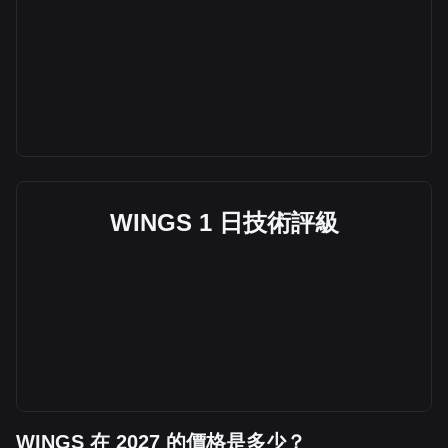
WINGS 1 日技術評級
WINGS 在 2027 的價格是多少？