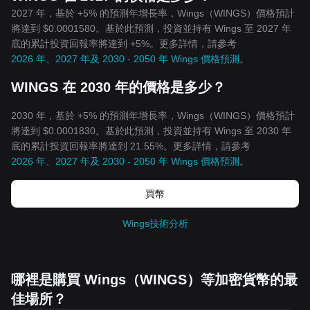
2027 年，基於 +5% 的預測年增長率，Wings（WINGS）價格預計
將達到 $0.0001580。基於此預測，投資並持有 Wings 至 2027 年
底的累計投資回報率將達到 +5%。更多詳情，請參考
2026 年、2027 年及 2030 - 2050 年 Wings 價格預測
。
WINGS 在 2030 年的價格是多少？
2030 年，基於 +5% 的預測年增長率，Wings（WINGS）價格預計
將達到 $0.0001830。基於此預測，投資並持有 Wings 至 2030 年
底的累計投資回報率將達到 21.55%。更多詳情，請參考
2026 年、2027 年及 2030 - 2050 年 Wings 價格預測
。
買幣
Wings技術分析
哪裡是購買 Wings（WINGS）等加密貨幣的最
佳場所？