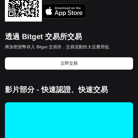
透過 Bitget 交易所交易
將加密貨幣存入 Bitget 交易所，交易流動性大且費用低
立即交易
影片部分 - 快速認證、快速交易