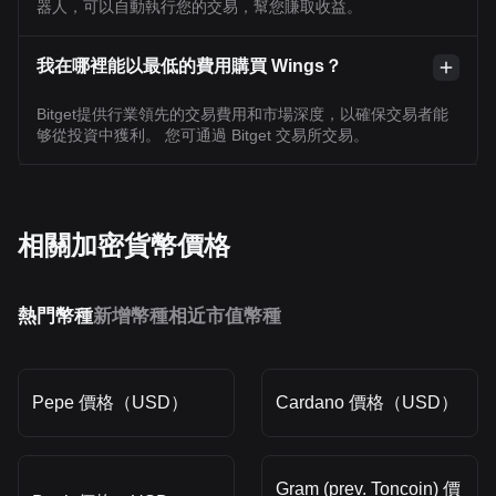
器人，可以自動執行您的交易，幫您賺取收益。
我在哪裡能以最低的費用購買 Wings？
Bitget提供行業領先的交易費用和市場深度，以確保交易者能
够從投資中獲利。 您可通過 Bitget 交易所交易。
相關加密貨幣價格
熱門幣種
新增幣種
相近市值幣種
Pepe 價格（USD）
Cardano 價格（USD）
Gram (prev. Toncoin) 價