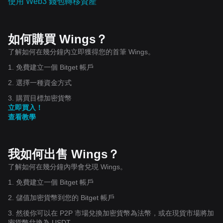
使用 Web3 錢包轉移資產
如何購買 Wings？
了解如何在幾分鐘內立即獲得您的首筆 Wings。
1. 免費建立一個 Bitget 帳戶
2. 選擇一種資金方式
3. 購買目標加密貨幣
立即買入！
查看教學
我如何出售 Wings？
了解如何在幾分鐘內學會兌現 Wings。
1. 免費建立一個 Bitget 帳戶
2. 儲值加密貨幣到您的 Bitget 帳戶
3. 然後你可以在 P2P 市場兌換加密貨幣為法幣，或在現貨市場將加
密貨幣兌換為 USDT