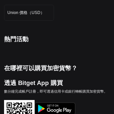
Union 價格（USD）
熱門活動
在哪裡可以購買加密貨幣？
透過 Bitget App 購買
數分鐘完成帳戶註冊，即可透過信用卡或銀行轉帳購買加密貨幣。