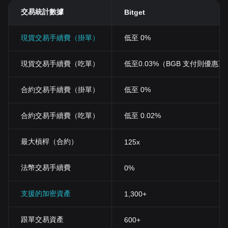
交易統計數據
Bitget
現貨交易手續費（掛單）
低至 0%
現貨交易手續費（吃單）
低至0.03%（BGB 支付則優惠至 0
合約交易手續費（掛單）
低至 0%
合約交易手續費（吃單）
低至 0.02%
最大槓桿（合約）
125x
法幣交易手續費
0%
支援的加密資產
1,300+
跟單交易資產
600+