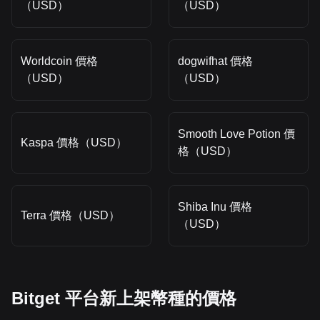
（USD）
（USD）
Worldcoin 價格
dogwifhat 價格
（USD）
（USD）
Smooth Love Potion 價
Kaspa 價格（USD）
格（USD）
Shiba Inu 價格
Terra 價格（USD）
（USD）
Bitget 平台新上架幣種的價格