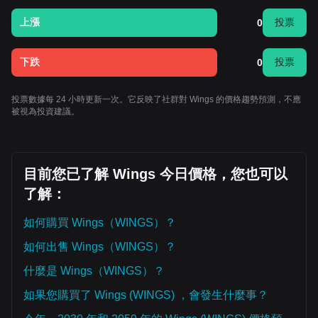
上漲
投票
0
下跌
投票
0
投票數據每 24 小時更新一次。它反映了社群對 Wings 的價格趨勢預測，不應
被視為投資建議。
目前您已了解 Wings 今日價格，您也可以
了解：
如何購買 Wings（WINGS）？
如何出售 Wings（WINGS）？
什麼是 Wings（WINGS）？
如果您購買了 Wings (WINGS) ，會發生什麼事？