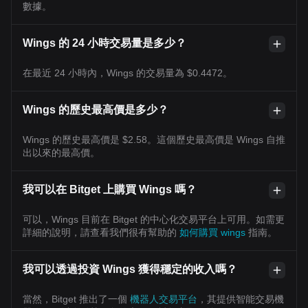
數據。
Wings 的 24 小時交易量是多少？
在最近 24 小時內，Wings 的交易量為 $0.4472。
Wings 的歷史最高價是多少？
Wings 的歷史最高價是 $2.58。這個歷史最高價是 Wings 自推
出以來的最高價。
我可以在 Bitget 上購買 Wings 嗎？
可以，Wings 目前在 Bitget 的中心化交易平台上可用。如需更
詳細的說明，請查看我們很有幫助的
如何購買 wings
指南。
我可以透過投資 Wings 獲得穩定的收入嗎？
當然，Bitget 推出了一個
機器人交易平台
，其提供智能交易機