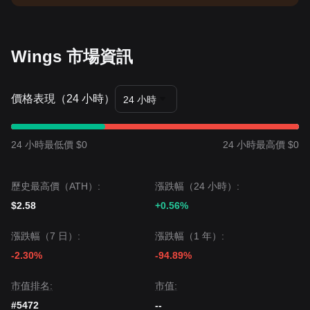
Wings 市場資訊
價格表現（24 小時）
24 小時
24 小時最低價 $0
24 小時最高價 $0
歷史最高價（ATH）:
漲跌幅（24 小時）:
$2.58
+0.56%
漲跌幅（7 日）:
漲跌幅（1 年）:
-2.30%
-94.89%
市值排名:
市值:
#5472
--