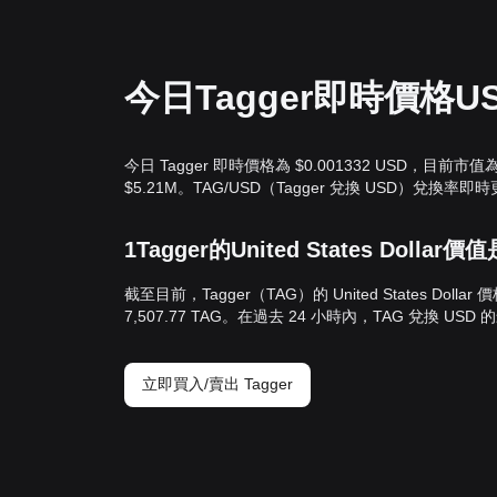
今日Tagger即時價格U
今日 Tagger 即時價格為 $0.001332 USD，目前市值
$5.21M。TAG/USD（Tagger 兌換 USD）兌換率即
1Tagger的United States Dollar
截至目前，Tagger（TAG）的 United States Dollar
7,507.77 TAG。在過去 24 小時內，TAG 兌換 USD 
立即買入/賣出 Tagger