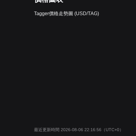
Tagger價格走勢圖 (USD/TAG)
最近更新時間 2026-08-06 22:16:56
（UTC+0）