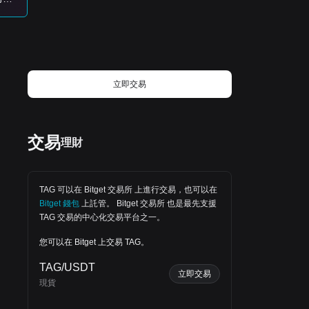
立即交易
‌交易
理財
上，
TAG 可以在
Bitget 交易所
上進行交易，也可以在
Bitget 錢包
上託管。
Bitget 交易所
也是最先支援
TAG 交易的中心化交易平台之一。
您可以在 Bitget 上交易 TAG。
TAG/USDT
立即交易
現貨