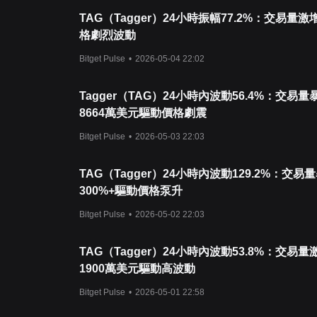
TAG（Tagger）24小時振幅77.2%：交易量
格劇烈波動
Bitget Pulse
•
2026-05-04 22:02
Tagger（TAG）24小時內波動56.4%：交易量
8664萬美元驅動價格劇震
Bitget Pulse
•
2026-05-03 22:03
TAG（Tagger）24小時內波動129.2%：交易
300%+驅動價格泵升
Bitget Pulse
•
2026-05-02 22:03
TAG（Tagger）24小時內波動53.8%：交易量
1900萬美元驅動高波動
Bitget Pulse
•
2026-05-01 22:58