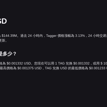
SD
為 $144.39M。過去 24 小時內，Tagger 價格漲幅為 3.13%，24 小時交
時更新。
價值是多少？
 價格為 $0.001332 USD。您現在可以用 1 TAG 兌換 $0.001332，或用 $ 1
的最高價格為 $0.001375 USD，TAG 兌換 USD 的最低價格為 $0.001233