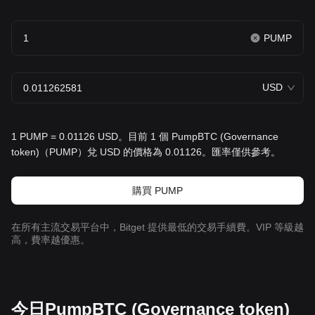
PUMP
USD
1 PUMP = 0.01126 USD。目前 1 個 PumpBTC (Governance
token)（PUMP）兌 USD 的價格為 0.01126。匯率僅供參考。
購買 PUMP
在所有主流交易平台中，Bitget 提供最低的交易手續費。VIP 等級越
高，費率越優惠。
今日PumpBTC (Governance token)