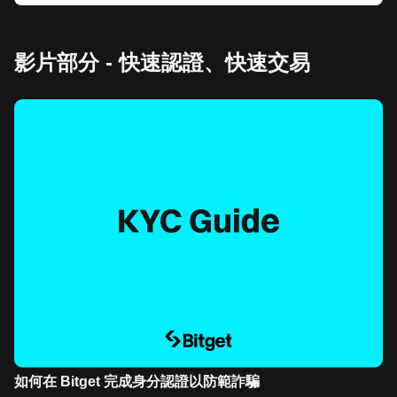
影片部分 - 快速認證、快速交易
如何在 Bitget 完成身分認證以防範詐騙