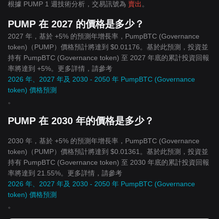
根據 PUMP 1 週技術分析，交易訊號為
賣出
。
PUMP 在 2027 的價格是多少？
2027 年，基於 +5% 的預測年增長率，PumpBTC (Governance
token)（PUMP）價格預計將達到 $0.01176。基於此預測，投資並
持有 PumpBTC (Governance token) 至 2027 年底的累計投資回報
率將達到 +5%。更多詳情，請參考
2026 年、2027 年及 2030 - 2050 年 PumpBTC (Governance
token) 價格預測
。
PUMP 在 2030 年的價格是多少？
2030 年，基於 +5% 的預測年增長率，PumpBTC (Governance
token)（PUMP）價格預計將達到 $0.01361。基於此預測，投資並
持有 PumpBTC (Governance token) 至 2030 年底的累計投資回報
率將達到 21.55%。更多詳情，請參考
2026 年、2027 年及 2030 - 2050 年 PumpBTC (Governance
token) 價格預測
。