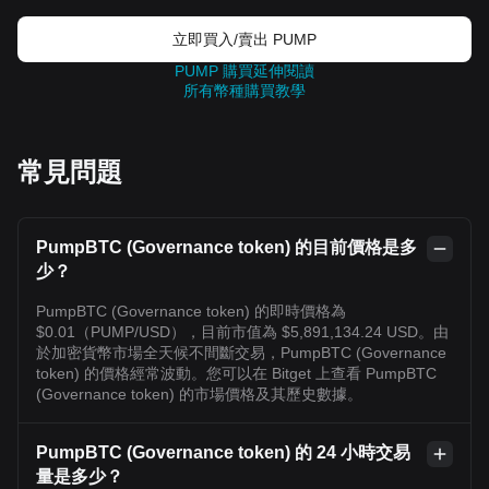
立即買入/賣出 PUMP
PUMP 購買延伸閱讀
所有幣種購買教學
常見問題
PumpBTC (Governance token) 的目前價格是多
少？
PumpBTC (Governance token) 的即時價格為
$0.01（PUMP/USD），目前市值為 $5,891,134.24 USD。由
於加密貨幣市場全天候不間斷交易，PumpBTC (Governance
token) 的價格經常波動。您可以在 Bitget 上查看 PumpBTC
(Governance token) 的市場價格及其歷史數據。
PumpBTC (Governance token) 的 24 小時交易
量是多少？