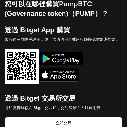
您可以在哪裡購買PumpBTC
(Governance token)（PUMP）？
透過 Bitget App 購買
數分鐘完成帳戶註冊，即可透過信用卡或銀行轉帳購買加密貨幣。
透過 Bitget 交易所交易
將加密貨幣存入 Bitget 交易所，交易流動性大且費用低
立即交易