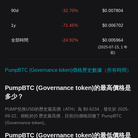
90d
-32.70%
$0.007804
1y
-71.45%
$0.006702
全部時間
-24.92%
$0.005964
(2025-07-15, 1 年
前)
PumpBTC (Governance token)價格歷史數據（所有時間）
PumpBTC (Governance token)的最高價格是
多少？
PUMP兌換USD的歷史最高價（ATH）為 $0.6234，發生於 2025-
09-22。相較於{0 歷史最高價，目前{0}價格回撤了 PumpBTC
(Governance token)。
PumpBTC (Governance token)的最低價格是