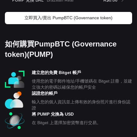
PUMP 兌換 BRL
Brazilian Real
R$0.06
立即買入/賣出 PumpBTC (Governance token)
如何購買PumpBTC (Governance
token)(PUMP)
建立您的免費 Bitget 帳戶
使用您的電子郵件地址/手機號碼在 Bitget 註冊，並建
立強大的密碼以確保您的帳戶安全
認證您的帳戶
輸入您的個人資訊並上傳有效的身份照片進行身份認
證
將 PUMP 兌換為 USD
在 Bitget 上選擇加密貨幣進行交易。