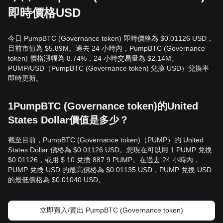
即時價格USD
今日 PumpBTC (Governance token) 即時價格為 $0.01126 USD，
目前市值為 $5.89M。過去 24 小時內，PumpBTC (Governance
token) 價格漲幅為 8.74%，24 小時交易量為 $2.14M。
PUMP/USD（PumpBTC (Governance token) 兌換 USD）兌換率
即時更新。
1PumpBTC (Governance token)的United
States Dollar價值是多少？
截至目前，PumpBTC (Governance token)（PUMP）的 United
States Dollar 價格為 $0.01126 USD。您現在可以用 1 PUMP 兌換
$0.01126，或用 $ 10 兌換 887.9 PUMP。在過去 24 小時內，
PUMP 兌換 USD 的最高價格為 $0.01135 USD，PUMP 兌換 USD
的最低價格為 $0.01040 USD。
立即買入/賣出 PumpBTC (Governance token)