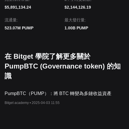
$5,891,134.24
$2,144,126.19
流通量:
‌最大發行量:
523.07M PUMP
1.00B PUMP
在 Bitget 學院了解更多關於
PumpBTC (Governance token) 的知
識
PumpBTC（PUMP）：將 BTC 轉變為多鏈收益資產
Bitget academy •
2025-04-03 11:55