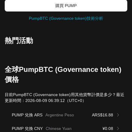
購買 PUMP
PumpBTC (Governance token)技術分析
熱門活動
全球PumpBTC (Governance token)
價格
目前PumpBTC (Governance token)用其他貨幣計價是多少？最近
更新時間：2026-08-09 06:39:12
（UTC+0）
PUMP 兌換 ARS
Argentine Peso
ARS$16.88
PUMP 兌換 CNY
Chinese Yuan
¥0.08