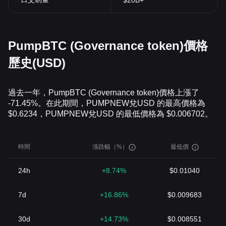
$20B+
PumpBTC (Governance token)價格
歷史(USD)
過去一年，PumpBTC (Governance token)價格上漲了
-71.45%。在此期間，PUMPNEW兌USD 的最高價格為
$0.6234，PUMPNEW兌USD 的最低價格為 $0.006702。
時間
漲跌幅（%）
最低價
24h
+8.74%
$0.01040
7d
+16.86%
$0.009683
30d
+14.73%
$0.008551