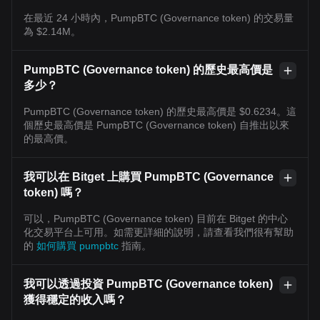
在最近 24 小時內，PumpBTC (Governance token) 的交易量
為 $2.14M。
PumpBTC (Governance token) 的歷史最高價是
多少？
PumpBTC (Governance token) 的歷史最高價是 $0.6234。這
個歷史最高價是 PumpBTC (Governance token) 自推出以來
的最高價。
我可以在 Bitget 上購買 PumpBTC (Governance
token) 嗎？
可以，PumpBTC (Governance token) 目前在 Bitget 的中心
化交易平台上可用。如需更詳細的說明，請查看我們很有幫助
的
如何購買 pumpbtc
指南。
我可以透過投資 PumpBTC (Governance token)
獲得穩定的收入嗎？