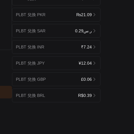
PLBT 兌換 PKR
₨21.09
PLBT 兌換 SAR
ر.س0.29
PLBT 兌換 INR
₹7.24
PLBT 兌換 JPY
¥12.04
PLBT 兌換 GBP
£0.06
PLBT 兌換 BRL
R$0.39