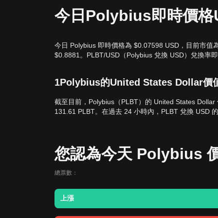
今日Polybius即時價格
今日 Polybius 即時價格為 $0.07598 USD，目前市值
$0.8881。PLBT/USD（Polybius 兌換 USD）兌換
1Polybius的United States Doll
截至目前，Polybius（PLBT）的 United States Dol
131.61 PLBT。在過去 24 小時內，PLBT 兌換 USD 
您認為今天 Polybiu
總票數：
上漲