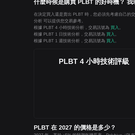
什麼時候是購買 PLBT 的好時機？ 
在決定買入還是賣出 PLBT 時，您必須先考慮自己的交
分析 可以提供您交易參考。
根據 PLBT 4 小時技術分析，交易訊號為
買入
。
根據 PLBT 1 日技術分析，交易訊號為
買入
。
根據 PLBT 1 週技術分析，交易訊號為
買入
。
PLBT 4 小時技術評級
PLBT 在 2027 的價格是多少？