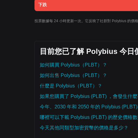
下跌
投票數據每 24 小時更新一次。它反映了社群對 Polybius 
目前您已了解 Polybius 
如何購買 Polybius（PLBT）？
如何出售 Polybius（PLBT）？
什麼是 Polybius（PLBT）？
如果您購買了 Polybius (PLBT) ，會發生什
今年、2030 年和 2050 年的 Polybius (PL
哪裡可以下載 Polybius (PLBT) 的歷史價格
今天其他同類型加密貨幣的價格是多少？