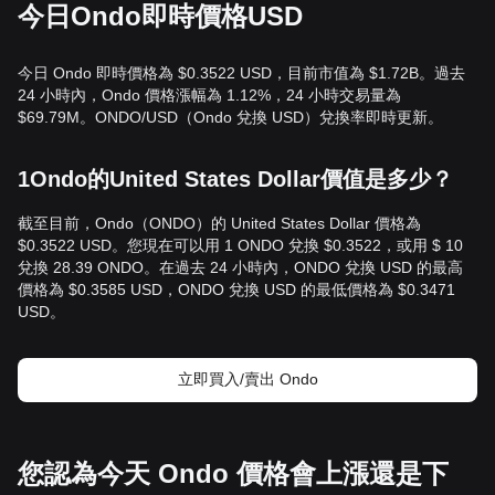
今日Ondo即時價格USD
今日 Ondo 即時價格為 $0.3522 USD，目前市值為 $1.72B。過去
24 小時內，Ondo 價格漲幅為 1.12%，24 小時交易量為
$69.79M。ONDO/USD（Ondo 兌換 USD）兌換率即時更新。
1Ondo的United States Dollar價值是多少？
截至目前，Ondo（ONDO）的 United States Dollar 價格為
$0.3522 USD。您現在可以用 1 ONDO 兌換 $0.3522，或用 $ 10
兌換 28.39 ONDO。在過去 24 小時內，ONDO 兌換 USD 的最高
價格為 $0.3585 USD，ONDO 兌換 USD 的最低價格為 $0.3471
USD。
立即買入/賣出 Ondo
您認為今天 Ondo 價格會上漲還是下