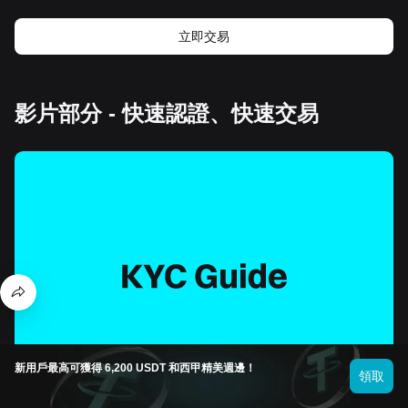
立即交易
影片部分 - 快速認證、快速交易
新用戶最高可獲得 6,200 USDT 和西甲精美週邊！
領取