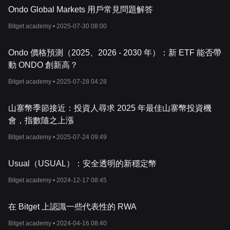
Ondo Global Markets 用戶常見問題解答
Bitget academy •
2025-07-30 08:00
Ondo 價格預測（2025、2026 - 2030 年）：新 ETF 能否帶
動 ONDO 創新高？
Bitget academy •
2025-07-28 04:28
山寨幣季節接近：投資人尋求 2025 年最佳山寨幣投資機
會，指數隨之上漲
Bitget academy •
2025-07-24 09:49
Usual（USUAL）：安全透明的新穩定幣
Bitget academy •
2024-12-17 08:45
在 Bitget 上認識一些代表性的 RWA
Bitget academy •
2024-04-16 08:40