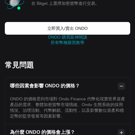
在 Bitget 上選擇加密貨幣進行交易。
立即買入/賣出 ONDO
ONDO 購買延伸閱讀
所有幣種購買教學
常見問題
哪些因素會影響 ONDO 的價格？
ONDO 的價格受到市場對 Ondo Finance 代幣化現實世界資產
產品的需求、整體加密貨幣市場情緒、Ondo 生態系統的採用
情況、治理活動、代幣解鎖、流動性，以及影響數位資產和穩
定幣的監管發展等因素影響。
為什麼 ONDO 的價格會上漲？