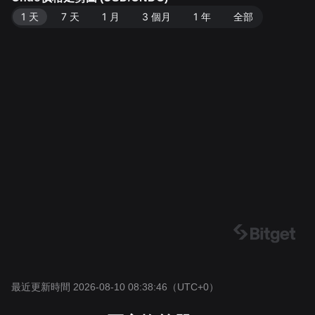
1 天
7 天
1 月
3 個月
1 年
全部
最近更新時間 2026-08-10 08:38:46
（UTC+0）