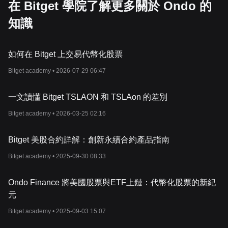
在 Bitget 學院了解更多關於 Ondo 的
知識
如何在 Bitget 上交易代幣化股票
Bitget academy •
2026-07-29 06:47
一文讀懂 Bitget TSLAON 和 TSLAon 的差別
Bitget academy •
2026-03-25 02:16
Bitget 美股合約詳解：創新永續合約產品指南
Bitget academy •
2025-09-30 08:33
Ondo Finance 將美國股票與ETF上鏈：代幣化股票的新紀
元
Bitget academy •
2025-09-03 15:07