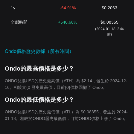
1y
-64.91%
$0.2063
全部時間
+540.68%
$0.08355
(2024-01-18, 2 年
前)
Ondo價格歷史數據（所有時間）
Ondo的最高價格是多少？
ONDO兌換USD的歷史最高價（ATH）為 $2.14，發生於 2024-12-
16。相較於{0 歷史最高價，目前{0}價格回撤了 Ondo。
Ondo的最低價格是多少？
ONDO兌換USD的歷史最低價（ATL）為 $0.08355，發生於 2024-
01-18。相較於ONDO歷史最低價，目前ONDO價格上漲了 Ondo。