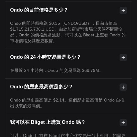
Ondo 的目前價格是多少？
Ondo 的即時價格為 $0.35（ONDO/USD），目前市值為
$1,715,215,736.1 USD。由於加密貨幣市場全天候不間斷交
易，Ondo 的價格經常波動。您可以在 Bitget 上查看 Ondo 的
市場價格及其歷史數據。
Ondo 的 24 小時交易量是多少？
在最近 24 小時內，Ondo 的交易量為 $69.79M。
Ondo 的歷史最高價是多少？
Ondo 的歷史最高價是 $2.14。這個歷史最高價是 Ondo 自推
出以來的最高價。
我可以在 Bitget 上購買 Ondo 嗎？
可以，Ondo 目前在 Bitget 的中心化交易平台上可用。如需更