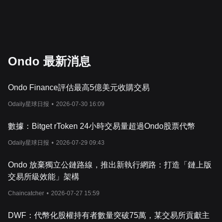
Ondo 最新消息
Ondo Finance評估最高5億美元收購交易
Odaily星球日报
•
2026-07-30 16:09
數據：Bitget rToken 24小時交易量超過Ondo股票代幣
Odaily星球日报
•
2026-07-29 09:43
Ondo 放棄獨立公鏈路線，推出新執行網路：打造「鏈上版
交易所級效能」架構
Chaincatcher
•
2026-07-27 15:59
DWF：代幣化股權持有者數量突破75萬，某交易所貢獻主