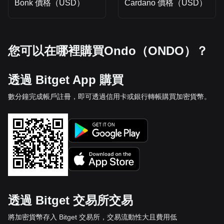
Bonk 價格（USD）
Cardano 價格（USD）
您可以在哪裡購買Ondo（ONDO）？
透過 Bitget App 購買
數分鐘完成帳戶註冊，即可透過信用卡或銀行轉帳購買加密貨幣。
透過 Bitget 交易所交易
將加密貨幣存入 Bitget 交易所，交易流動性大且費用低