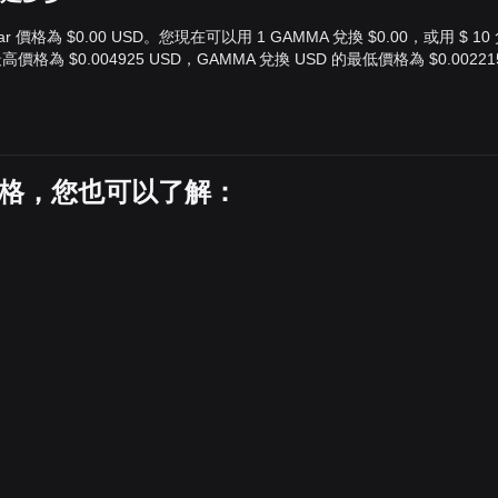
lar 價格為 $0.00 USD。您現在可以用 1 GAMMA 兌換 $0.00，或用 $ 10
格為 $0.004925 USD，GAMMA 兌換 USD 的最低價格為 $0.00221
日價格，您也可以了解：