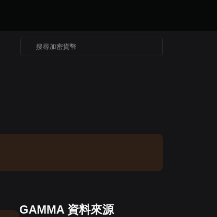
GAMMA 資料來源