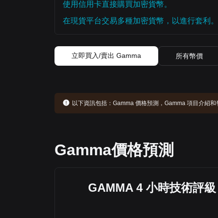
使用信用卡直接購買加密貨幣。
在現貨平台交易多種加密貨幣，以進行套利
立即買入/賣出 Gamma
所有幣價
以下資訊包括：
Gamma 價格預測，Gamma 項目介
Gamma價格預測
GAMMA 4 小時技術評級