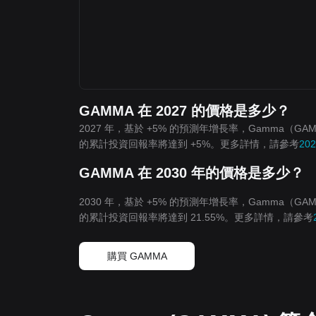
GAMMA 在 2027 的價格是多少？
2027 年，基於 +5% 的預測年增長率，Gamma（GA
的累計投資回報率將達到 +5%。更多詳情，請參考
20
GAMMA 在 2030 年的價格是多少？
2030 年，基於 +5% 的預測年增長率，Gamma（GA
的累計投資回報率將達到 21.55%。更多詳情，請參考
購買 GAMMA