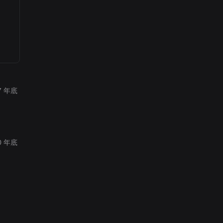
7 年底
0 年底