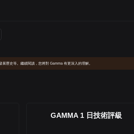
。
紹和發展歷史等。繼續閱讀，您將對 Gamma 有更深入的理解。
GAMMA 1 日技術評級