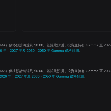
MMA）價格預計將達到 $0.00。基於此預測，投資並持有 Gamma 至 202
26 年、2027 年及 2030 - 2050 年 Gamma 價格預測
。
MMA）價格預計將達到 $0.00。基於此預測，投資並持有 Gamma 至 203
2026 年、2027 年及 2030 - 2050 年 Gamma 價格預測
。