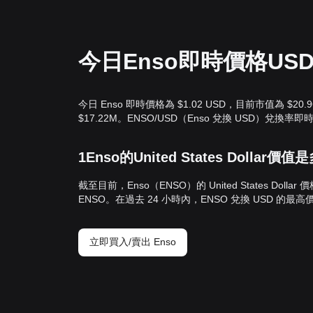
今日Enso即時價格US
今日 Enso 即時價格為 $1.02 USD，目前市值為 $20
$17.22M。ENSO/USD（Enso 兌換 USD）兌換率
1Enso的United States Dollar價
截至目前，Enso（ENSO）的 United States Dollar 
ENSO。在過去 24 小時內，ENSO 兌換 USD 的最高價格為
立即買入/賣出 Enso