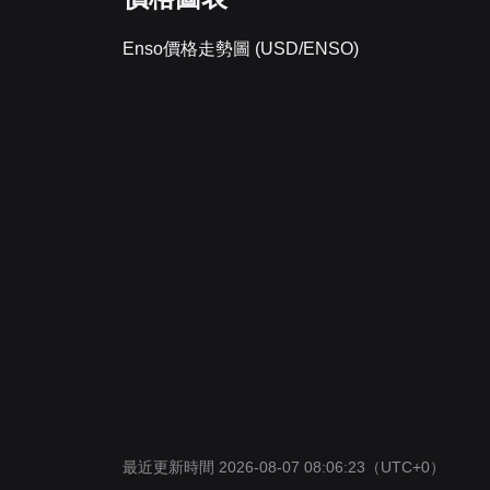
Enso價格走勢圖 (USD/ENSO)
最近更新時間 2026-08-07 08:06:23
（UTC+0）