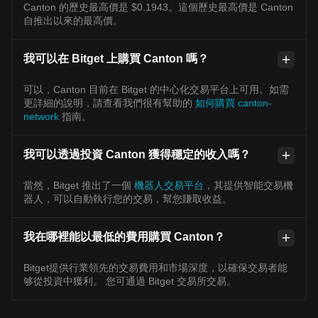
Canton 的歷史最高價是 $0.1943。這個歷史最高價是 Canton
自推出以來的最高價。
我可以在 Bitget 上購買 Canton 嗎？
可以，Canton 目前在 Bitget 的中心化交易平台上可用。如需
更詳細的說明，請查看我們很有幫助的
如何購買 canton-
network
指南。
我可以透過投資 Canton 獲得穩定的收入嗎？
當然，Bitget 推出了一個
機器人交易平台
，其提供智能交易機
器人，可以自動執行您的交易，幫您賺取收益。
我在哪裡能以最低的費用購買 Canton？
Bitget提供行業領先的交易費用和市場深度，以確保交易者能
够從投資中獲利。 您可通過 Bitget 交易所交易。