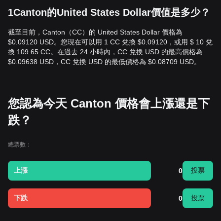
1Canton的United States Dollar價值是多少？
截至目前，Canton（CC）的 United States Dollar 價格為
$0.09120 USD。您現在可以用 1 CC 兌換 $0.09120，或用 $ 10 兌
換 109.65 CC。在過去 24 小時內，CC 兌換 USD 的最高價格為
$0.09638 USD，CC 兌換 USD 的最低價格為 $0.08709 USD。
您認為今天 Canton 價格會上漲還是下
跌？
總票數：
上漲
投票
0
下跌
投票
0