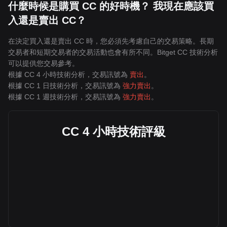
什麼時候是購買 CC 的好時機？ 我現在應該買
入還是賣出 CC？
在決定買入還是賣出 CC 時，您必須先考慮自己的交易策略。長期
交易者和短期交易者的交易活動也會有所不同。Bitget CC 技術分析
可以提供您交易參考。
根據 CC 4 小時技術分析，交易訊號為
賣出
。
根據 CC 1 日技術分析，交易訊號為
強力賣出
。
根據 CC 1 週技術分析，交易訊號為
強力賣出
。
CC 4 小時技術評級