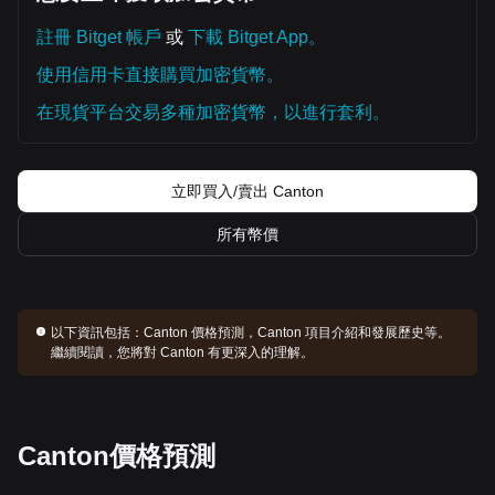
註冊 Bitget 帳戶
或
下載 Bitget App。
使用信用卡直接購買加密貨幣。
在現貨平台交易多種加密貨幣，以進行套利。
立即買入/賣出 Canton
所有幣價
以下資訊包括：
Canton 價格預測，Canton 項目介紹和發展歷史等。
繼續閱讀，您將對 Canton 有更深入的理解。
Canton價格預測