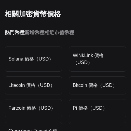
相關加密貨幣價格
熱門幣種
新增幣種
相近市值幣種
WINkLink 價格
Solana 價格（USD）
（USD）
Litecoin 價格（USD）
Bitcoin 價格（USD）
Fartcoin 價格（USD）
Pi 價格（USD）
Gram (prev. Toncoin) 價