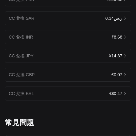
CC 兌換 SAR
ر.س0.34
CC 兌換 INR
₹8.68
CC 兌換 JPY
¥14.37
CC 兌換 GBP
£0.07
CC 兌換 BRL
R$0.47
常見問題