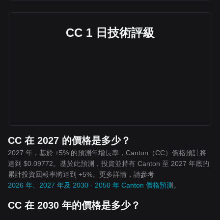
CC 1 日技術評級
CC 在 2027 的價格是多少？
2027 年，基於 +5% 的預測年增長率，Canton（CC）價格預計將
達到 $0.09772。基於此預測，投資並持有 Canton 至 2027 年底的
累計投資回報率將達到 +5%。更多詳情，請參考
2026 年、2027 年及 2030 - 2050 年 Canton 價格預測
。
CC 在 2030 年的價格是多少？