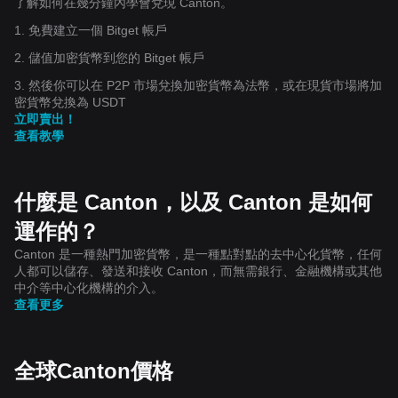
了解如何在幾分鐘內學會兌現 Canton。
1. 免費建立一個 Bitget 帳戶
2. 儲值加密貨幣到您的 Bitget 帳戶
3. 然後你可以在 P2P 市場兌換加密貨幣為法幣，或在現貨市場將加
密貨幣兌換為 USDT
立即賣出！
查看教學
什麼是 Canton，以及 Canton 是如何
運作的？
Canton 是一種熱門加密貨幣，是一種點對點的去中心化貨幣，任何
人都可以儲存、發送和接收 Canton，而無需銀行、金融機構或其他
中介等中心化機構的介入。
查看更多
全球Canton價格