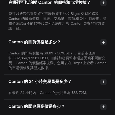
在哪裡可以追蹤 Canton 的價格和市場數據？
您可以透過信譽良好的市場數據平台和 Bitget 交易所追蹤
Canton 的最新價格、圖表、交易量、市值和 24 小時表現。請
務必確認資產的代幣代號和合約地址與 Canton 專案的官方資
訊一致。
Canton 的目前價格是多少？
Canton 的即時價格為 $0.09（CC/USD），目前市值為
$3,582,864,973.81 USD。由於加密貨幣市場全天候不間斷交
易，Canton 的價格經常波動。您可以在 Bitget 上查看 Canton
的市場價格及其歷史數據。
Canton 的 24 小時交易量是多少？
在最近 24 小時內，Canton 的交易量為 $33.72M。
Canton 的歷史最高價是多少？