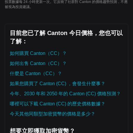
投票數據每 24 小時更新一次。它反映了社群對 Canton 的價格趨勢預測，不應
被視為投資建議。
目前您已了解 Canton 今日價格，您也可以
了解：
如何購買 Canton（CC）？
如何出售 Canton（CC）？
什麼是 Canton（CC）？
如果您購買了 Canton (CC) ，會發生什麼事？
今年、2030 年和 2050 年的 Canton (CC) 價格預測？
哪裡可以下載 Canton (CC) 的歷史價格數據？
今天其他同類型加密貨幣的價格是多少？
想要立即獲取加密貨幣？