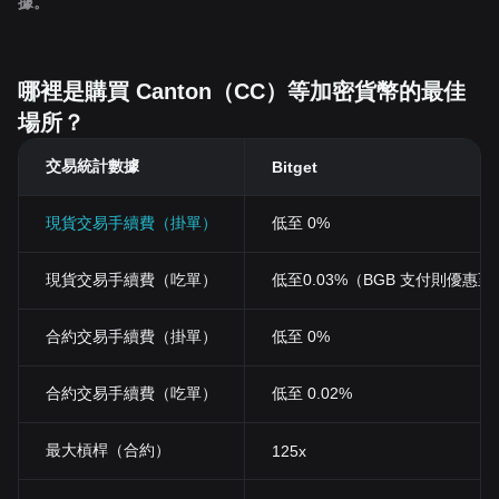
據。
哪裡是購買 Canton（CC）等加密貨幣的最佳
場所？
交易統計數據
Bitget
現貨交易手續費（掛單）
低至 0%
現貨交易手續費（吃單）
低至0.03%（BGB 支付則優惠至 0
合約交易手續費（掛單）
低至 0%
合約交易手續費（吃單）
低至 0.02%
最大槓桿（合約）
125x