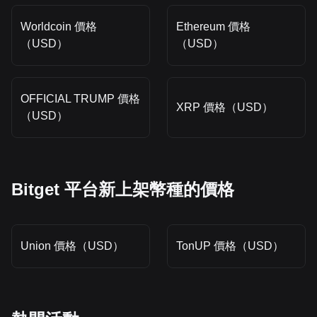
Worldcoin 價格
Ethereum 價格
（USD）
（USD）
OFFICIAL TRUMP 價格
XRP 價格（USD）
（USD）
Bitget 平台新上架幣種的價格
Union 價格（USD）
TonUP 價格（USD）