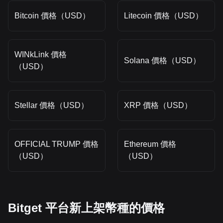
Bitcoin 價格（USD）
Litecoin 價格（USD）
WINkLink 價格
Solana 價格（USD）
（USD）
Stellar 價格（USD）
XRP 價格（USD）
OFFICIAL TRUMP 價格
Ethereum 價格
（USD）
（USD）
Bitget 平台新上架幣種的價格