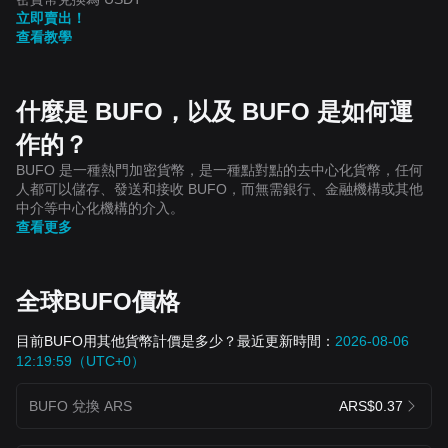
立即賣出！
查看教學
什麼是 BUFO，以及 BUFO 是如何運
作的？
BUFO 是一種熱門加密貨幣，是一種點對點的去中心化貨幣，任何
人都可以儲存、發送和接收 BUFO，而無需銀行、金融機構或其他
中介等中心化機構的介入。
查看更多
全球BUFO價格
目前BUFO用其他貨幣計價是多少？最近更新時間：
2026-08-06
12:19:59（UTC+0）
BUFO 兌換 ARS
ARS$0.37