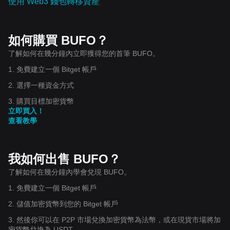
使用 Web3 錢包轉移資產
如何購買 BUFO？
了解如何在幾分鐘內立即獲得您的首筆 BUFO。
1. 免費建立一個 Bitget 帳戶
2. 選擇一種資金方式
3. 購買目標加密貨幣
立即買入！
查看教學
我如何出售 BUFO？
了解如何在幾分鐘內學會兌現 BUFO。
1. 免費建立一個 Bitget 帳戶
2. 儲值加密貨幣到您的 Bitget 帳戶
3. 然後你可以在 P2P 市場兌換加密貨幣為法幣，或在現貨市場將加
密貨幣兌換為 USDT