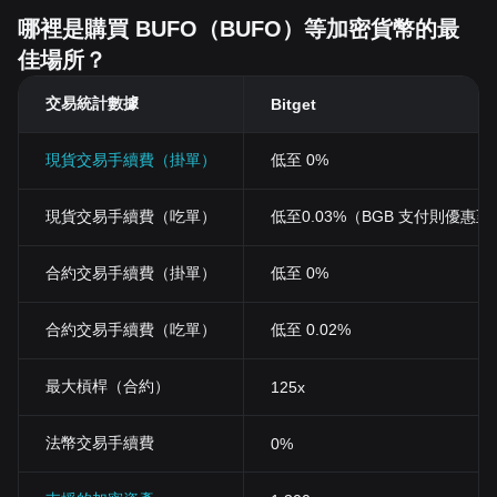
哪裡是購買 BUFO（BUFO）等加密貨幣的最
佳場所？
交易統計數據
Bitget
現貨交易手續費（掛單）
低至 0%
現貨交易手續費（吃單）
低至0.03%（BGB 支付則優惠至 0
合約交易手續費（掛單）
低至 0%
合約交易手續費（吃單）
低至 0.02%
最大槓桿（合約）
125x
法幣交易手續費
0%