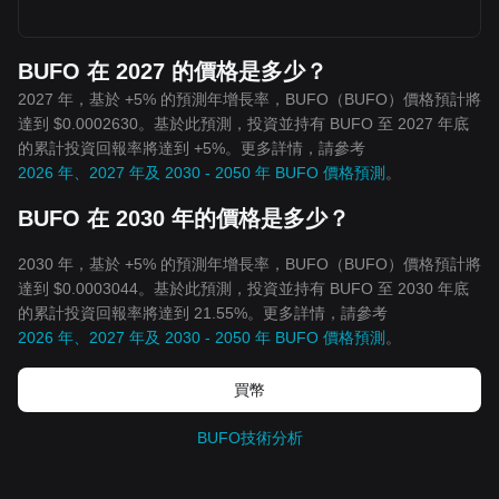
BUFO 在 2027 的價格是多少？
2027 年，基於 +5% 的預測年增長率，BUFO（BUFO）價格預計將
達到 $0.0002630。基於此預測，投資並持有 BUFO 至 2027 年底
的累計投資回報率將達到 +5%。更多詳情，請參考
2026 年、2027 年及 2030 - 2050 年 BUFO 價格預測
。
BUFO 在 2030 年的價格是多少？
2030 年，基於 +5% 的預測年增長率，BUFO（BUFO）價格預計將
達到 $0.0003044。基於此預測，投資並持有 BUFO 至 2030 年底
的累計投資回報率將達到 21.55%。更多詳情，請參考
2026 年、2027 年及 2030 - 2050 年 BUFO 價格預測
。
買幣
BUFO技術分析