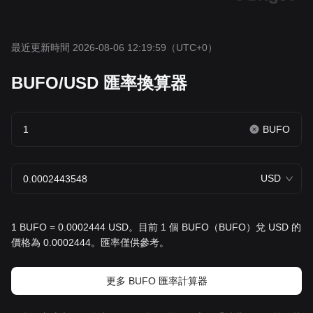
最近更新時間 2026-08-06 12:19:59
（UTC+0）
BUFO/USD 匯率換算器
BUFO
USD
1 BUFO = 0.0002444 USD。目前 1 個 BUFO（BUFO）兌 USD 的
價格為 0.0002444。匯率僅供參考。
更多 BUFO 匯率計算器