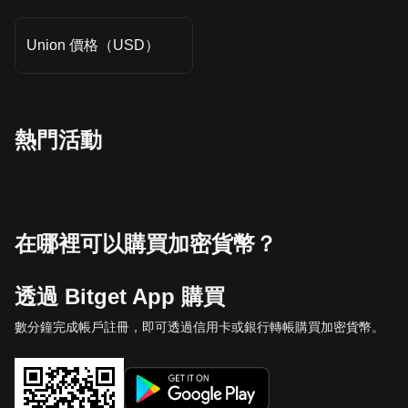
Union 價格（USD）
熱門活動
在哪裡可以購買加密貨幣？
透過 Bitget App 購買
數分鐘完成帳戶註冊，即可透過信用卡或銀行轉帳購買加密貨幣。