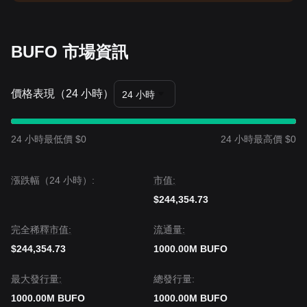
BUFO 市場資訊
價格表現（24 小時）
24 小時
24 小時最低價 $0
24 小時最高價 $0
漲跌幅（24 小時）:
市值:
$244,354.73
完全稀釋市值:
流通量:
$244,354.73
1000.00M BUFO
‌最大發行量:
總發行量:
1000.00M BUFO
1000.00M BUFO