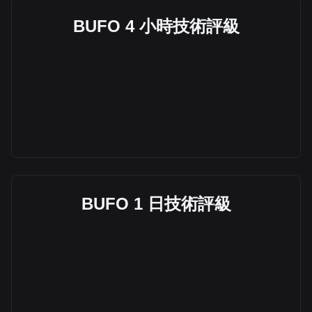
BUFO 4 小時技術評級
BUFO 1 日技術評級