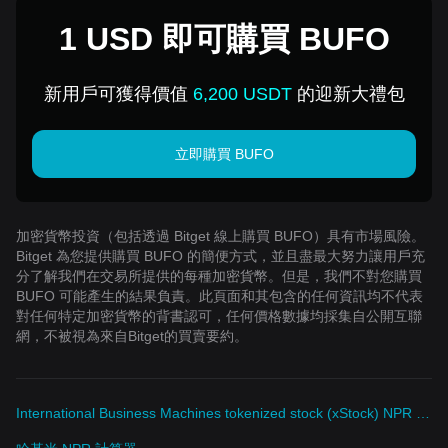
1 USD 即可購買 BUFO
新用戶可獲得價值
6,200 USDT
的迎新大禮包
立即購買 BUFO
加密貨幣投資（包括透過 Bitget 線上購買 BUFO）具有市場風險。
Bitget 為您提供購買 BUFO 的簡便方式，並且盡最大努力讓用戶充
分了解我們在交易所提供的每種加密貨幣。但是，我們不對您購買
BUFO 可能產生的結果負責。此頁面和其包含的任何資訊均不代表
對任何特定加密貨幣的背書認可，任何價格數據均採集自公開互聯
網，不被視為來自Bitget的買賣要約。
International Business Machines tokenized stock (xStock) NPR 計算器