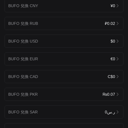
BUFO 兌換 CNY
¥0
BUFO 兌換 RUB
₽0.02
BUFO 兌換 USD
$0
BUFO 兌換 EUR
€0
BUFO 兌換 CAD
C$0
BUFO 兌換 PKR
₨0.07
BUFO 兌換 SAR
ر.س0