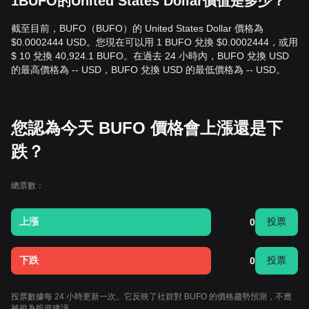
1BUFO的United States Dollar價值是多少？
截至目前，BUFO（BUFO）的 United States Dollar 價格為
$0.0002444 USD。您現在可以用 1 BUFO 兌換 $0.0002444，或用
$ 10 兌換 40,924.1 BUFO。在過去 24 小時內，BUFO 兌換 USD
的最高價格為 -- USD，BUFO 兌換 USD 的最低價格為 -- USD。
您認為今天 BUFO 價格會上漲還是下
跌？
總票數：
上漲
投票
0
下跌
投票
0
投票數據每 24 小時更新一次。它反映了社群對 BUFO 的價格趨勢預測，不應
被視為投資建議。