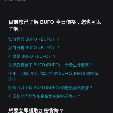
目前您已了解 BUFO 今日價格，您也可以
了解：
如何購買 BUFO（BUFO）？
如何出售 BUFO（BUFO）？
什麼是 BUFO（BUFO）？
如果您購買了 BUFO (BUFO) ，會發生什麼事？
今年、2030 年和 2050 年的 BUFO (BUFO) 價格預
測？
哪裡可以下載 BUFO (BUFO) 的歷史價格數據？
今天其他同類型加密貨幣的價格是多少？
想要立即獲取加密貨幣？