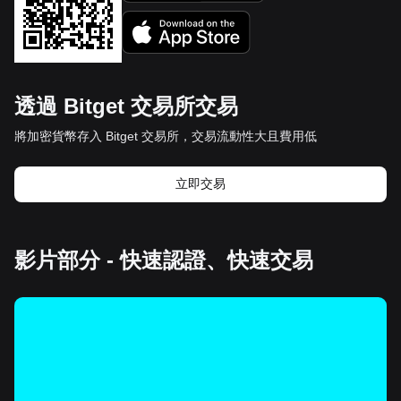
透過 Bitget 交易所交易
將加密貨幣存入 Bitget 交易所，交易流動性大且費用低
立即交易
影片部分 - 快速認證、快速交易