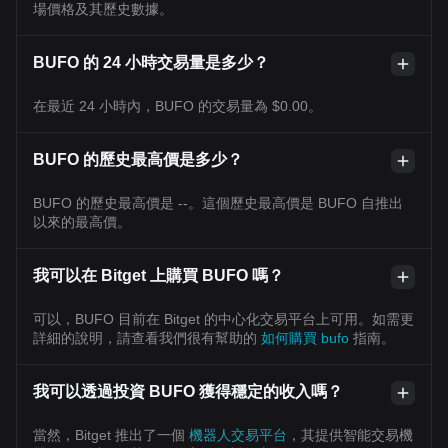
場價格及其歷史數據。
BUFO 的 24 小時交易量是多少？
在最近 24 小時內，BUFO 的交易量為 $0.00。
BUFO 的歷史最高價是多少？
BUFO 的歷史最高價是 --。這個歷史最高價是 BUFO 自推出
以來的最高價。
我可以在 Bitget 上購買 BUFO 嗎？
可以，BUFO 目前在 Bitget 的中心化交易平台上可用。如需更
詳細的說明，請查看我們很有幫助的
如何購買 bufo
指南。
我可以透過投資 BUFO 獲得穩定的收入嗎？
當然，Bitget 推出了一個
機器人交易平台
，其提供智能交易機