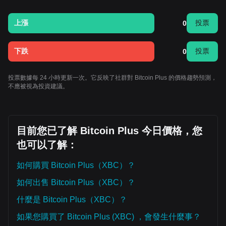
上漲
投票
0
下跌
投票
0
投票數據每 24 小時更新一次。它反映了社群對 Bitcoin Plus 的價格趨勢預測，
不應被視為投資建議。
目前您已了解 Bitcoin Plus 今日價格，您
也可以了解：
如何購買 Bitcoin Plus（XBC）？
如何出售 Bitcoin Plus（XBC）？
什麼是 Bitcoin Plus（XBC）？
如果您購買了 Bitcoin Plus (XBC) ，會發生什麼事？