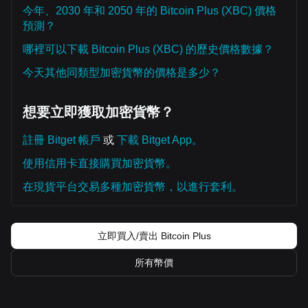
今年、2030 年和 2050 年的 Bitcoin Plus (XBC) 價格
預測？
哪裡可以下載 Bitcoin Plus (XBC) 的歷史價格數據？
今天其他同類型加密貨幣的價格是多少？
想要立即獲取加密貨幣？
註冊 Bitget 帳戶
或
下載 Bitget App。
使用信用卡直接購買加密貨幣。
在現貨平台交易多種加密貨幣，以進行套利。
立即買入/賣出 Bitcoin Plus
所有幣價