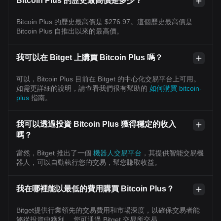
Bitcoin Plus 的歷史最高價是多少？
Bitcoin Plus 的歷史最高價是 $276.97。這個歷史最高價是
Bitcoin Plus 自推出以來的最高價。
我可以在 Bitget 上購買 Bitcoin Plus 嗎？
可以，Bitcoin Plus 目前在 Bitget 的中心化交易平台上可用。
如需更詳細的說明，請查看我們很有幫助的
如何購買 bitcoin-
plus
指南。
我可以透過投資 Bitcoin Plus 獲得穩定的收入
嗎？
當然，Bitget 推出了一個
機器人交易平台
，其提供智能交易機
器人，可以自動執行您的交易，幫您賺取收益。
我在哪裡能以最低的費用購買 Bitcoin Plus？
Bitget提供行業領先的交易費用和市場深度，以確保交易者能
够從投資中獲利。 您可通過 Bitget 交易所交易。