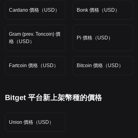
Cardano 價格（USD）
Bonk 價格（USD）
Gram (prev. Toncoin) 價
Pi 價格（USD）
格（USD）
Fartcoin 價格（USD）
Bitcoin 價格（USD）
Bitget 平台新上架幣種的價格
Union 價格（USD）