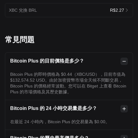
XBC 兌換 BRL
R$2.27
常見問題
Bitcoin Plus 的目前價格是多少？
Bitcoin Plus 的即時價格為 $0.44（XBC/USD），目前市值為
$132,574.52 USD。由於加密貨幣市場全天候不間斷交易，
Bitcoin Plus 的價格經常波動。您可以在 Bitget 上查看 Bitcoin
Plus 的市場價格及其歷史數據。
Bitcoin Plus 的 24 小時交易量是多少？
在最近 24 小時內，Bitcoin Plus 的交易量為 $0.00。