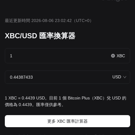
最近更新時間 2026-08-06 23:02:42
（UTC+0）
XBC/USD 匯率換算器
XBC
USD
1 XBC = 0.4439 USD。目前 1 個 Bitcoin Plus（XBC）兌 USD 的
價格為 0.4439。匯率僅供參考。
更多 XBC 匯率計算器