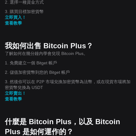
2. 選擇一種資金方式
3. 購買目標加密貨幣
立即買入！
查看教學
我如何出售 Bitcoin Plus？
了解如何在幾分鐘內學會兌現 Bitcoin Plus。
1. 免費建立一個 Bitget 帳戶
2. 儲值加密貨幣到您的 Bitget 帳戶
3. 然後你可以在 P2P 市場兌換加密貨幣為法幣，或在現貨市場將加
密貨幣兌換為 USDT
立即賣出！
查看教學
什麼是 Bitcoin Plus，以及 Bitcoin
Plus 是如何運作的？