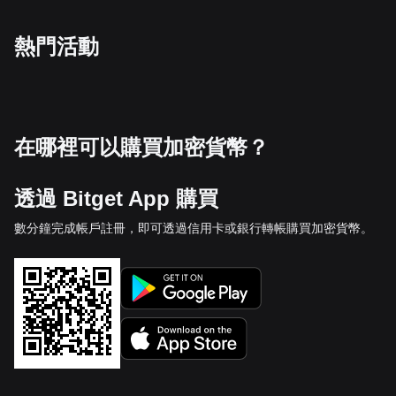
熱門活動
在哪裡可以購買加密貨幣？
透過 Bitget App 購買
數分鐘完成帳戶註冊，即可透過信用卡或銀行轉帳購買加密貨幣。