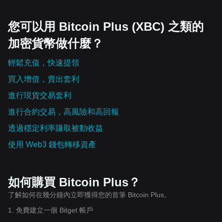
您可以用 Bitcoin Plus (XBC) 之類的
加密貨幣做什麼？
輕鬆充值，快速提領
買入增值，賣出套利
進行現貨交易套利
進行合約交易，高風險和高回報
透過穩定利率賺取被動收益
使用 Web3 錢包轉移資產
如何購買 Bitcoin Plus？
了解如何在幾分鐘內立即獲得您的首筆 Bitcoin Plus。
1. 免費建立一個 Bitget 帳戶