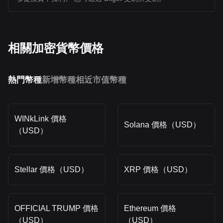
相關加密貨幣價格
熱門幣種
新增幣種
相近市值幣種
WINkLink 價格
Solana 價格（USD）
（USD）
Stellar 價格（USD）
XRP 價格（USD）
OFFICIAL TRUMP 價格
Ethereum 價格
（USD）
（USD）