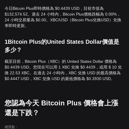
今日Bitcoin Plus即時價格為 $0.4439 USD，目前市值為
$132,574.52。過去 24 小時內，Bitcoin Plus價格跌幅為 0.00%，
24 小時交易量為 $0.00。XBC/USD（Bitcoin Plus兌換USD）兌換
率即時更新。
1Bitcoin Plus的United States Dollar價值是
多少？
截至目前，Bitcoin Plus（XBC）的 United States Dollar 價格為
$0.4439 USD。您現在可以用 1 XBC 兌換 $0.4439，或用 $ 10 兌
換 22.53 XBC。在過去 24 小時內，XBC 兌換 USD 的最高價格為
$0.4447 USD，XBC 兌換 USD 的最低價格為 $0.3930 USD。
您認為今天 Bitcoin Plus 價格會上漲
還是下跌？
總票數：