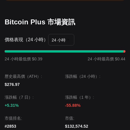
Bitcoin Plus 市場資訊
價格表現（24 小時）
24 小時
24 小時最低價 $0.39
24 小時最高價 $0.44
歷史最高價（ATH）:
漲跌幅（24 小時）:
$276.97
漲跌幅（7 日）:
漲跌幅（1 年）:
+5.31%
-55.88%
市值排名:
市值:
#2853
$132,574.52