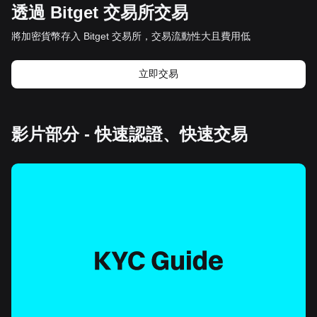
透過 Bitget 交易所交易
將加密貨幣存入 Bitget 交易所，交易流動性大且費用低
立即交易
影片部分 - 快速認證、快速交易