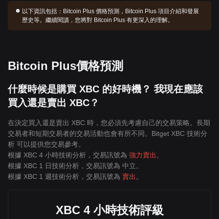
以下資訊包括：
Bitcoin Plus 價格預測，Bitcoin Plus 項目介紹和發展
歷史等。繼續閱讀，您將對 Bitcoin Plus 有更深入的理解。
Bitcoin Plus價格預測
什麼時候是購買 XBC 的好時機？ 我現在應該
買入還是賣出 XBC？
在決定買入還是賣出 XBC 時，您必須先考慮自己的交易策略。長期
交易者和短期交易者的交易活動也會有所不同。Bitget XBC 技術分
析 可以提供您交易參考。
根據 XBC 4 小時技術分析，交易訊號為
強力賣出
。
根據 XBC 1 日技術分析，交易訊號為
中立
。
根據 XBC 1 週技術分析，交易訊號為
賣出
。
XBC 4 小時技術評級