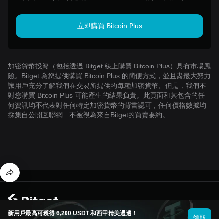
立即購買 Bitcoin Plus
加密貨幣投資（包括透過 Bitget 線上購買 Bitcoin Plus）具有市場風
險。Bitget 為您提供購買 Bitcoin Plus 的簡便方式，並且盡最大努力
讓用戶充分了解我們在交易所提供的每種加密貨幣。但是，我們不
對您購買 Bitcoin Plus 可能產生的結果負責。此頁面和其包含的任
何資訊均不代表對任何特定加密貨幣的背書認可，任何價格數據均
採集自公開互聯網，不被視為來自Bitget的買賣要約。
© 2026 Bitget
新用戶最高可獲得 6,200 USDT 和西甲精美週邊！
領取