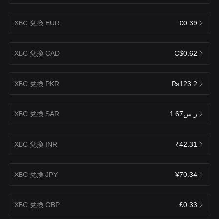
XBC 兌換 EUR
€0.39
XBC 兌換 CAD
C$0.62
XBC 兌換 PKR
₨123.2
XBC 兌換 SAR
ر.س1.67
XBC 兌換 INR
₹42.31
XBC 兌換 JPY
¥70.34
XBC 兌換 GBP
£0.33