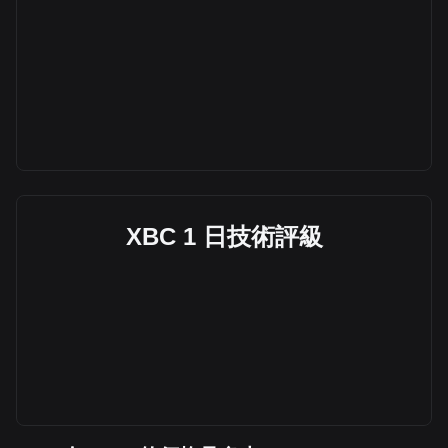
XBC 1 日技術評級