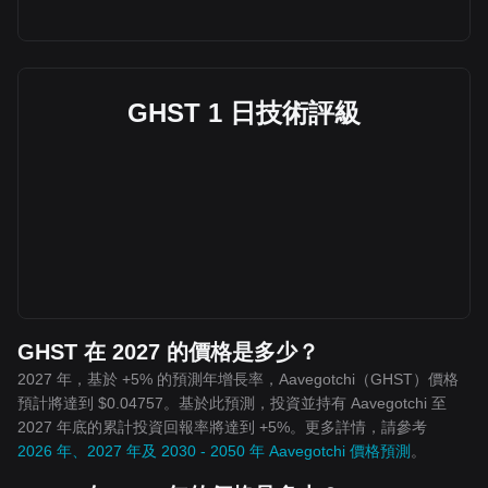
GHST 1 日技術評級
GHST 在 2027 的價格是多少？
2027 年，基於 +5% 的預測年增長率，Aavegotchi（GHST）價格
預計將達到 $0.04757。基於此預測，投資並持有 Aavegotchi 至
2027 年底的累計投資回報率將達到 +5%。更多詳情，請參考
2026 年、2027 年及 2030 - 2050 年 Aavegotchi 價格預測
。