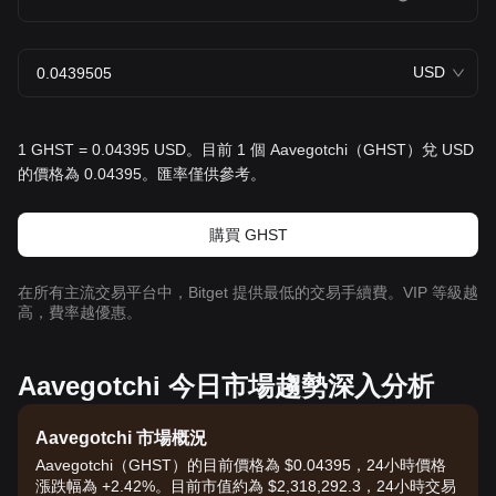
USD
1 GHST = 0.04395 USD。目前 1 個 Aavegotchi（GHST）兌 USD
的價格為 0.04395。匯率僅供參考。
購買 GHST
在所有主流交易平台中，Bitget 提供最低的交易手續費。VIP 等級越
高，費率越優惠。
Aavegotchi 今日市場趨勢深入分析
Aavegotchi 市場概況
Aavegotchi（GHST）的目前價格為 $0.04395，24小時價格
漲跌幅為 +2.42%。目前市值約為 $2,318,292.3，24小時交易