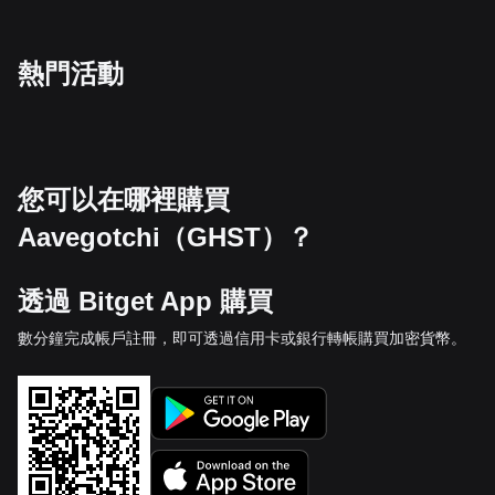
熱門活動
您可以在哪裡購買
Aavegotchi（GHST）？
透過 Bitget App 購買
數分鐘完成帳戶註冊，即可透過信用卡或銀行轉帳購買加密貨幣。