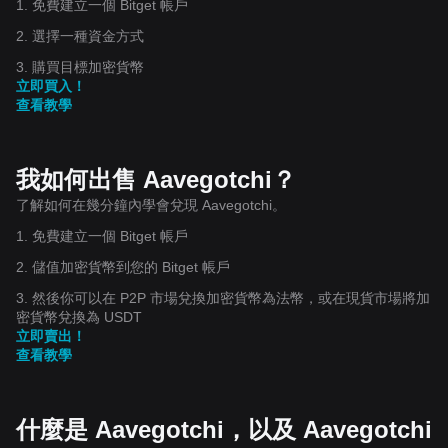
1. 免費建立一個 Bitget 帳戶
2. 選擇一種資金方式
3. 購買目標加密貨幣
立即買入！
查看教學
我如何出售 Aavegotchi？
了解如何在幾分鐘內學會兌現 Aavegotchi。
1. 免費建立一個 Bitget 帳戶
2. 儲值加密貨幣到您的 Bitget 帳戶
3. 然後你可以在 P2P 市場兌換加密貨幣為法幣，或在現貨市場將加
密貨幣兌換為 USDT
立即賣出！
查看教學
什麼是 Aavegotchi，以及 Aavegotchi