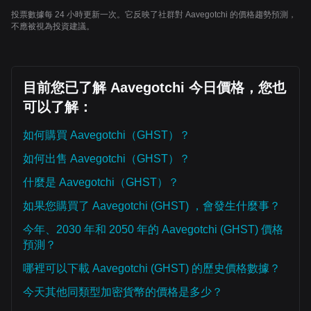
投票數據每 24 小時更新一次。它反映了社群對 Aavegotchi 的價格趨勢預測，
不應被視為投資建議。
目前您已了解 Aavegotchi 今日價格，您也
可以了解：
如何購買 Aavegotchi（GHST）？
如何出售 Aavegotchi（GHST）？
什麼是 Aavegotchi（GHST）？
如果您購買了 Aavegotchi (GHST) ，會發生什麼事？
今年、2030 年和 2050 年的 Aavegotchi (GHST) 價格
預測？
哪裡可以下載 Aavegotchi (GHST) 的歷史價格數據？
今天其他同類型加密貨幣的價格是多少？