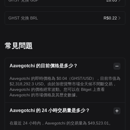
GHST 兌換 BRL
R$0.22
常見問題
Aavegotchi 的目前價格是多少？
Aavegotchi 的即時價格為 $0.04（GHST/USD），目前市值為
$2,318,292.3 USD。由於加密貨幣市場全天候不間斷交易，
Aavegotchi 的價格經常波動。您可以在 Bitget 上查看
Aavegotchi 的市場價格及其歷史數據。
Aavegotchi 的 24 小時交易量是多少？
在最近 24 小時內，Aavegotchi 的交易量為 $49,523.01。