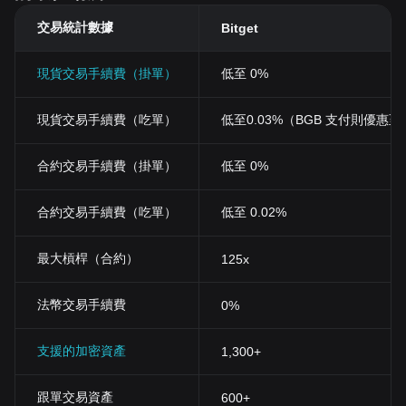
交易統計數據
Bitget
現貨交易手續費（掛單）
低至 0%
現貨交易手續費（吃單）
低至0.03%（BGB 支付則優惠至 0
合約交易手續費（掛單）
低至 0%
合約交易手續費（吃單）
低至 0.02%
最大槓桿（合約）
125x
法幣交易手續費
0%
支援的加密資產
1,300+
跟單交易資產
600+