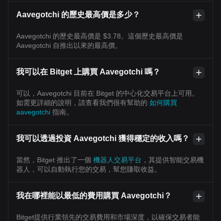
Aavegotchi 的歷史最高價是多少？
Aavegotchi 的歷史最高價是 $3.78。這個歷史最高價是
Aavegotchi 自推出以來的最高價。
我可以在 Bitget 上購買 Aavegotchi 嗎？
可以，Aavegotchi 目前在 Bitget 的中心化交易平台上可用。
如需更詳細的說明，請查看我們很有幫助的
如何購買
aavegotchi
指南。
我可以透過投資 Aavegotchi 獲得穩定的收入嗎？
當然，Bitget 推出了一個
機器人交易平台
，其提供智能交易機
器人，可以自動執行您的交易，幫您賺取收益。
我在哪裡能以最低的費用購買 Aavegotchi？
Bitget提供行業領先的交易費用和市場深度，以確保交易者能