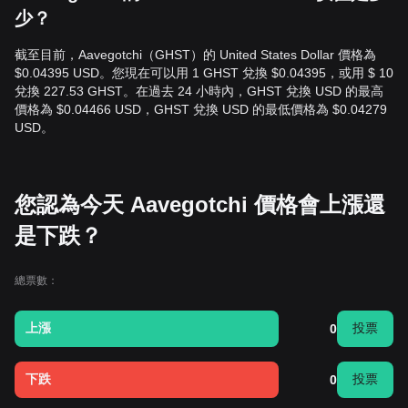
少？
截至目前，Aavegotchi（GHST）的 United States Dollar 價格為
$0.04395 USD。您現在可以用 1 GHST 兌換 $0.04395，或用 $ 10
兌換 227.53 GHST。在過去 24 小時內，GHST 兌換 USD 的最高
價格為 $0.04466 USD，GHST 兌換 USD 的最低價格為 $0.04279
USD。
您認為今天 Aavegotchi 價格會上漲還
是下跌？
總票數：
上漲
投票
0
下跌
投票
0