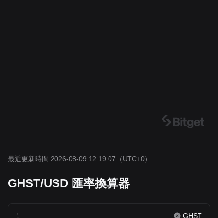
最近更新時間 2026-08-09 12:19:07
（UTC+0）
GHST/USD 匯率換算器
GHST