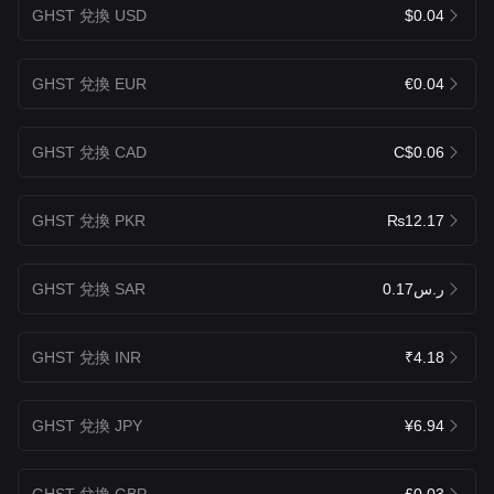
GHST 兌換 USD
$0.04
GHST 兌換 EUR
€0.04
GHST 兌換 CAD
C$0.06
GHST 兌換 PKR
₨12.17
GHST 兌換 SAR
ر.س0.17
GHST 兌換 INR
₹4.18
GHST 兌換 JPY
¥6.94
GHST 兌換 GBP
£0.03