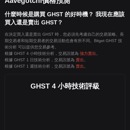
Aavegotchi價格預測
什麼時候是購買 GHST 的好時機？ 我現在應該
買入還是賣出 GHST？
在決定買入還是賣出 GHST 時，您必須先考慮自己的交易策略。長
期交易者和短期交易者的交易活動也會有所不同。Bitget GHST 技
術分析 可以提供您交易參考。
根據 GHST 4 小時技術分析，交易訊號為
強力賣出
。
根據 GHST 1 日技術分析，交易訊號為
賣出
。
根據 GHST 1 週技術分析，交易訊號為
賣出
。
GHST 4 小時技術評級