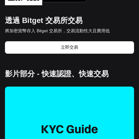
透過 Bitget 交易所交易
將加密貨幣存入 Bitget 交易所，交易流動性大且費用低
立即交易
影片部分 - 快速認證、快速交易