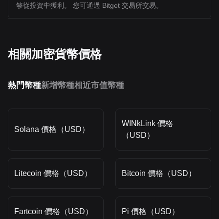
够從投資中獲利。 您可通過 Bitget 交易所交易。
相關加密貨幣價格
熱門幣種
新增幣種
相近市值幣種
WINkLink 價格
Solana 價格（USD）
（USD）
Litecoin 價格（USD）
Bitcoin 價格（USD）
Fartcoin 價格（USD）
Pi 價格（USD）