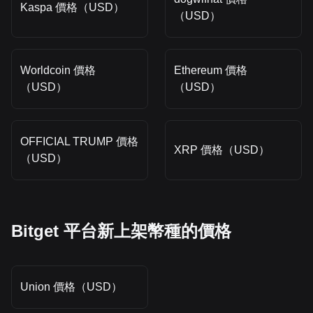
Kaspa 價格（USD）
（USD）
Worldcoin 價格
Ethereum 價格
（USD）
（USD）
OFFICIAL TRUMP 價格
XRP 價格（USD）
（USD）
Bitget 平台新上架幣種的價格
Union 價格（USD）