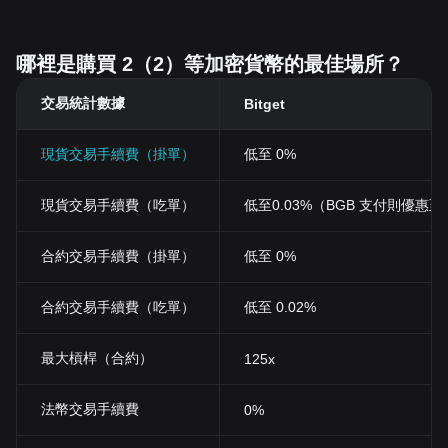
哪裡是購買 2（2）等加密貨幣的最佳場所？
交易統計數據
Bitget
現貨交易手續費（掛單）
低至 0%
現貨交易手續費（吃單）
低至0.03%（BGB 支付則優惠至 0
合約交易手續費（掛單）
低至 0%
合約交易手續費（吃單）
低至 0.02%
最大槓桿（合約）
125x
法幣交易手續費
0%