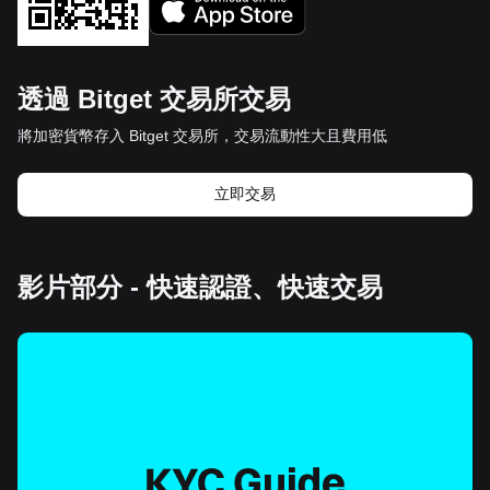
透過 Bitget 交易所交易
將加密貨幣存入 Bitget 交易所，交易流動性大且費用低
立即交易
影片部分 - 快速認證、快速交易