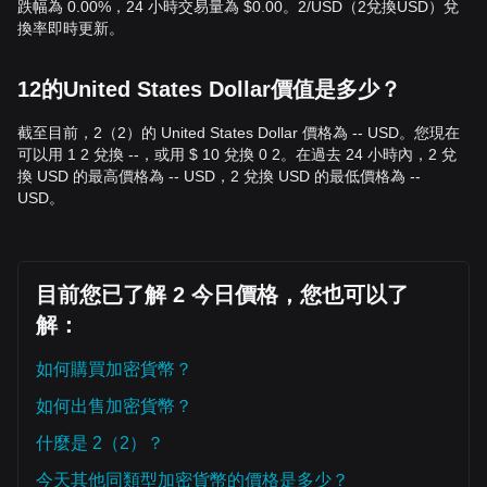
跌幅為 0.00%，24 小時交易量為 $0.00。2/USD（2兌換USD）兌
換率即時更新。
12的United States Dollar價值是多少？
截至目前，2（2）的 United States Dollar 價格為 -- USD。您現在
可以用 1 2 兌換 --，或用 $ 10 兌換 0 2。在過去 24 小時內，2 兌
換 USD 的最高價格為 -- USD，2 兌換 USD 的最低價格為 --
USD。
目前您已了解 2 今日價格，您也可以了
解：
如何購買加密貨幣？
如何出售加密貨幣？
什麼是 2（2）？
今天其他同類型加密貨幣的價格是多少？