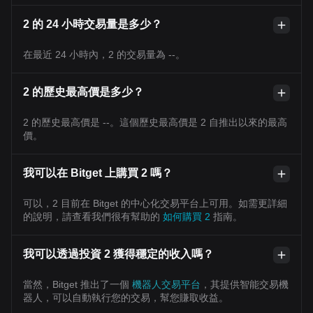
2 的 24 小時交易量是多少？
在最近 24 小時內，2 的交易量為 --。
2 的歷史最高價是多少？
2 的歷史最高價是 --。這個歷史最高價是 2 自推出以來的最高
價。
我可以在 Bitget 上購買 2 嗎？
可以，2 目前在 Bitget 的中心化交易平台上可用。如需更詳細
的說明，請查看我們很有幫助的
如何購買 2
指南。
我可以透過投資 2 獲得穩定的收入嗎？
當然，Bitget 推出了一個
機器人交易平台
，其提供智能交易機
器人，可以自動執行您的交易，幫您賺取收益。