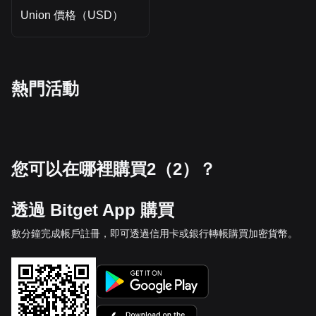
Union 價格（USD）
熱門活動
您可以在哪裡購買2（2）？
透過 Bitget App 購買
數分鐘完成帳戶註冊，即可透過信用卡或銀行轉帳購買加密貨幣。