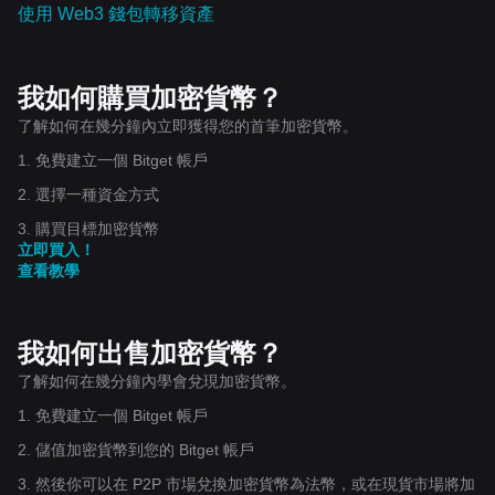
使用 Web3 錢包轉移資產
我如何購買加密貨幣？
了解如何在幾分鐘內立即獲得您的首筆加密貨幣。
1. 免費建立一個 Bitget 帳戶
2. 選擇一種資金方式
3. 購買目標加密貨幣
立即買入！
查看教學
我如何出售加密貨幣？
了解如何在幾分鐘內學會兌現加密貨幣。
1. 免費建立一個 Bitget 帳戶
2. 儲值加密貨幣到您的 Bitget 帳戶
3. 然後你可以在 P2P 市場兌換加密貨幣為法幣，或在現貨市場將加