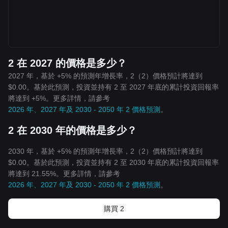
2 在 2027 的價格是多少？
2027 年，基於 +5% 的預測年增長率，2（2）價格預計將達到
$0.00。基於此預測，投資並持有 2 至 2027 年底的累計投資回報率
將達到 +5%。更多詳情，請參考
2026 年、2027 年及 2030 - 2050 年 2 價格預測
。
2 在 2030 年的價格是多少？
2030 年，基於 +5% 的預測年增長率，2（2）價格預計將達到
$0.00。基於此預測，投資並持有 2 至 2030 年底的累計投資回報率
將達到 21.55%。更多詳情，請參考
2026 年、2027 年及 2030 - 2050 年 2 價格預測
。
購買 2