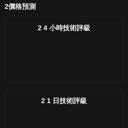
2價格預測
2 4 小時技術評級
2 1 日技術評級