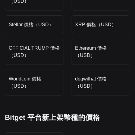
（USD）
Stellar 價格（USD）
XRP 價格（USD）
OFFICIAL TRUMP 價格
Ethereum 價格
（USD）
（USD）
Worldcoin 價格
dogwifhat 價格
（USD）
（USD）
Bitget 平台新上架幣種的價格