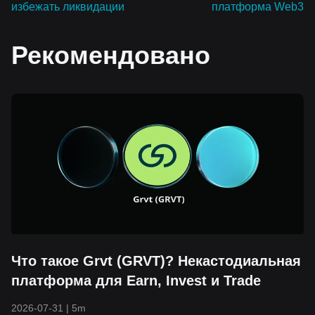
избежать ликвидации
платформа Web3
Рекомендовано
Что такое Grvt (GRVT)? Некастодиальная
платформа для Earn, Invest и Trade
2026-07-31
|
5m