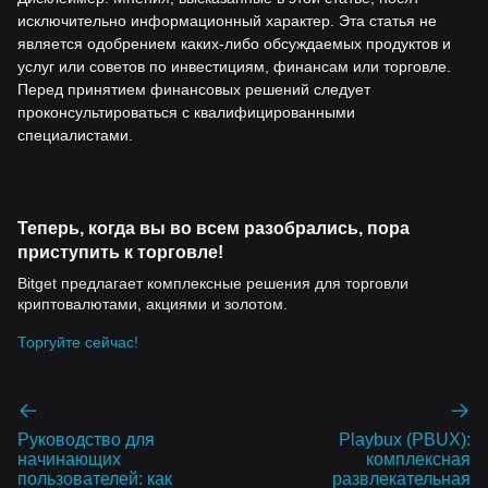
исключительно информационный характер. Эта статья не
является одобрением каких-либо обсуждаемых продуктов и
услуг или советов по инвестициям, финансам или торговле.
Перед принятием финансовых решений следует
проконсультироваться с квалифицированными
специалистами.
Теперь, когда вы во всем разобрались, пора
приступить к торговле!
Bitget предлагает комплексные решения для торговли
криптовалютами, акциями и золотом.
Торгуйте сейчас!
Руководство для
Playbux (PBUX):
начинающих
комплексная
пользователей: как
развлекательная