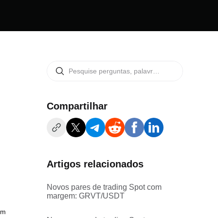
Compartilhar
Artigos relacionados
Novos pares de trading Spot com
margem: GRVT/USDT
om