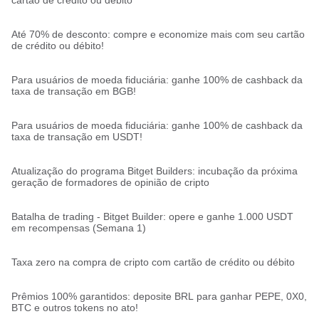
cartão de crédito ou débito
Até 70% de desconto: compre e economize mais com seu cartão
de crédito ou débito!
Para usuários de moeda fiduciária: ganhe 100% de cashback da
taxa de transação em BGB!
Para usuários de moeda fiduciária: ganhe 100% de cashback da
taxa de transação em USDT!
Atualização do programa Bitget Builders: incubação da próxima
geração de formadores de opinião de cripto
Batalha de trading - Bitget Builder: opere e ganhe 1.000 USDT
em recompensas (Semana 1)
Taxa zero na compra de cripto com cartão de crédito ou débito
Prêmios 100% garantidos: deposite BRL para ganhar PEPE, 0X0,
BTC e outros tokens no ato!