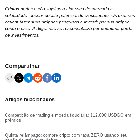
Criptomoedas estão sujeitas a alto risco de mercado e
volatilidade, apesar do alto potencial de crescimento. Os usuários
devem fazer suas próprias pesquisas e investir por sua própria
conta e risco. A Bitget não se responsabiliza por nenhuma perda
de investimentos.
Compartilhar
Artigos relacionados
Competição de trading e moeda fiduciária: 112.000 USDGO em
prêmios
Quinta relâmpago: compre cripto com taxa ZERO usando seu