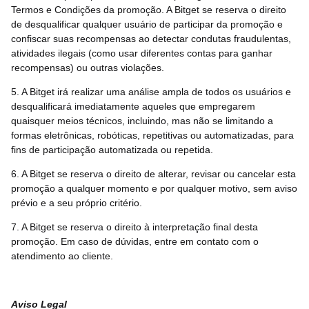
Termos e Condições da promoção. A Bitget se reserva o direito
de desqualificar qualquer usuário de participar da promoção e
confiscar suas recompensas ao detectar condutas fraudulentas,
atividades ilegais (como usar diferentes contas para ganhar
recompensas) ou outras violações.
5. A Bitget irá realizar uma análise ampla de todos os usuários e
desqualificará imediatamente aqueles que empregarem
quaisquer meios técnicos, incluindo, mas não se limitando a
formas eletrônicas, robóticas, repetitivas ou automatizadas, para
fins de participação automatizada ou repetida.
6. A Bitget se reserva o direito de alterar, revisar ou cancelar esta
promoção a qualquer momento e por qualquer motivo, sem aviso
prévio e a seu próprio critério.
7. A Bitget se reserva o direito à interpretação final desta
promoção. Em caso de dúvidas, entre em contato com o
atendimento ao cliente.
Aviso Legal