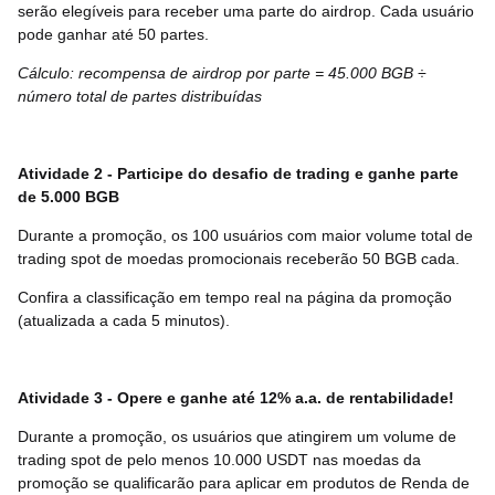
serão elegíveis para receber uma parte do airdrop. Cada usuário
pode ganhar até 50 partes.
Cálculo: recompensa de airdrop por parte = 45.000 BGB ÷
número total de partes distribuídas
Atividade 2 - Participe do desafio de trading e ganhe parte
de 5.000 BGB
Durante a promoção, os 100 usuários com maior volume total de
trading spot de moedas promocionais receberão 50 BGB cada.
Confira a classificação em tempo real na página da promoção
(atualizada a cada 5 minutos).
Atividade 3 - Opere e ganhe até 12% a.a. de rentabilidade!
Durante a promoção, os usuários que atingirem um volume de
trading spot de pelo menos 10.000 USDT nas moedas da
promoção se qualificarão para aplicar em produtos de Renda de