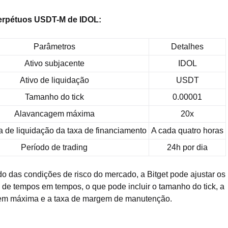
erpétuos USDT-M de IDOL:
Parâmetros
Detalhes
Ativo subjacente
IDOL
Ativo de liquidação
USDT
Tamanho do tick
0.00001
Alavancagem máxima
20x
 de liquidação da taxa de financiamento
A cada quatro horas
Período de trading
24h por dia
 das condições de risco do mercado, a Bitget pode ajustar os
 de tempos em tempos, o que pode incluir o tamanho do tick, a
em máxima e a taxa de margem de manutenção.