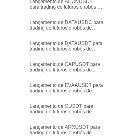
Lançamento de AEONUSDT
para trading de futuros e robôs de
trading
Lançamento de DATAUSDC para
trading de futuros e robôs de
trading
Lançamento de DATAUSDT para
trading de futuros e robôs de
trading
Lançamento de CAPUSDT para
trading de futuros e robôs de
trading
Lançamento de EVAAUSDT para
trading de futuros e robôs de
trading
Lançamento de OUSDT para
trading de futuros e robôs de
trading
Lançamento de ARXUSDT para
trading de futuros e robôs de