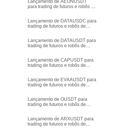
Lançamento de AEONUSDT
para trading de futuros e robôs de
trading
Lançamento de DATAUSDC para
trading de futuros e robôs de
trading
Lançamento de DATAUSDT para
trading de futuros e robôs de
trading
Lançamento de CAPUSDT para
trading de futuros e robôs de
trading
Lançamento de EVAAUSDT para
trading de futuros e robôs de
trading
Lançamento de OUSDT para
trading de futuros e robôs de
trading
Lançamento de ARXUSDT para
trading de futuros e robôs de